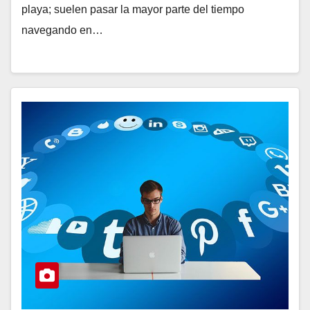
playa; suelen pasar la mayor parte del tiempo
navegando en…