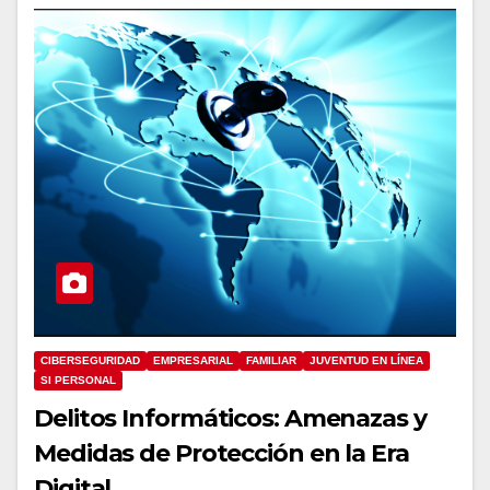
CIBERSEGURIDAD
EMPRESARIAL
FAMILIAR
JUVENTUD EN LÍNEA
SI PERSONAL
Delitos Informáticos: Amenazas y
Medidas de Protección en la Era
Digital