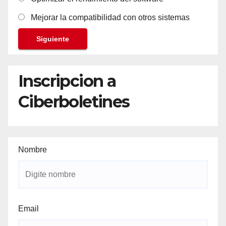
Mejorar la compatibilidad con otros sistemas
Siguiente
Inscripcion a
Ciberboletines
Nombre
Email