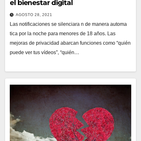
el bienestar digital
AGOSTO 28, 2021
Las notificaciones se silenciara n de manera automa
tica por la noche para menores de 18 años. Las
mejoras de privacidad abarcan funciones como “quién
puede ver tus vídeos”, “quién…