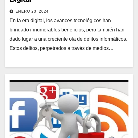
ENERO 23, 2024
En la era digital, los avances tecnológicos han
brindado innumerables beneficios, pero también han
dado lugar a una creciente ola de delitos informáticos.
Estos delitos, perpetrados a través de medios…