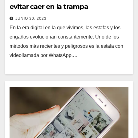
evitar caer en la trampa
JUNIO 30, 2023
En la era digital en la que vivimos, las estafas y los
engaños evolucionan constantemente. Uno de los
métodos más recientes y peligrosos es la estafa con
videollamada por WhatsApp.…