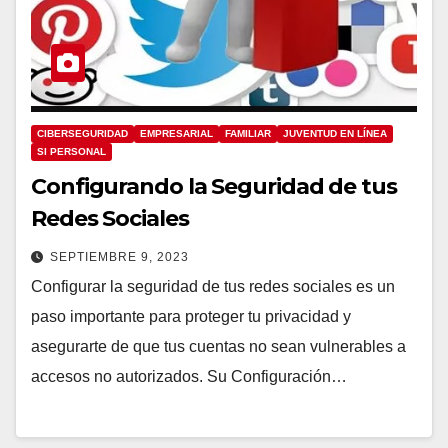
CIBERSEGURIDAD
EMPRESARIAL
FAMILIAR
JUVENTUD EN LÍNEA
SI PERSONAL
Configurando la Seguridad de tus
Redes Sociales
SEPTIEMBRE 9, 2023
Configurar la seguridad de tus redes sociales es un
paso importante para proteger tu privacidad y
asegurarte de que tus cuentas no sean vulnerables a
accesos no autorizados. Su Configuración…