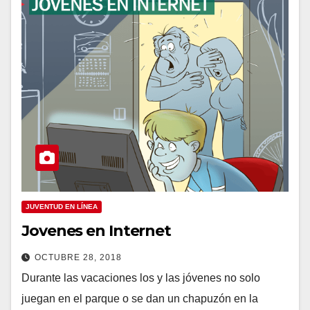
JUVENTUD EN LÍNEA
Jovenes en Internet
OCTUBRE 28, 2018
Durante las vacaciones los y las jóvenes no solo
juegan en el parque o se dan un chapuzón en la