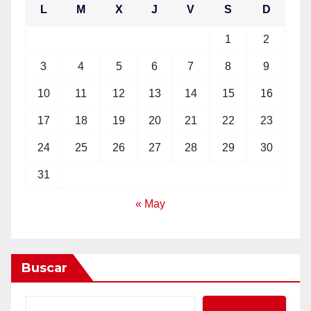
L
M
X
J
V
S
D
1
2
3
4
5
6
7
8
9
10
11
12
13
14
15
16
17
18
19
20
21
22
23
24
25
26
27
28
29
30
31
« May
Buscar