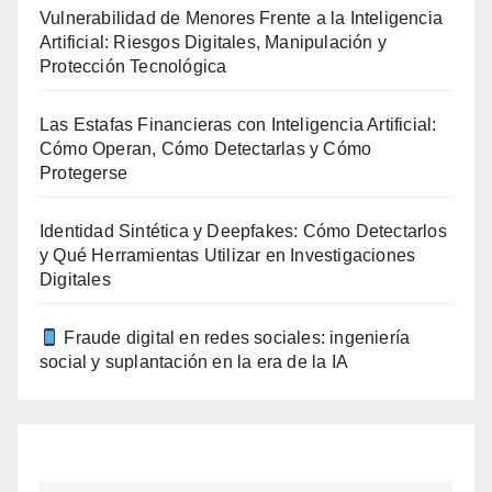
Vulnerabilidad de Menores Frente a la Inteligencia
Artificial: Riesgos Digitales, Manipulación y
Protección Tecnológica
Las Estafas Financieras con Inteligencia Artificial:
Cómo Operan, Cómo Detectarlas y Cómo
Protegerse
Identidad Sintética y Deepfakes: Cómo Detectarlos
y Qué Herramientas Utilizar en Investigaciones
Digitales
Fraude digital en redes sociales: ingeniería
social y suplantación en la era de la IA
agosto 2026