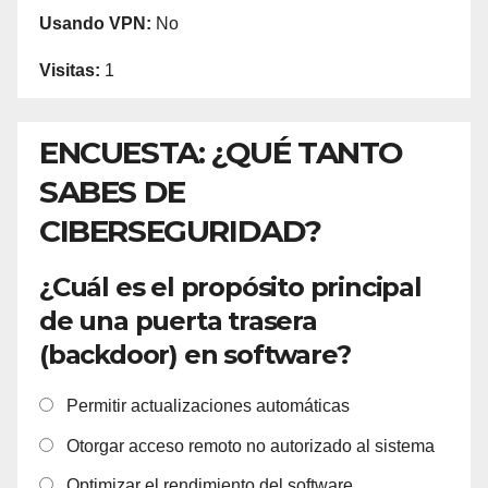
Usando VPN:
No
Visitas:
1
ENCUESTA: ¿QUÉ TANTO
SABES DE
CIBERSEGURIDAD?
¿Cuál es el propósito principal
de una puerta trasera
(backdoor) en software?
Permitir actualizaciones automáticas
Otorgar acceso remoto no autorizado al sistema
Optimizar el rendimiento del software