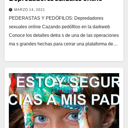
MARZO 14, 2021
PEDERASTAS Y PEDÓFILOS: Depredadores
sexuales online Cazando pedófilos en la darkweb
Conoce los detalles detra s de una de las operaciones
ma s grandes hechas para cerrar una plataforma de…