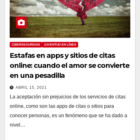
CIBERSEGURIDAD
JUVENTUD EN LÍNEA
Estafas en apps y sitios de citas
online: cuando el amor se convierte
en una pesadilla
ABRIL 15, 2021
La aceptación sin prejuicios de los servicios de citas
online, como son las apps de citas o sitios para
conocer personas, es un fenómeno que se ha dado a
nivel…