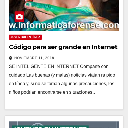
JUVENTUD EN LÍNEA
Código para ser grande en Internet
NOVIEMBRE 11, 2018
SÉ INTELIGENTE EN INTERNET Comparte con
cuidado Las buenas (y malas) noticias viajan ra pido
en línea y, si no se toman algunas precauciones, los
niños podrían encontrarse en situaciones…