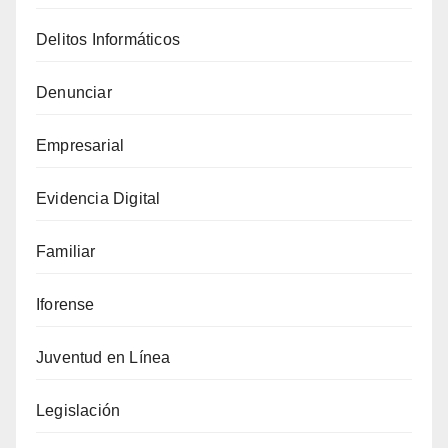
Delitos Informáticos
Denunciar
Empresarial
Evidencia Digital
Familiar
Iforense
Juventud en Línea
Legislación