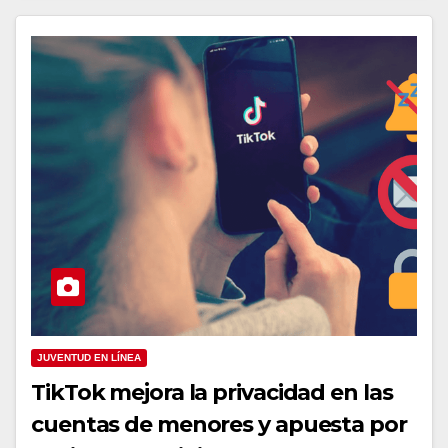
JUVENTUD EN LÍNEA
TikTok mejora la privacidad en las
cuentas de menores y apuesta por