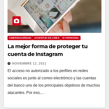
CIBERSEGURIDAD
JUVENTUD EN LÍNEA
SI PERSONAL
La mejor forma de proteger tu
cuenta de Instagram
NOVIEMBRE 12, 2021
El acceso no autorizado a los perfiles en redes
sociales es junto al correo electrónico y las cuentas
del banco uno de los principales objetivos de muchos
atacantes. Por eso,…