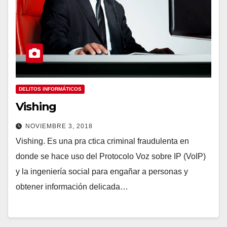
DELITOS INFORMÁTICOS
Vishing
NOVIEMBRE 3, 2018
Vishing. Es una pra ctica criminal fraudulenta en
donde se hace uso del Protocolo Voz sobre IP (VoIP)
y la ingeniería social para engañar a personas y
obtener información delicada…