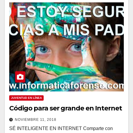
JUVENTUD EN LÍNEA
Código para ser grande en Internet
NOVIEMBRE 11, 2018
SÉ INTELIGENTE EN INTERNET Comparte con