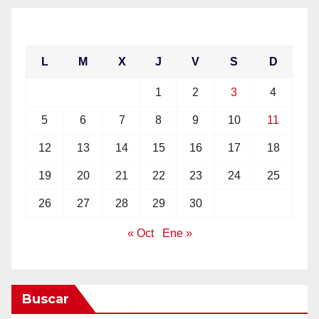
noviembre 2018
L
M
X
J
V
S
D
1
2
3
4
5
6
7
8
9
10
11
12
13
14
15
16
17
18
19
20
21
22
23
24
25
26
27
28
29
30
« Oct
Ene »
Buscar