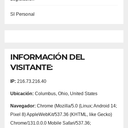
SI Personal
INFORMACIÓN DEL
VISITANTE:
IP:
216.73.216.40
Ubicación:
Columbus, Ohio, United States
Navegador:
Chrome (Mozilla/5.0 (Linux; Android 14;
Pixel 8) AppleWebKit/537.36 (KHTML, like Gecko)
Chrome/131.0.0.0 Mobile Safari/537.36;