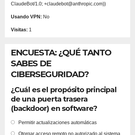
ClaudeBot/1.0; +claudebot@anthropic.com))
Usando VPN:
No
Visitas:
1
ENCUESTA: ¿QUÉ TANTO
SABES DE
CIBERSEGURIDAD?
¿Cuál es el propósito principal
de una puerta trasera
(backdoor) en software?
Permitir actualizaciones automáticas
Otorgar acceso remoto no autorizado al sistema