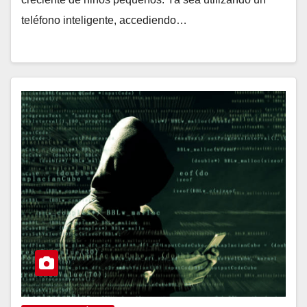
teléfono inteligente, accediendo…