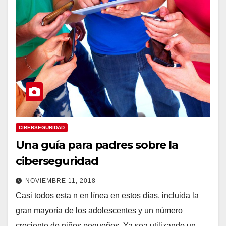
CIBERSEGURIDAD
Una guía para padres sobre la
ciberseguridad
NOVIEMBRE 11, 2018
Casi todos esta n en línea en estos días, incluida la
gran mayoría de los adolescentes y un número
creciente de niños pequeños. Ya sea utilizando un