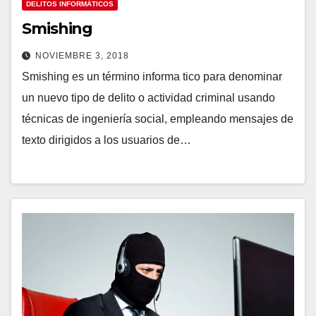
DELITOS INFORMÁTICOS
Smishing
NOVIEMBRE 3, 2018
Smishing es un término informa tico para denominar
un nuevo tipo de delito o actividad criminal usando
técnicas de ingeniería social, empleando mensajes de
texto dirigidos a los usuarios de…