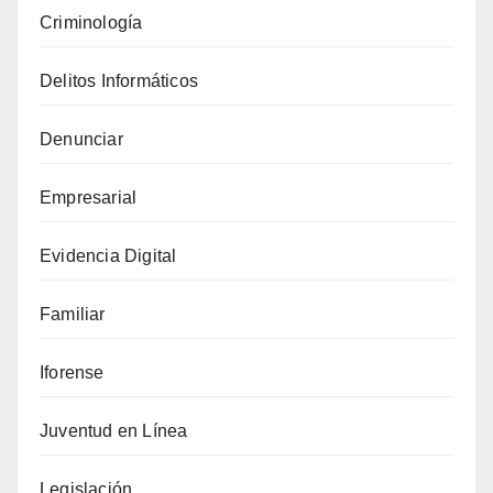
Criminología
Delitos Informáticos
Denunciar
Empresarial
Evidencia Digital
Familiar
Iforense
Juventud en Línea
Legislación