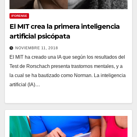
IFORENSE
El MIT crea la primera inteligencia
artificial psicópata
NOVIEMBRE 11, 2018
El MIT ha creado una IA que según los resultados del
Test de Rorschach presenta trastornos mentales, y a
la cual se ha bautizado como Norman. La inteligencia
artificial (IA)…