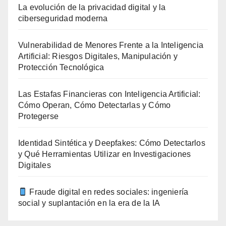
La evolución de la privacidad digital y la
ciberseguridad moderna
Vulnerabilidad de Menores Frente a la Inteligencia
Artificial: Riesgos Digitales, Manipulación y
Protección Tecnológica
Las Estafas Financieras con Inteligencia Artificial:
Cómo Operan, Cómo Detectarlas y Cómo
Protegerse
Identidad Sintética y Deepfakes: Cómo Detectarlos
y Qué Herramientas Utilizar en Investigaciones
Digitales
Fraude digital en redes sociales: ingeniería
social y suplantación en la era de la IA