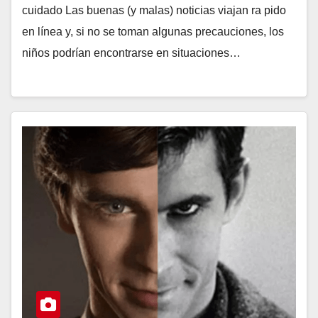
cuidado Las buenas (y malas) noticias viajan ra pido
en línea y, si no se toman algunas precauciones, los
niños podrían encontrarse en situaciones…