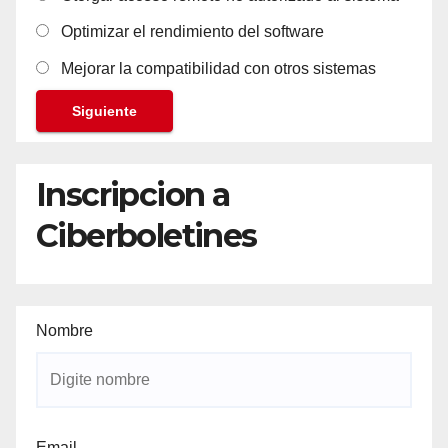
Optimizar el rendimiento del software
Mejorar la compatibilidad con otros sistemas
Siguiente
Inscripcion a
Ciberboletines
Nombre
Email