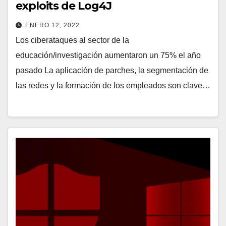
exploits de Log4J
ENERO 12, 2022
Los ciberataques al sector de la
educación/investigación aumentaron un 75% el año
pasado La aplicación de parches, la segmentación de
las redes y la formación de los empleados son clave…