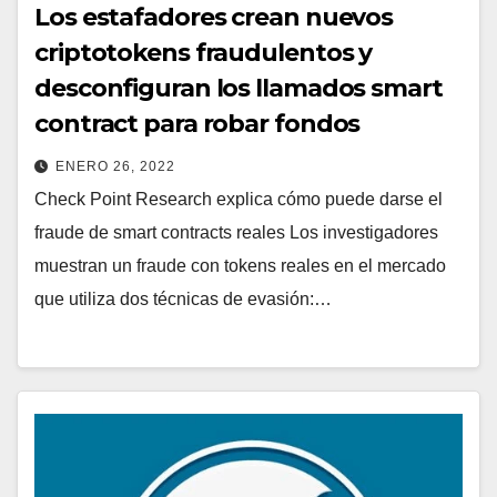
Los estafadores crean nuevos
criptotokens fraudulentos y
desconfiguran los llamados smart
contract para robar fondos
ENERO 26, 2022
Check Point Research explica cómo puede darse el
fraude de smart contracts reales Los investigadores
muestran un fraude con tokens reales en el mercado
que utiliza dos técnicas de evasión:…