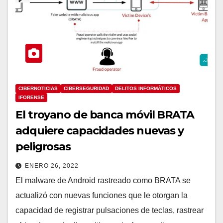
CIBERNOTICIAS
CIBERSEGURIDAD
DELITOS INFORMÁTICOS
IFORENSE
El troyano de banca móvil BRATA
adquiere capacidades nuevas y
peligrosas
ENERO 26, 2022
El malware de Android rastreado como BRATA se
actualizó con nuevas funciones que le otorgan la
capacidad de registrar pulsaciones de teclas, rastrear