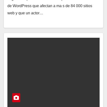
de WordPress que afectan a ma s de 84 000 sitios
web y que un actor…