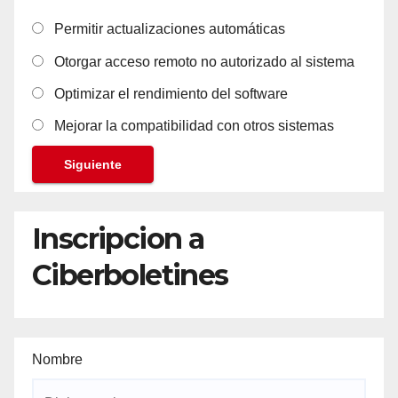
Permitir actualizaciones automáticas
Otorgar acceso remoto no autorizado al sistema
Optimizar el rendimiento del software
Mejorar la compatibilidad con otros sistemas
Siguiente
Inscripcion a
Ciberboletines
Nombre