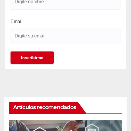
Email
Artículos recomendados