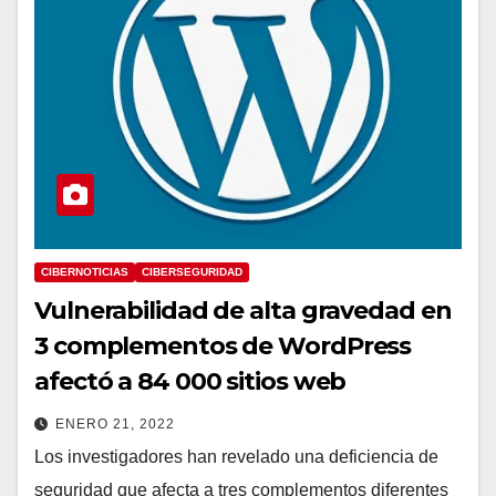
CIBERNOTICIAS
CIBERSEGURIDAD
Vulnerabilidad de alta gravedad en
3 complementos de WordPress
afectó a 84 000 sitios web
ENERO 21, 2022
Los investigadores han revelado una deficiencia de
seguridad que afecta a tres complementos diferentes