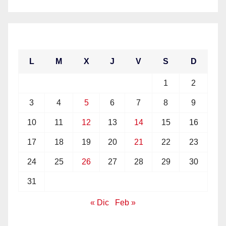
enero 2022
L
M
X
J
V
S
D
1
2
3
4
5
6
7
8
9
10
11
12
13
14
15
16
17
18
19
20
21
22
23
24
25
26
27
28
29
30
31
« Dic
Feb »