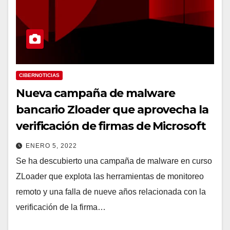
CIBERNOTICIAS
Nueva campaña de malware
bancario Zloader que aprovecha la
verificación de firmas de Microsoft
ENERO 5, 2022
Se ha descubierto una campaña de malware en curso
ZLoader que explota las herramientas de monitoreo
remoto y una falla de nueve años relacionada con la
verificación de la firma…