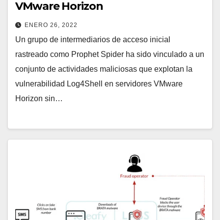
VMware Horizon
ENERO 26, 2022
Un grupo de intermediarios de acceso inicial
rastreado como Prophet Spider ha sido vinculado a un
conjunto de actividades maliciosas que explotan la
vulnerabilidad Log4Shell en servidores VMware
Horizon sin…