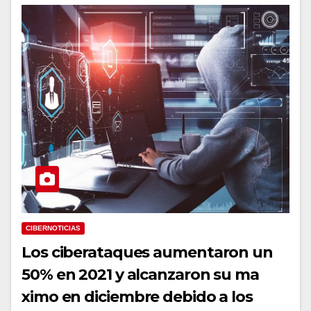
CIBERNOTICIAS
Los ciberataques aumentaron un
50% en 2021 y alcanzaron su ma
ximo en diciembre debido a los