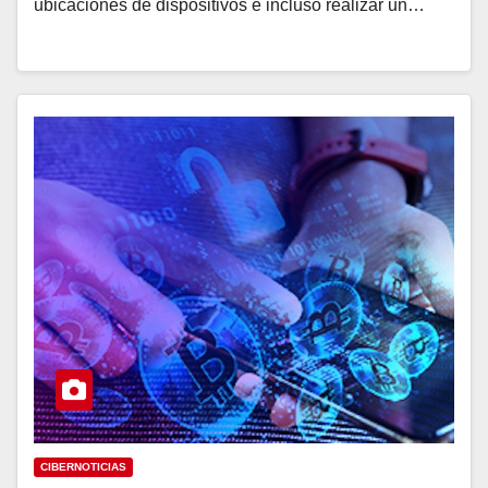
ubicaciones de dispositivos e incluso realizar un…
CIBERNOTICIAS