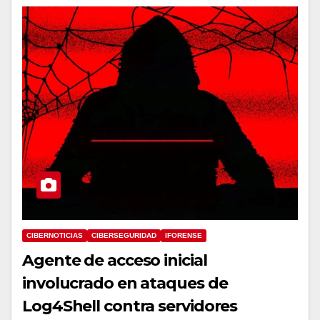
CIBERNOTICIAS
CIBERSEGURIDAD
IFORENSE
Agente de acceso inicial
involucrado en ataques de
Log4Shell contra servidores