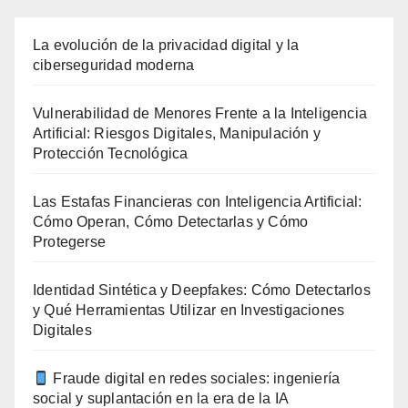
La evolución de la privacidad digital y la
ciberseguridad moderna
Vulnerabilidad de Menores Frente a la Inteligencia
Artificial: Riesgos Digitales, Manipulación y
Protección Tecnológica
Las Estafas Financieras con Inteligencia Artificial:
Cómo Operan, Cómo Detectarlas y Cómo
Protegerse
Identidad Sintética y Deepfakes: Cómo Detectarlos
y Qué Herramientas Utilizar en Investigaciones
Digitales
Fraude digital en redes sociales: ingeniería
social y suplantación en la era de la IA