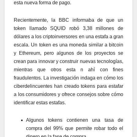
esta nueva forma de pago.
Recientemente, la BBC informaba de que un
token llamado SQUID robó 3,38 millones de
dólares a los criptoinversores en una estafa a gran
escala. Un token es una moneda similar a bitcoin
y Ethereum, pero algunos de los proyectos se
crean para innovar y construir nuevas tecnologías,
mientras que otros esta n ahí con fines
fraudulentos. La investigación indaga en cómo los
ciberdelincuentes han creado tokens para estafar
a los consumidores y ofrece consejos sobre cómo
identificar estas estafas.
Algunos tokens contienen una tasa de
compra del 99% que permite robar todo el
dinero en la fase de compra.