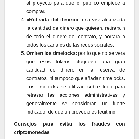
al proyecto para que el público empiece a
comprar.
«Retirada del dinero»:
una vez alcanzada
la cantidad de dinero que quieren, retirara n
de todo el dinero del contrato, y borrara n
todos los canales de las redes sociales.
Omiten los timelocks
: por lo que no se vera
que esos tokens bloqueen una gran
cantidad de dinero en la reserva de
contratos, ni tampoco que añadan timelocks.
Los timelocks se utilizan sobre todo para
retrasar las acciones administrativas y
generalmente se consideran un fuerte
indicador de que un proyecto es legítimo.
Consejos para evitar los fraudes con
criptomonedas