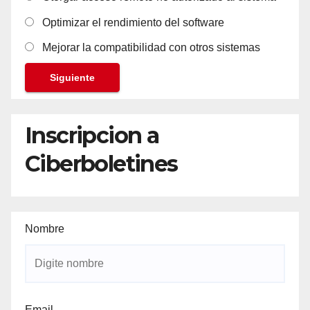
Optimizar el rendimiento del software
Mejorar la compatibilidad con otros sistemas
Siguiente
Inscripcion a
Ciberboletines
Nombre
Email