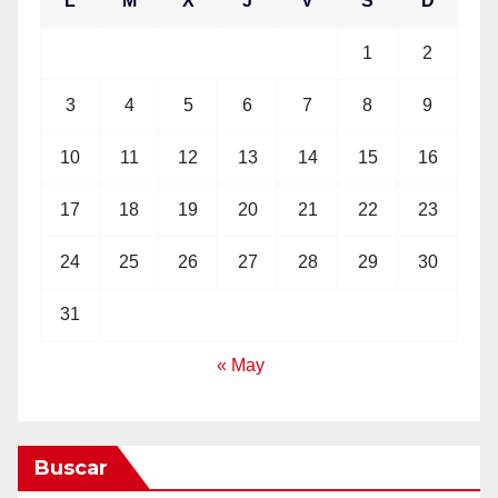
L
M
X
J
V
S
D
1
2
3
4
5
6
7
8
9
10
11
12
13
14
15
16
17
18
19
20
21
22
23
24
25
26
27
28
29
30
31
« May
Buscar