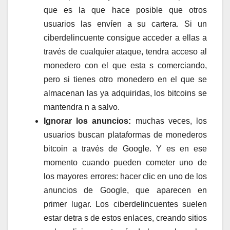
que es la que hace posible que otros
usuarios las envíen a su cartera. Si un
ciberdelincuente consigue acceder a ellas a
través de cualquier ataque, tendra acceso al
monedero con el que esta s comerciando,
pero si tienes otro monedero en el que se
almacenan las ya adquiridas, los bitcoins se
mantendra n a salvo.
Ignorar los anuncios:
muchas veces, los
usuarios buscan plataformas de monederos
bitcoin a través de Google. Y es en ese
momento cuando pueden cometer uno de
los mayores errores: hacer clic en uno de los
anuncios de Google, que aparecen en
primer lugar. Los ciberdelincuentes suelen
estar detra s de estos enlaces, creando sitios