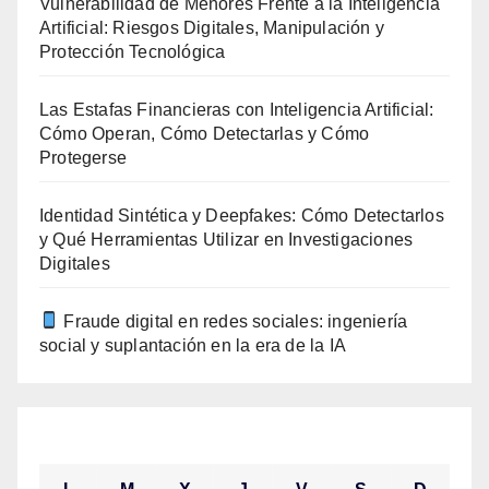
Vulnerabilidad de Menores Frente a la Inteligencia
Artificial: Riesgos Digitales, Manipulación y
Protección Tecnológica
Las Estafas Financieras con Inteligencia Artificial:
Cómo Operan, Cómo Detectarlas y Cómo
Protegerse
Identidad Sintética y Deepfakes: Cómo Detectarlos
y Qué Herramientas Utilizar en Investigaciones
Digitales
Fraude digital en redes sociales: ingeniería
social y suplantación en la era de la IA
agosto 2026