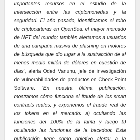
importantes recursos en el estudio de la
intersección entre las criptomonedas y la
seguridad. El año pasado, identificamos el robo
de criptocarteras en OpenSea, el mayor mercado
de NFT del mundo; también alertamos a usuarios
de una campaña masiva de phishing en motores
de búsqueda que dio lugar a la sustracción de al
menos medio millón de dólares en cuestión de
días”
, alerta Oded Vanunu, jefe de investigación
de vulnerabilidades de productos en Check Point
Software.
“En nuestra última publicación,
mostramos cómo funciona el fraude de los smart
contracts reales, y exponemos el fraude real de
los tokens en el mercado: a) ocultando las
funciones del 100% de la tarifa y luego b)
ocultando las funciones de la backdoor. Esta
publicación tiene como objetivo alertar a la