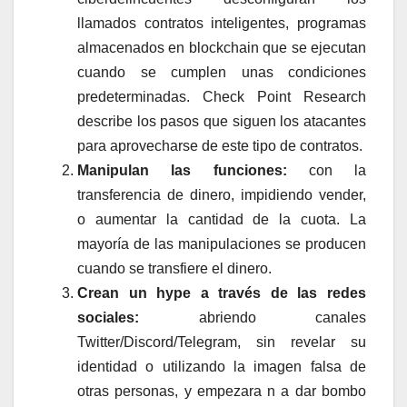
llamados contratos inteligentes, programas
almacenados en blockchain que se ejecutan
cuando se cumplen unas condiciones
predeterminadas. Check Point Research
describe los pasos que siguen los atacantes
para aprovecharse de este tipo de contratos.
Manipulan las funciones:
con la
transferencia de dinero, impidiendo vender,
o aumentar la cantidad de la cuota. La
mayoría de las manipulaciones se producen
cuando se transfiere el dinero.
Crean un hype a través de las redes
sociales:
abriendo canales
Twitter/Discord/Telegram, sin revelar su
identidad o utilizando la imagen falsa de
otras personas, y empezara n a dar bombo