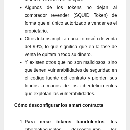
Algunos de los tokens no dejan al
comprador revender (SQUID Token) de
forma que el único autorizado a vender es el
propietario.
Otros tokens implican una comisión de venta
del 99%, lo que significa que en la fase de
venta le quitara n todo su dinero.
Y existen otros que no son maliciosos, sino
que tienen vulnerabilidades de seguridad en
el código fuente del contrato y pierden sus
fondos a manos de los ciberdelincuentes
que explotan las vulnerabilidades.
Cómo desconfigurar los smart contracts
Para crear tokens fraudulentos:
los
ciberdelincuentes desconfiguran los