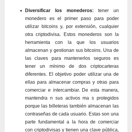
Diversificar los monederos:
tener un
monedero es el primer paso para poder
utilizar bitcoins y, por extensión, cualquier
otra criptodivisa. Estos monederos son la
herramienta con la que los usuarios
almacenan y gestionan sus bitcoins. Una de
las claves para mantenerlos seguros es
tener un mínimo de dos criptocarteras
diferentes. El objetivo poder utilizar una de
ellas para almacenar compras y otras para
comerciar e intercambiar. De esta manera,
mantendra n sus activos ma s protegidos
porque las billeteras también almacenan las
contraseñas de cada usuario. Estas son una
parte fundamental a la hora de comerciar
con criptodivisas y tienen una clave pública,