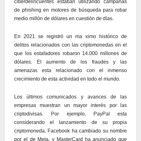
ciberdelincuentes estaban utilizando campañas
de phishing en motores de búsqueda para robar
medio millón de dólares en cuestión de días.
En 2021 se registró un ma ximo histórico de
delitos relacionados con las criptomonedas en el
que los estafadores robaron 14.000 millones de
dólares. El aumento de los fraudes y las
amenazas esta relacionado con el inmenso
crecimiento de esta actividad en todo el mundo.
Los últimos comunicados y avances de las
empresas muestran un mayor interés por las
criptodivisas. Por ejemplo, PayPal esta
considerando el lanzamiento de su propia
criptomoneda, Facebook ha cambiado su nombre
por el de Meta, y MasterCard ha anunciado que