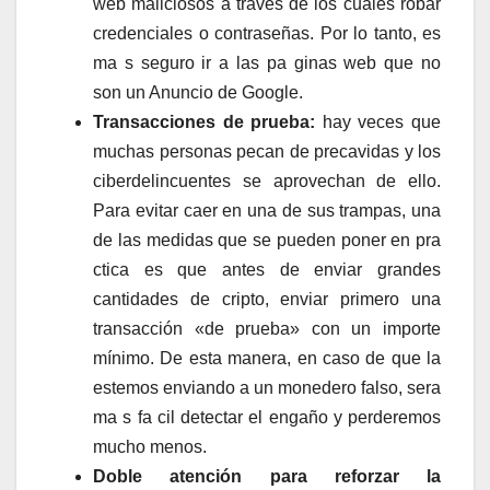
web maliciosos a través de los cuales robar
credenciales o contraseñas. Por lo tanto, es
ma s seguro ir a las pa ginas web que no
son un Anuncio de Google.
Transacciones de prueba:
hay veces que
muchas personas pecan de precavidas y los
ciberdelincuentes se aprovechan de ello.
Para evitar caer en una de sus trampas, una
de las medidas que se pueden poner en pra
ctica es que antes de enviar grandes
cantidades de cripto, enviar primero una
transacción «de prueba» con un importe
mínimo. De esta manera, en caso de que la
estemos enviando a un monedero falso, sera
ma s fa cil detectar el engaño y perderemos
mucho menos.
Doble atención para reforzar la