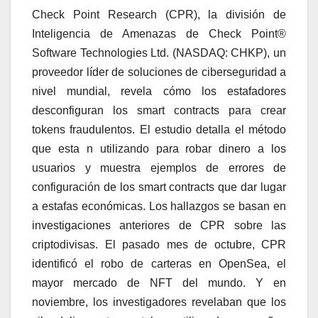
Check Point Research (CPR), la división de
Inteligencia de Amenazas de Check Point®
Software Technologies Ltd. (NASDAQ: CHKP), un
proveedor líder de soluciones de ciberseguridad a
nivel mundial, revela cómo los estafadores
desconfiguran los smart contracts para crear
tokens fraudulentos. El estudio detalla el método
que esta n utilizando para robar dinero a los
usuarios y muestra ejemplos de errores de
configuración de los smart contracts que dar lugar
a estafas económicas. Los hallazgos se basan en
investigaciones anteriores de CPR sobre las
criptodivisas. El pasado mes de octubre, CPR
identificó el robo de carteras en OpenSea, el
mayor mercado de NFT del mundo. Y en
noviembre, los investigadores revelaban que los