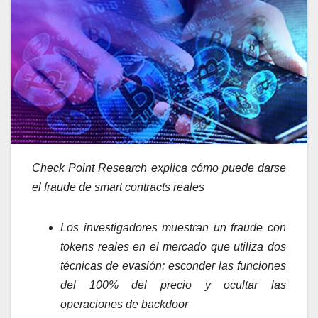
Check Point Research explica cómo puede darse
el fraude de smart contracts reales
Los investigadores muestran un fraude con
tokens reales en el mercado que utiliza dos
técnicas de evasión: esconder las funciones
del 100% del precio y ocultar las
operaciones de backdoor