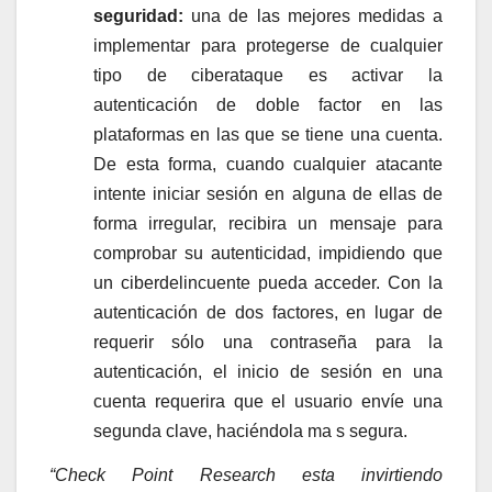
seguridad:
una de las mejores medidas a
implementar para protegerse de cualquier
tipo de ciberataque es activar la
autenticación de doble factor en las
plataformas en las que se tiene una cuenta.
De esta forma, cuando cualquier atacante
intente iniciar sesión en alguna de ellas de
forma irregular, recibira un mensaje para
comprobar su autenticidad, impidiendo que
un ciberdelincuente pueda acceder. Con la
autenticación de dos factores, en lugar de
requerir sólo una contraseña para la
autenticación, el inicio de sesión en una
cuenta requerira que el usuario envíe una
segunda clave, haciéndola ma s segura.
“Check Point Research esta invirtiendo