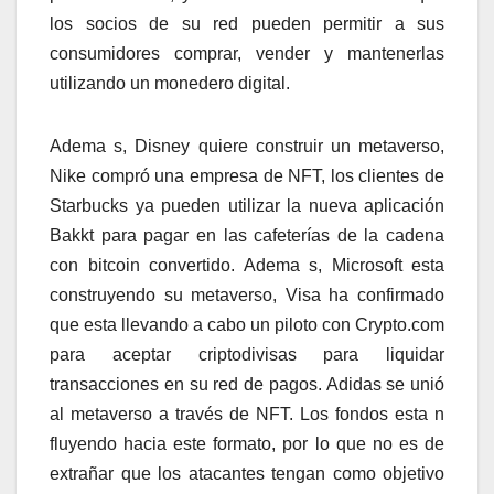
los socios de su red pueden permitir a sus
consumidores comprar, vender y mantenerlas
utilizando un monedero digital.
Adema s, Disney quiere construir un metaverso,
Nike compró una empresa de NFT, los clientes de
Starbucks ya pueden utilizar la nueva aplicación
Bakkt para pagar en las cafeterías de la cadena
con bitcoin convertido. Adema s, Microsoft esta
construyendo su metaverso, Visa ha confirmado
que esta llevando a cabo un piloto con Crypto.com
para aceptar criptodivisas para liquidar
transacciones en su red de pagos. Adidas se unió
al metaverso a través de NFT. Los fondos esta n
fluyendo hacia este formato, por lo que no es de
extrañar que los atacantes tengan como objetivo