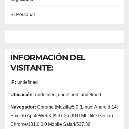
SI Personal
INFORMACIÓN DEL
VISITANTE:
IP:
undefined
Ubicación:
undefined, undefined, undefined
Navegador:
Chrome (Mozilla/5.0 (Linux; Android 14;
Pixel 8) AppleWebKit/537.36 (KHTML, like Gecko)
Chrome/131.0.0.0 Mobile Safari/537.36;