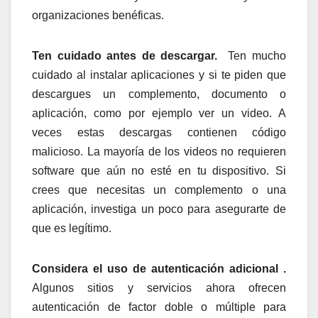
organizaciones benéficas.
Ten cuidado antes de descargar.
Ten mucho
cuidado al instalar aplicaciones y si te piden que
descargues un complemento, documento o
aplicación, como por ejemplo ver un video. A
veces estas descargas contienen código
malicioso. La mayoría de los videos no requieren
software que aún no esté en tu dispositivo. Si
crees que necesitas un complemento o una
aplicación, investiga un poco para asegurarte de
que es legítimo.
Considera el uso de autenticación adicional .
Algunos sitios y servicios ahora ofrecen
autenticación de factor doble o múltiple para