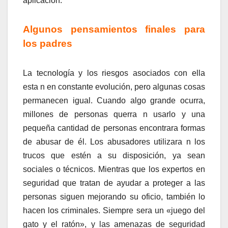
aplicación.
Algunos pensamientos finales para
los padres
La tecnología y los riesgos asociados con ella
esta n en constante evolución, pero algunas cosas
permanecen igual. Cuando algo grande ocurra,
millones de personas querra n usarlo y una
pequeña cantidad de personas encontrara formas
de abusar de él. Los abusadores utilizara n los
trucos que estén a su disposición, ya sean
sociales o técnicos. Mientras que los expertos en
seguridad que tratan de ayudar a proteger a las
personas siguen mejorando su oficio, también lo
hacen los criminales. Siempre sera un «juego del
gato y el ratón», y las amenazas de seguridad