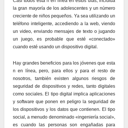
Casi todos esta n en línea en estos días, incluida
la gran mayoría de los adolescentes y un número
creciente de niños pequeños. Ya sea utilizando un
teléfono inteligente, accediendo a la web, viendo
un video, enviando mensajes de texto o jugando
un juego, es probable que esté «conectado»
cuando esté usando un dispositivo digital.
Hay grandes beneficios para los jóvenes que esta
n en línea, pero, para ellos y para el resto de
nosotros, también existen algunos riesgos de
seguridad de dispositivos y redes, tanto digitales
como sociales. El tipo digital implica aplicaciones
y software que ponen en peligro la seguridad de
los dispositivos y los datos que contienen. El tipo
social, a menudo denominado «ingeniería social»,
es cuando las personas son engañadas para