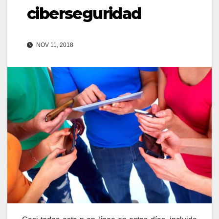
ciberseguridad
NOV 11, 2018