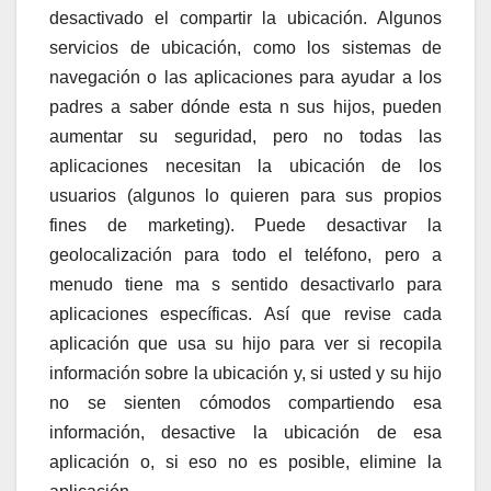
desactivado el compartir la ubicación. Algunos
servicios de ubicación, como los sistemas de
navegación o las aplicaciones para ayudar a los
padres a saber dónde esta n sus hijos, pueden
aumentar su seguridad, pero no todas las
aplicaciones necesitan la ubicación de los
usuarios (algunos lo quieren para sus propios
fines de marketing). Puede desactivar la
geolocalización para todo el teléfono, pero a
menudo tiene ma s sentido desactivarlo para
aplicaciones específicas. Así que revise cada
aplicación que usa su hijo para ver si recopila
información sobre la ubicación y, si usted y su hijo
no se sienten cómodos compartiendo esa
información, desactive la ubicación de esa
aplicación o, si eso no es posible, elimine la