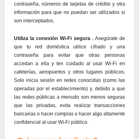
contraseña, números de tarjetas de crédito y otra
información para que no puedan ser utilizados si
son interceptados.
Utiliza la conexión Wi-Fi segura .
Asegúrate de
que tu red doméstica utilice cifrado y una
contraseña para evitar que otras personas
accedan a ella y ten cuidado al usar Wi-Fi en
cafeterías, aeropuertos y otros lugares públicos.
Solo inicia sesión en redes conocidas (como las
operadas por el establecimiento) y, debido a que
las redes públicas a menudo son menos seguras
que las privadas, evita realizar transacciones
bancarias o hacer compras o hacer algo altamente
confidencial al usar Wi-Fi público.