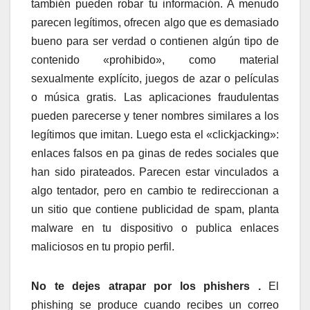
también pueden robar tu información. A menudo
parecen legítimos, ofrecen algo que es demasiado
bueno para ser verdad o contienen algún tipo de
contenido «prohibido», como material
sexualmente explícito, juegos de azar o películas
o música gratis. Las aplicaciones fraudulentas
pueden parecerse y tener nombres similares a los
legítimos que imitan. Luego esta el «clickjacking»:
enlaces falsos en pa ginas de redes sociales que
han sido pirateados. Parecen estar vinculados a
algo tentador, pero en cambio te redireccionan a
un sitio que contiene publicidad de spam, planta
malware en tu dispositivo o publica enlaces
maliciosos en tu propio perfil.
No te dejes atrapar por los phishers .
El
phishing se produce cuando recibes un correo