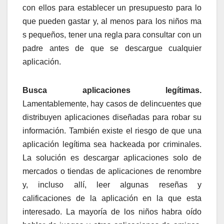
con ellos para establecer un presupuesto para lo
que pueden gastar y, al menos para los niños ma
s pequeños, tener una regla para consultar con un
padre antes de que se descargue cualquier
aplicación.
Busca aplicaciones legítimas.
Lamentablemente, hay casos de delincuentes que
distribuyen aplicaciones diseñadas para robar su
información. También existe el riesgo de que una
aplicación legítima sea hackeada por criminales.
La solución es descargar aplicaciones solo de
mercados o tiendas de aplicaciones de renombre
y, incluso allí, leer algunas reseñas y
calificaciones de la aplicación en la que esta
interesado. La mayoría de los niños habra oído