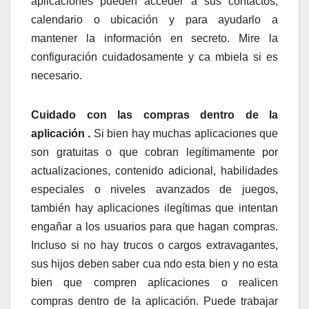
aplicaciones pueden acceder a sus contactos,
calendario o ubicación y para ayudarlo a
mantener la información en secreto. Mire la
configuración cuidadosamente y ca mbiela si es
necesario.
Cuidado con las compras dentro de la
aplicación .
Si bien hay muchas aplicaciones que
son gratuitas o que cobran legítimamente por
actualizaciones, contenido adicional, habilidades
especiales o niveles avanzados de juegos,
también hay aplicaciones ilegítimas que intentan
engañar a los usuarios para que hagan compras.
Incluso si no hay trucos o cargos extravagantes,
sus hijos deben saber cua ndo esta bien y no esta
bien que compren aplicaciones o realicen
compras dentro de la aplicación. Puede trabajar