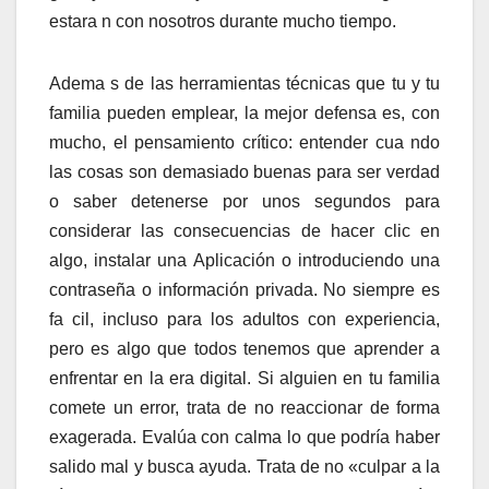
estara n con nosotros durante mucho tiempo.
Adema s de las herramientas técnicas que tu y tu
familia pueden emplear, la mejor defensa es, con
mucho, el pensamiento crítico: entender cua ndo
las cosas son demasiado buenas para ser verdad
o saber detenerse por unos segundos para
considerar las consecuencias de hacer clic en
algo, instalar una Aplicación o introduciendo una
contraseña o información privada. No siempre es
fa cil, incluso para los adultos con experiencia,
pero es algo que todos tenemos que aprender a
enfrentar en la era digital. Si alguien en tu familia
comete un error, trata de no reaccionar de forma
exagerada. Evalúa con calma lo que podría haber
salido mal y busca ayuda. Trata de no «culpar a la