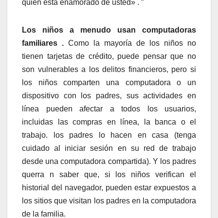
quién esta enamorado de usted» . ”
Los niños a menudo usan computadoras
familiares .
Como la mayoría de los niños no
tienen tarjetas de crédito, puede pensar que no
son vulnerables a los delitos financieros, pero si
los niños comparten una computadora o un
dispositivo con los padres, sus actividades en
línea pueden afectar a todos los usuarios,
incluidas las compras en línea, la banca o el
trabajo. los padres lo hacen en casa (tenga
cuidado al iniciar sesión en su red de trabajo
desde una computadora compartida). Y los padres
querra n saber que, si los niños verifican el
historial del navegador, pueden estar expuestos a
los sitios que visitan los padres en la computadora
de la familia.