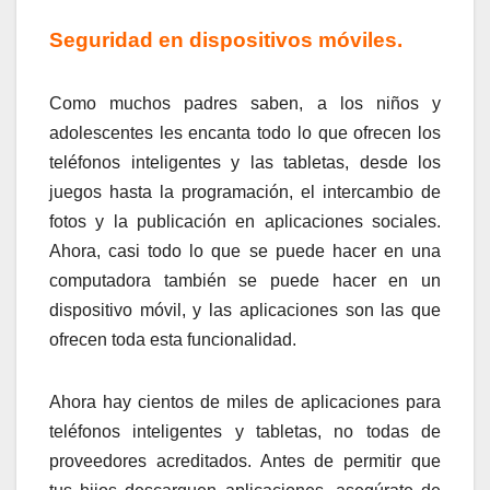
Seguridad en dispositivos móviles.
Como muchos padres saben, a los niños y
adolescentes les encanta todo lo que ofrecen los
teléfonos inteligentes y las tabletas, desde los
juegos hasta la programación, el intercambio de
fotos y la publicación en aplicaciones sociales.
Ahora, casi todo lo que se puede hacer en una
computadora también se puede hacer en un
dispositivo móvil, y las aplicaciones son las que
ofrecen toda esta funcionalidad.
Ahora hay cientos de miles de aplicaciones para
teléfonos inteligentes y tabletas, no todas de
proveedores acreditados. Antes de permitir que