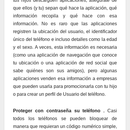
tus hijos descarguen aplicaciones, asegúrate de
que ellos (y tu) sepan qué hace la aplicación, qué
información recopila y qué hace con esa
información. No es raro que las aplicaciones
registren la ubicación del usuario, el identificador
único del teléfono e incluso detalles como la edad
y el sexo. A veces, esta información es necesaria
(como una aplicación de navegación que conoce
tu ubicación o una aplicación de red social que
sabe quiénes son sus amigos), pero algunas
aplicaciones venden esa información a empresas
que pueden usarla para promocionarla con tu hijo
o para crear un perfil de Usuario del teléfono.
Proteger con contraseña su teléfono .
Casi
todos los teléfonos se pueden bloquear de
manera que requieran un código numérico simple,