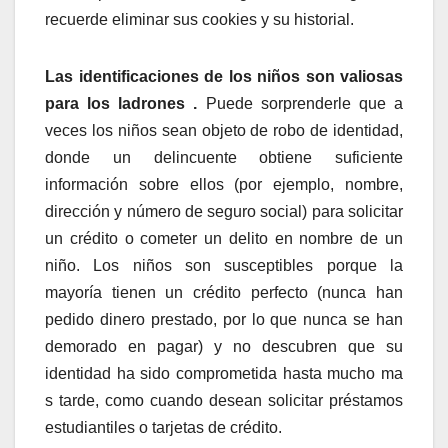
recuerde eliminar sus cookies y su historial.
Las identificaciones de los niños son valiosas
para los ladrones .
Puede sorprenderle que a
veces los niños sean objeto de robo de identidad,
donde un delincuente obtiene suficiente
información sobre ellos (por ejemplo, nombre,
dirección y número de seguro social) para solicitar
un crédito o cometer un delito en nombre de un
niño. Los niños son susceptibles porque la
mayoría tienen un crédito perfecto (nunca han
pedido dinero prestado, por lo que nunca se han
demorado en pagar) y no descubren que su
identidad ha sido comprometida hasta mucho ma
s tarde, como cuando desean solicitar préstamos
estudiantiles o tarjetas de crédito.