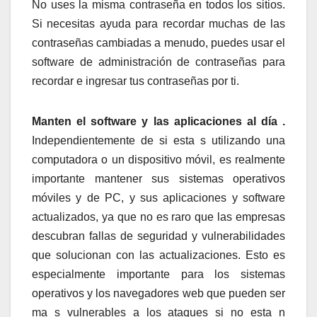
No uses la misma contraseña en todos los sitios.
Si necesitas ayuda para recordar muchas de las
contraseñas cambiadas a menudo, puedes usar el
software de administración de contraseñas para
recordar e ingresar tus contraseñas por ti.
Manten el software y las aplicaciones al día .
Independientemente de si esta s utilizando una
computadora o un dispositivo móvil, es realmente
importante mantener sus sistemas operativos
móviles y de PC, y sus aplicaciones y software
actualizados, ya que no es raro que las empresas
descubran fallas de seguridad y vulnerabilidades
que solucionan con las actualizaciones. Esto es
especialmente importante para los sistemas
operativos y los navegadores web que pueden ser
ma s vulnerables a los ataques si no esta n