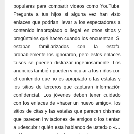
populares para compartir videos como YouTube.
Pregunta a tus hijos si alguna vez han visto
enlaces que podrían llevar a los espectadores a
contenido inapropiado o ilegal en otros sitios y
pregúntales qué hacen cuando los encuentran. Si
estaban familiarizados con la estafa,
probablemente los ignoraron, pero estos enlaces
falsos se pueden disfrazar ingeniosamente. Los
anuncios también pueden vincular a los niños con
el contenido que no es apropiado o las estafas y
los sitios de terceros que capturan información
confidencial. Los jóvenes deben tener cuidado
con los enlaces de «hacer un nuevo amigo», los
sitios de citas y las estafas que parecen chismes
que parecen invitaciones de amigos o los tientan
a «descubrir quién esta hablando de usted» o «…