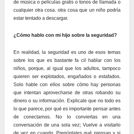
de música o películas gratis o tonos de llamada o
cualquier otra cosa. otra cosa que un niño podría
estar tentado a descargar.
¿Cómo hablo con mi hijo sobre la seguridad?
En realidad, la seguridad es uno de esos temas
sobre los que es bastante fa cil hablar con los
niños, porque, al igual que los adultos, tampoco
quieren ser explotados, engañados o estafados.
Solo hable con ellos sobre cómo hay personas
que intentan aprovecharse de otras robando su
dinero o su información. Explicale que no todo es
lo que parece, por qué es importante pensar antes
de conectarnos. No lo conviertas en una
conversación de una sola vez; Vuelve a visitarlo
de vez en cuando. Pregúntales qué piensan y si