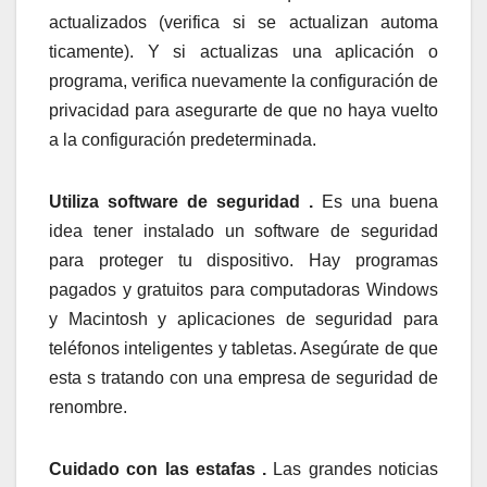
actualizados (verifica si se actualizan automa
ticamente). Y si actualizas una aplicación o
programa, verifica nuevamente la configuración de
privacidad para asegurarte de que no haya vuelto
a la configuración predeterminada.
Utiliza software de seguridad .
Es una buena
idea tener instalado un software de seguridad
para proteger tu dispositivo. Hay programas
pagados y gratuitos para computadoras Windows
y Macintosh y aplicaciones de seguridad para
teléfonos inteligentes y tabletas. Asegúrate de que
esta s tratando con una empresa de seguridad de
renombre.
Cuidado con las estafas .
Las grandes noticias