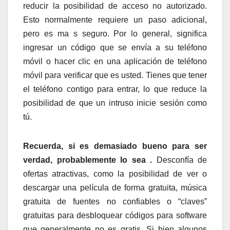
reducir la posibilidad de acceso no autorizado.
Esto normalmente requiere un paso adicional,
pero es ma s seguro. Por lo general, significa
ingresar un código que se envía a su teléfono
móvil o hacer clic en una aplicación de teléfono
móvil para verificar que es usted. Tienes que tener
el teléfono contigo para entrar, lo que reduce la
posibilidad de que un intruso inicie sesión como
tú.
Recuerda, si es demasiado bueno para ser
verdad, probablemente lo sea .
Desconfía de
ofertas atractivas, como la posibilidad de ver o
descargar una película de forma gratuita, música
gratuita de fuentes no confiables o “claves”
gratuitas para desbloquear códigos para software
que generalmente no es gratis. Si bien algunos