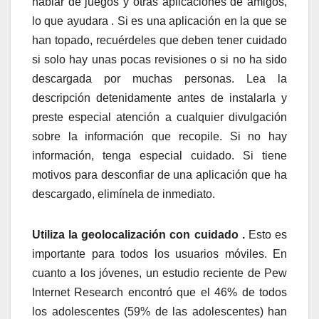
hablar de juegos y otras aplicaciones de amigos,
lo que ayudara . Si es una aplicación en la que se
han topado, recuérdeles que deben tener cuidado
si solo hay unas pocas revisiones o si no ha sido
descargada por muchas personas. Lea la
descripción detenidamente antes de instalarla y
preste especial atención a cualquier divulgación
sobre la información que recopile. Si no hay
información, tenga especial cuidado. Si tiene
motivos para desconfiar de una aplicación que ha
descargado, elimínela de inmediato.
Utiliza la geolocalización con cuidado .
Esto es
importante para todos los usuarios móviles. En
cuanto a los jóvenes, un estudio reciente de Pew
Internet Research encontró que el 46% de todos
los adolescentes (59% de las adolescentes) han