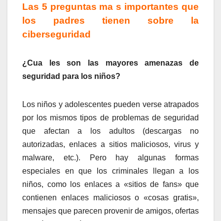
Las 5 preguntas ma s importantes que
los padres tienen sobre la
ciberseguridad
¿Cua les son las mayores amenazas de
seguridad para los niños?
Los niños y adolescentes pueden verse atrapados
por los mismos tipos de problemas de seguridad
que afectan a los adultos (descargas no
autorizadas, enlaces a sitios maliciosos, virus y
malware, etc.). Pero hay algunas formas
especiales en que los criminales llegan a los
niños, como los enlaces a «sitios de fans» que
contienen enlaces maliciosos o «cosas gratis»,
mensajes que parecen provenir de amigos, ofertas