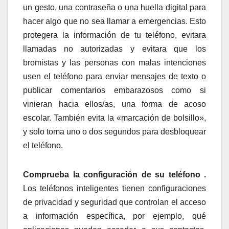
un gesto, una contraseña o una huella digital para
hacer algo que no sea llamar a emergencias. Esto
protegera la información de tu teléfono, evitara
llamadas no autorizadas y evitara que los
bromistas y las personas con malas intenciones
usen el teléfono para enviar mensajes de texto o
publicar comentarios embarazosos como si
vinieran hacia ellos/as, una forma de acoso
escolar. También evita la «marcación de bolsillo»,
y solo toma uno o dos segundos para desbloquear
el teléfono.
Comprueba la configuración de su teléfono .
Los teléfonos inteligentes tienen configuraciones
de privacidad y seguridad que controlan el acceso
a información específica, por ejemplo, qué