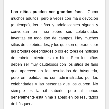
Los niños pueden ser grandes fans .
Como
muchos adultos, pero a veces con ma s devoción
(o tiempo), los niños y adolescentes siguen y
conversan en línea sobre sus celebridades
favoritas en todo tipo de campos. Hay muchos
sitios de celebridades, y los que son operados por
las propias celebridades o los editores de noticias
de entretenimiento esta n bien. Pero los niños
deben ser muy cautelosos con los sitios de fans
que aparecen en los resultados de búsqueda,
pero en realidad no son administrados por las
celebridades y las personas que los cubren. No
siempre es fa cil saberlo, pero al menos
generalmente esta n ma s abajo en los resultados
de búsqueda.