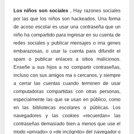
Los niños son sociales .
Hay razones sociales
por las que los niños son hackeados. Una forma
de acoso escolar es usar una contraseña que un
niño ha compartido para ingresar en su cuenta de
redes sociales y publicar mensajes o ima genes
embarazosas, o usar la cuenta para difundir el
spam o publicar enlaces a sitios maliciosos.
Enseñe a sus hijos a no compartir contraseñas,
incluso con sus amigos ma s cercanos, y siempre
a cerrar las cuentas cuando terminen de usar
computadoras compartidas con otras personas,
especialmente las que se usan en público, como
en las bibliotecas escolares o públicas. Los
navegadores y las cookies «recuerdan» las
contraseñas demasiado bien a menos que use el
modo «privado» o «de incógnito» del navegador o