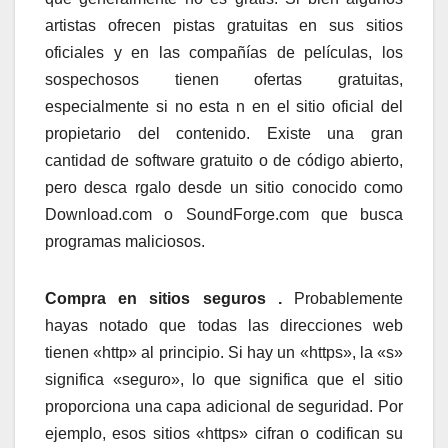
artistas ofrecen pistas gratuitas en sus sitios
oficiales y en las compañías de películas, los
sospechosos tienen ofertas gratuitas,
especialmente si no esta n en el sitio oficial del
propietario del contenido. Existe una gran
cantidad de software gratuito o de código abierto,
pero desca rgalo desde un sitio conocido como
Download.com o SoundForge.com que busca
programas maliciosos.
Compra en sitios seguros .
Probablemente
hayas notado que todas las direcciones web
tienen «http» al principio. Si hay un «https», la «s»
significa «seguro», lo que significa que el sitio
proporciona una capa adicional de seguridad. Por
ejemplo, esos sitios «https» cifran o codifican su