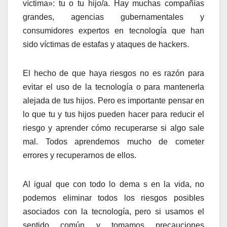
víctima»: tu o tu hijo/a. Hay muchas compañías
grandes, agencias gubernamentales y
consumidores expertos en tecnología que han
sido víctimas de estafas y ataques de hackers.
El hecho de que haya riesgos no es razón para
evitar el uso de la tecnología o para mantenerla
alejada de tus hijos. Pero es importante pensar en
lo que tu y tus hijos pueden hacer para reducir el
riesgo y aprender cómo recuperarse si algo sale
mal. Todos aprendemos mucho de cometer
errores y recuperarnos de ellos.
Al igual que con todo lo dema s en la vida, no
podemos eliminar todos los riesgos posibles
asociados con la tecnología, pero si usamos el
sentido común y tomamos precauciones