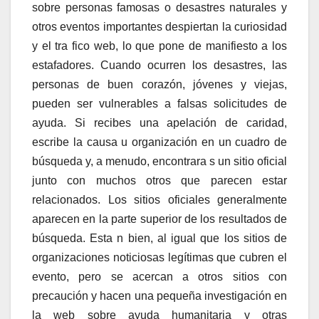
sobre personas famosas o desastres naturales y
otros eventos importantes despiertan la curiosidad
y el tra fico web, lo que pone de manifiesto a los
estafadores. Cuando ocurren los desastres, las
personas de buen corazón, jóvenes y viejas,
pueden ser vulnerables a falsas solicitudes de
ayuda. Si recibes una apelación de caridad,
escribe la causa u organización en un cuadro de
búsqueda y, a menudo, encontrara s un sitio oficial
junto con muchos otros que parecen estar
relacionados. Los sitios oficiales generalmente
aparecen en la parte superior de los resultados de
búsqueda. Esta n bien, al igual que los sitios de
organizaciones noticiosas legítimas que cubren el
evento, pero se acercan a otros sitios con
precaución y hacen una pequeña investigación en
la web sobre ayuda humanitaria y otras