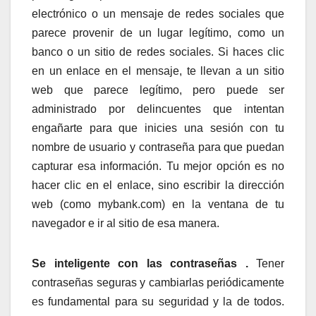
electrónico o un mensaje de redes sociales que
parece provenir de un lugar legítimo, como un
banco o un sitio de redes sociales. Si haces clic
en un enlace en el mensaje, te llevan a un sitio
web que parece legítimo, pero puede ser
administrado por delincuentes que intentan
engañarte para que inicies una sesión con tu
nombre de usuario y contraseña para que puedan
capturar esa información. Tu mejor opción es no
hacer clic en el enlace, sino escribir la dirección
web (como mybank.com) en la ventana de tu
navegador e ir al sitio de esa manera.
Se inteligente con las contraseñas .
Tener
contraseñas seguras y cambiarlas periódicamente
es fundamental para su seguridad y la de todos.