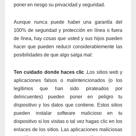
poner en riesgo su privacidad y seguridad.
Aunque nunca puede haber una garantía del
100% de seguridad y protección en línea o fuera
de línea, hay cosas que usted y sus hijos pueden
hacer que pueden reducir considerablemente las
posibilidades de que algo salga mal:
Ten cuidado donde haces clic .
Los sitios web y
aplicaciones falsos o malintencionados (o los
legítimos que han sido pirateados por
delincuentes) pueden poner en peligro tu
dispositivo y los datos que contiene. Estos sitios
pueden instalar software malicioso en tu
dispositivo si los visitas o tal vez hagas clic en los
enlaces de los sitios. Las aplicaciones maliciosas