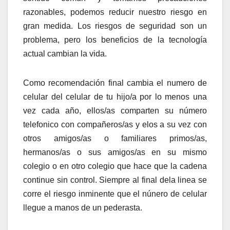
razonables, podemos reducir nuestro riesgo en
gran medida. Los riesgos de seguridad son un
problema, pero los beneficios de la tecnología
actual cambian la vida.
Como recomendación final cambia el numero de
celular del celular de tu hijo/a por lo menos una
vez cada año, ellos/as comparten su número
telefonico con compañeros/as y elos a su vez con
otros amigos/as o familiares primos/as,
hermanos/as o sus amigos/as en su mismo
colegio o en otro colegio que hace que la cadena
continue sin control. Siempre al final dela linea se
corre el riesgo inminente que el núnero de celular
llegue a manos de un pederasta.