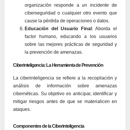
organización responde a un incidente de
ciberseguridad o cualquier otro evento que
cause la pérdida de operaciones o datos.
Educación del Usuario Final
: Aborda el
factor humano, educando a los usuarios
sobre las mejores prácticas de seguridad y
la prevención de amenazas.
Ciberinteligencia: La Herramienta de Prevención
La ciberinteligencia se refiere a la recopilación y
análisis de información sobre amenazas
cibernéticas. Su objetivo es anticipar, identificar y
mitigar riesgos antes de que se materialicen en
ataques.
Componentes de la Ciberinteligencia