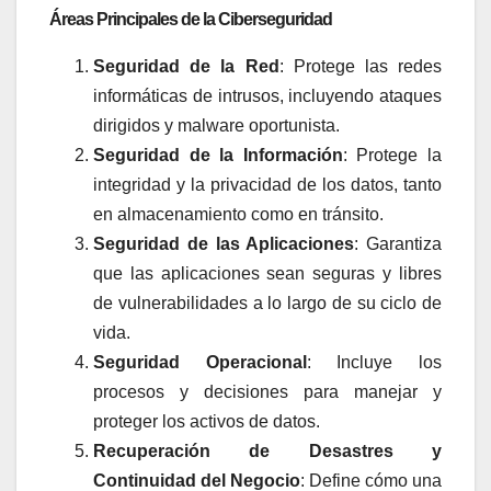
Áreas Principales de la Ciberseguridad
Seguridad de la Red
: Protege las redes
informáticas de intrusos, incluyendo ataques
dirigidos y malware oportunista.
Seguridad de la Información
: Protege la
integridad y la privacidad de los datos, tanto
en almacenamiento como en tránsito.
Seguridad de las Aplicaciones
: Garantiza
que las aplicaciones sean seguras y libres
de vulnerabilidades a lo largo de su ciclo de
vida.
Seguridad Operacional
: Incluye los
procesos y decisiones para manejar y
proteger los activos de datos.
Recuperación de Desastres y
Continuidad del Negocio
: Define cómo una