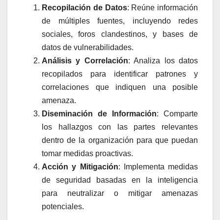
Recopilación de Datos
: Reúne información
de múltiples fuentes, incluyendo redes
sociales, foros clandestinos, y bases de
datos de vulnerabilidades.
Análisis y Correlación
: Analiza los datos
recopilados para identificar patrones y
correlaciones que indiquen una posible
amenaza.
Diseminación de Información
: Comparte
los hallazgos con las partes relevantes
dentro de la organización para que puedan
tomar medidas proactivas.
Acción y Mitigación
: Implementa medidas
de seguridad basadas en la inteligencia
para neutralizar o mitigar amenazas
potenciales.