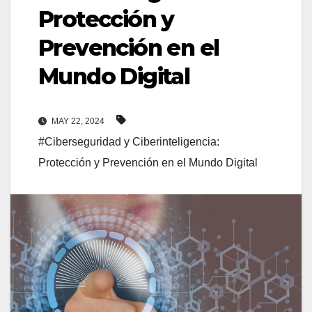
Protección y
Prevención en el
Mundo Digital
MAY 22, 2024
#Ciberseguridad y Ciberinteligencia:
Protección y Prevención en el Mundo Digital