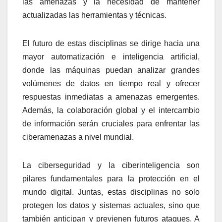
las amenazas y la necesidad de mantener
actualizadas las herramientas y técnicas.
El futuro de estas disciplinas se dirige hacia una
mayor automatización e inteligencia artificial,
donde las máquinas puedan analizar grandes
volúmenes de datos en tiempo real y ofrecer
respuestas inmediatas a amenazas emergentes.
Además, la colaboración global y el intercambio
de información serán cruciales para enfrentar las
ciberamenazas a nivel mundial.
La ciberseguridad y la ciberinteligencia son
pilares fundamentales para la protección en el
mundo digital. Juntas, estas disciplinas no solo
protegen los datos y sistemas actuales, sino que
también anticipan y previenen futuros ataques. A