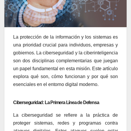
La protección de la información y los sistemas es
una prioridad crucial para individuos, empresas y
gobiernos. La ciberseguridad y la ciberinteligencia
son dos disciplinas complementarias que juegan
un papel fundamental en esta misión. Este artículo
explora qué son, cómo funcionan y por qué son
esenciales en el entorno digital moderno.
Ciberseguridad: La Primera Línea de Defensa
La ciberseguridad se refiere a la práctica de
proteger sistemas, redes y programas contra
ataques digitales. Estos ataques suelen estar