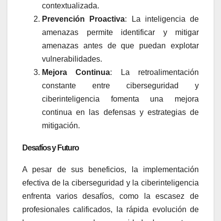
contextualizada.
Prevención Proactiva
: La inteligencia de
amenazas permite identificar y mitigar
amenazas antes de que puedan explotar
vulnerabilidades.
Mejora Continua
: La retroalimentación
constante entre ciberseguridad y
ciberinteligencia fomenta una mejora
continua en las defensas y estrategias de
mitigación.
Desafíos y Futuro
A pesar de sus beneficios, la implementación
efectiva de la ciberseguridad y la ciberinteligencia
enfrenta varios desafíos, como la escasez de
profesionales calificados, la rápida evolución de