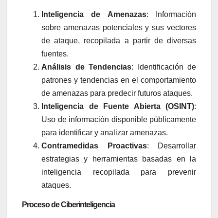
Inteligencia de Amenazas
: Información
sobre amenazas potenciales y sus vectores
de ataque, recopilada a partir de diversas
fuentes.
Análisis de Tendencias
: Identificación de
patrones y tendencias en el comportamiento
de amenazas para predecir futuros ataques.
Inteligencia de Fuente Abierta (OSINT)
:
Uso de información disponible públicamente
para identificar y analizar amenazas.
Contramedidas Proactivas
: Desarrollar
estrategias y herramientas basadas en la
inteligencia recopilada para prevenir
ataques.
Proceso de Ciberinteligencia