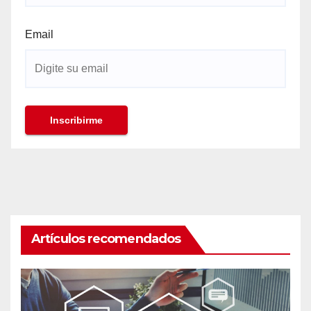
Email
Artículos recomendados