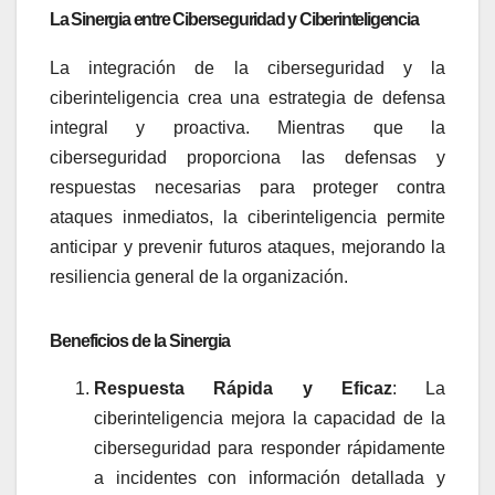
La Sinergia entre Ciberseguridad y Ciberinteligencia
La integración de la ciberseguridad y la
ciberinteligencia crea una estrategia de defensa
integral y proactiva. Mientras que la
ciberseguridad proporciona las defensas y
respuestas necesarias para proteger contra
ataques inmediatos, la ciberinteligencia permite
anticipar y prevenir futuros ataques, mejorando la
resiliencia general de la organización.
Beneficios de la Sinergia
Respuesta Rápida y Eficaz
: La
ciberinteligencia mejora la capacidad de la
ciberseguridad para responder rápidamente
a incidentes con información detallada y