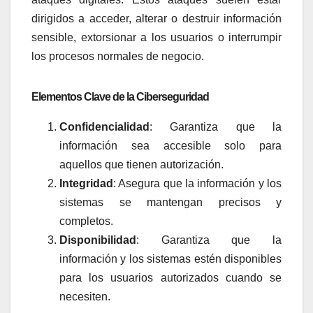
dirigidos a acceder, alterar o destruir información
sensible, extorsionar a los usuarios o interrumpir
los procesos normales de negocio.
Elementos Clave de la Ciberseguridad
Confidencialidad
: Garantiza que la
información sea accesible solo para
aquellos que tienen autorización.
Integridad
: Asegura que la información y los
sistemas se mantengan precisos y
completos.
Disponibilidad
: Garantiza que la
información y los sistemas estén disponibles
para los usuarios autorizados cuando se
necesiten.