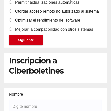
Permitir actualizaciones automáticas
Otorgar acceso remoto no autorizado al sistema
Optimizar el rendimiento del software
Mejorar la compatibilidad con otros sistemas
Siguiente
Inscripcion a
Ciberboletines
Nombre