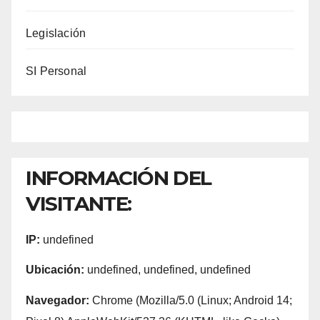
Legislación
SI Personal
INFORMACIÓN DEL
VISITANTE:
IP:
undefined
Ubicación:
undefined, undefined, undefined
Navegador:
Chrome (Mozilla/5.0 (Linux; Android 14;