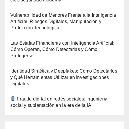
Vulnerabilidad de Menores Frente a la Inteligencia
Artificial: Riesgos Digitales, Manipulación y
Protección Tecnológica
Las Estafas Financieras con Inteligencia Artificial:
Cómo Operan, Cómo Detectarlas y Cómo
Protegerse
Identidad Sintética y Deepfakes: Cómo Detectarlos
y Qué Herramientas Utilizar en Investigaciones
Digitales
Fraude digital en redes sociales: ingeniería
social y suplantación en la era de la IA
agosto 2026