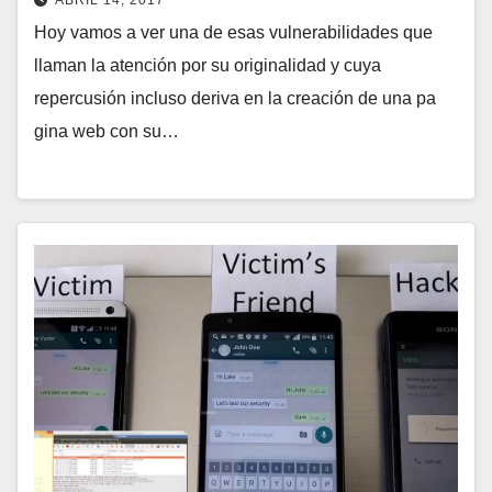
ABRIL 14, 2017
Hoy vamos a ver una de esas vulnerabilidades que
llaman la atención por su originalidad y cuya
repercusión incluso deriva en la creación de una pa
gina web con su…