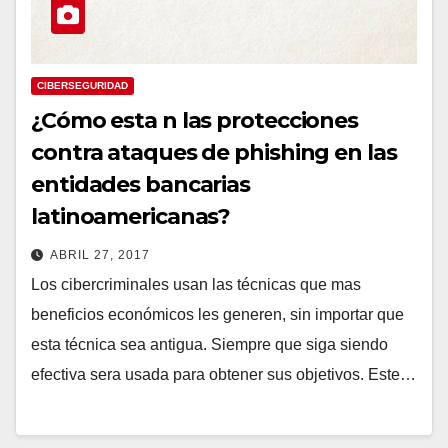
CIBERSEGURIDAD
¿Cómo esta n las protecciones
contra ataques de phishing en las
entidades bancarias
latinoamericanas?
ABRIL 27, 2017
Los cibercriminales usan las técnicas que mas
beneficios económicos les generen, sin importar que
esta técnica sea antigua. Siempre que siga siendo
efectiva sera usada para obtener sus objetivos. Este…