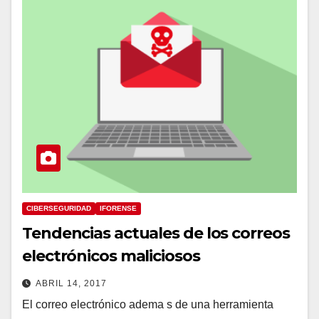
CIBERSEGURIDAD
IFORENSE
Tendencias actuales de los correos
electrónicos maliciosos
ABRIL 14, 2017
El correo electrónico adema s de una herramienta