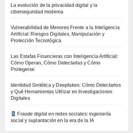
La evolución de la privacidad digital y la
ciberseguridad moderna
Vulnerabilidad de Menores Frente a la Inteligencia
Artificial: Riesgos Digitales, Manipulación y
Protección Tecnológica
Las Estafas Financieras con Inteligencia Artificial:
Cómo Operan, Cómo Detectarlas y Cómo
Protegerse
Identidad Sintética y Deepfakes: Cómo Detectarlos
y Qué Herramientas Utilizar en Investigaciones
Digitales
Fraude digital en redes sociales: ingeniería
social y suplantación en la era de la IA