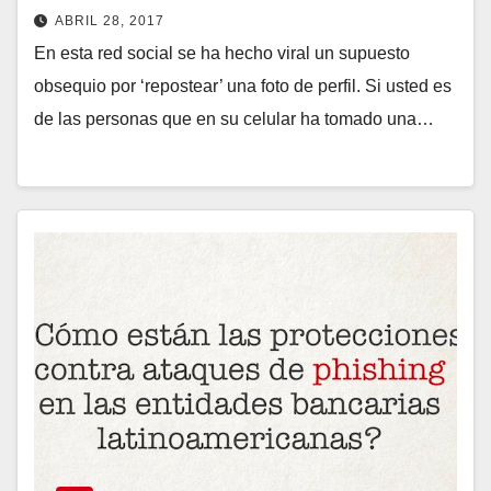
ABRIL 28, 2017
En esta red social se ha hecho viral un supuesto
obsequio por ‘repostear’ una foto de perfil. Si usted es
de las personas que en su celular ha tomado una…