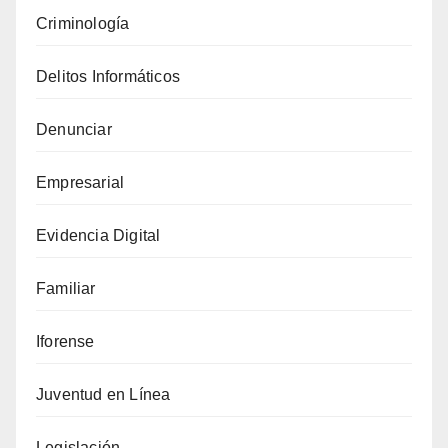
Criminología
Delitos Informáticos
Denunciar
Empresarial
Evidencia Digital
Familiar
Iforense
Juventud en Línea
Legislación