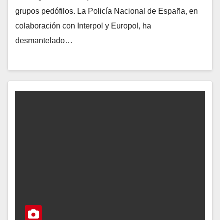
grupos pedófilos. La Policía Nacional de España, en
colaboración con Interpol y Europol, ha
desmantelado…