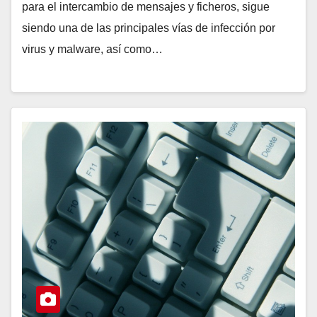
para el intercambio de mensajes y ficheros, sigue
siendo una de las principales vías de infección por
virus y malware, así como…