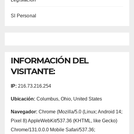
SI Personal
INFORMACIÓN DEL
VISITANTE:
IP:
216.73.216.254
Ubicación:
Columbus, Ohio, United States
Navegador:
Chrome (Mozilla/5.0 (Linux; Android 14;
Pixel 8) AppleWebKit/537.36 (KHTML, like Gecko)
Chrome/131.0.0.0 Mobile Safari/537.36;