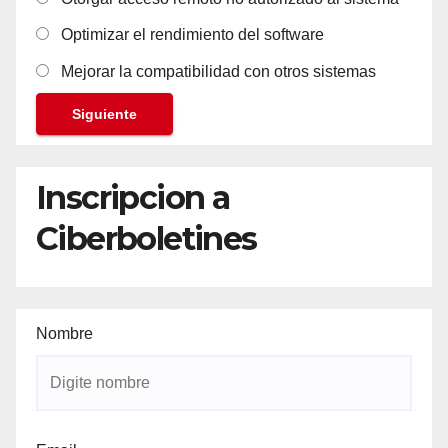
Optimizar el rendimiento del software
Mejorar la compatibilidad con otros sistemas
Siguiente
Inscripcion a
Ciberboletines
Nombre