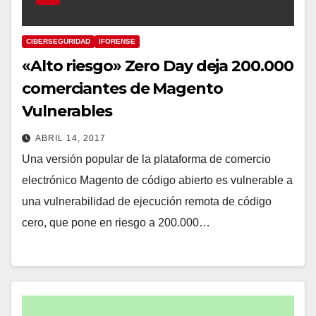
CIBERSEGURIDAD
IFORENSE
«Alto riesgo» Zero Day deja 200.000
comerciantes de Magento
Vulnerables
ABRIL 14, 2017
Una versión popular de la plataforma de comercio
electrónico Magento de código abierto es vulnerable a
una vulnerabilidad de ejecución remota de código
cero, que pone en riesgo a 200.000…