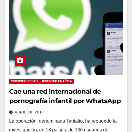
CIBERSEGURIDAD
JUVENTUD EN LÍNEA
Cae una red internacional de
pornografía infantil por WhatsApp
ABRIL 18, 2017
La operación, denominada Tantalio, ha requerido la
investigación, en 18 países, de 136 usuarios de