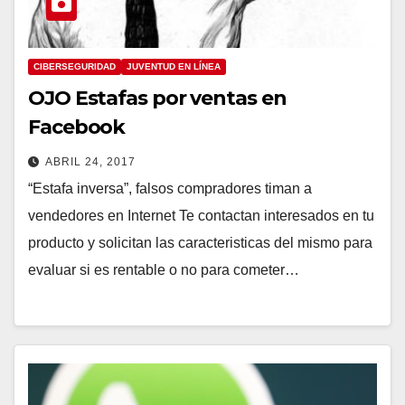
CIBERSEGURIDAD
JUVENTUD EN LÍNEA
OJO Estafas por ventas en
Facebook
ABRIL 24, 2017
“Estafa inversa”, falsos compradores timan a
vendedores en Internet Te contactan interesados en tu
producto y solicitan las caracteristicas del mismo para
evaluar si es rentable o no para cometer…