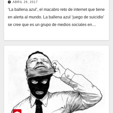
ABRIL 26, 2017
‘La ballena azul’, el macabro reto de internet que tiene
en alerta al mundo. La ballena azul ‘juego de suicidio’
se cree que es un grupo de medios sociales en…