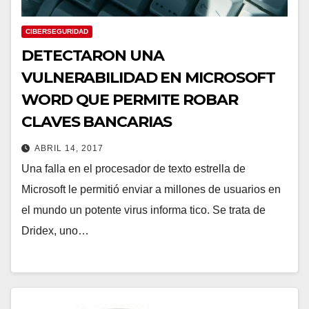
CIBERSEGURIDAD
DETECTARON UNA
VULNERABILIDAD EN MICROSOFT
WORD QUE PERMITE ROBAR
CLAVES BANCARIAS
ABRIL 14, 2017
Una falla en el procesador de texto estrella de
Microsoft le permitió enviar a millones de usuarios en
el mundo un potente virus informa tico. Se trata de
Dridex, uno…