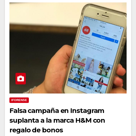
IFORENSE
Falsa campaña en Instagram
suplanta a la marca H&M con
regalo de bonos