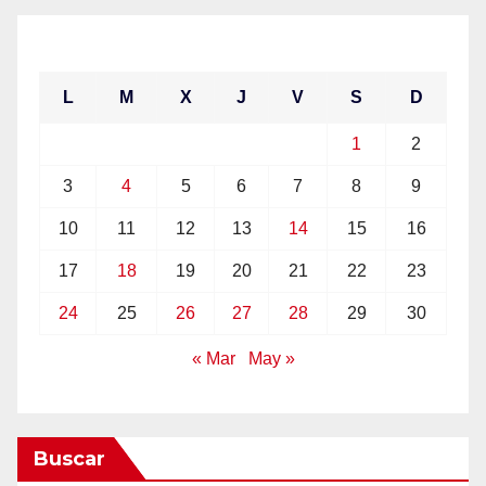
abril 2017
L
M
X
J
V
S
D
1
2
3
4
5
6
7
8
9
10
11
12
13
14
15
16
17
18
19
20
21
22
23
24
25
26
27
28
29
30
« Mar
May »
Buscar