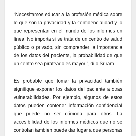
“Necesitamos educar a la profesión médica sobre
lo que son la privacidad y la confidencialidad y lo
que representan en el mundo de los informes en
línea. No importa si se trata de un centro de salud
público o privado, sin comprender la importancia
de los datos del paciente, la probabilidad de que
un centro sea pirateado es mayor ”, dijo Sriram.
Es probable que tomar la privacidad también
signifique exponer los datos del paciente a otras
vulnerabilidades. Por ejemplo, algunos de estos
datos pueden contener información confidencial
que puede no ser cómoda para otros. La
accesibilidad de los informes médicos que no se
controlan también puede dar lugar a que personas