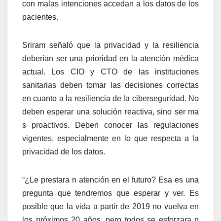
con malas intenciones accedan a los datos de los
pacientes.
Sriram señaló que la privacidad y la resiliencia
deberían ser una prioridad en la atención médica
actual. Los CIO y CTO de las instituciones
sanitarias deben tomar las decisiones correctas
en cuanto a la resiliencia de la ciberseguridad. No
deben esperar una solución reactiva, sino ser ma
s proactivos. Deben conocer las regulaciones
vigentes, especialmente en lo que respecta a la
privacidad de los datos.
“¿Le prestara n atención en el futuro? Esa es una
pregunta que tendremos que esperar y ver. Es
posible que la vida a partir de 2019 no vuelva en
los próximos 20 años, pero todos se esforzara n