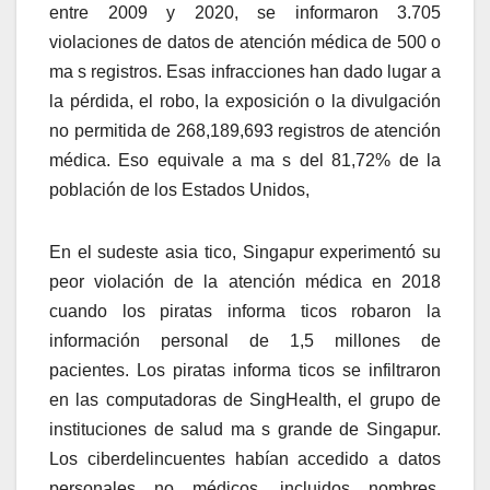
entre 2009 y 2020, se informaron 3.705
violaciones de datos de atención médica de 500 o
ma s registros.
Esas infracciones han dado lugar a
la pérdida, el robo, la exposición o la divulgación
no permitida de 268,189,693 registros de atención
médica.
Eso equivale a ma s del 81,72% de la
población de los Estados Unidos,
En el sudeste asia tico, Singapur experimentó su
peor violación de la atención médica en 2018
cuando los piratas informa ticos robaron la
información personal de 1,5 millones de
pacientes. Los piratas informa ticos se infiltraron
en las computadoras de SingHealth, el grupo de
instituciones de salud ma s grande de Singapur.
Los ciberdelincuentes habían accedido a datos
personales no médicos, incluidos nombres,