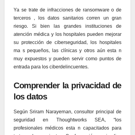
Ya se trate de infracciones de ransomware o de
terceros , los datos sanitarios corren un gran
riesgo. Si bien las grandes instituciones de
atención médica y los hospitales pueden mejorar
su protección de ciberseguridad, los hospitales
ma s pequeños, las clínicas y otros aún esta n
muy expuestos y pueden servir como puntos de
entrada para los ciberdelincuentes.
Comprender la privacidad de
los datos
Según Sriram Narayernan, consultor principal de
seguridad en Thoughtworks SEA, “los
profesionales médicos esta n capacitados para