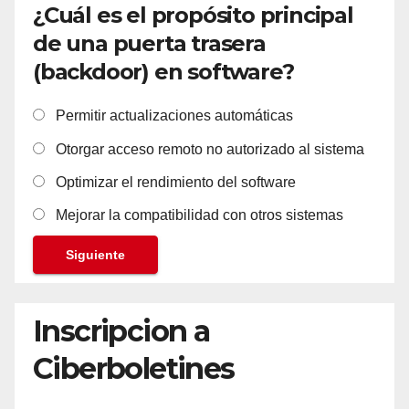
¿Cuál es el propósito principal
de una puerta trasera
(backdoor) en software?
Permitir actualizaciones automáticas
Otorgar acceso remoto no autorizado al sistema
Optimizar el rendimiento del software
Mejorar la compatibilidad con otros sistemas
Siguiente
Inscripcion a
Ciberboletines