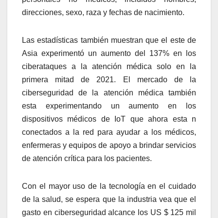
direcciones, sexo, raza y fechas de nacimiento.
Las estadísticas también muestran que el este de
Asia experimentó un aumento del 137% en los
ciberataques a la atención médica solo en la
primera mitad de 2021. El mercado de la
ciberseguridad de la atención médica también
esta experimentando un aumento en los
dispositivos médicos de IoT que ahora esta n
conectados a la red para ayudar a los médicos,
enfermeras y equipos de apoyo a brindar servicios
de atención crítica para los pacientes.
Con el mayor uso de la tecnología en el cuidado
de la salud, se espera que la industria vea que el
gasto en ciberseguridad alcance los US $ 125 mil