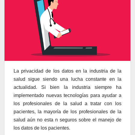
La privacidad de los datos en la industria de la
salud sigue siendo una lucha constante en la
actualidad.
Si bien la industria siempre ha
implementado nuevas tecnologías para ayudar a
los profesionales de la salud a tratar con los
pacientes, la mayoría de los profesionales de la
salud aún no esta n seguros sobre el manejo de
los datos de los pacientes.