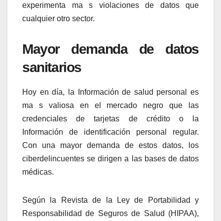
experimenta
ma s violaciones de datos que
cualquier otro sector.
Mayor demanda de datos
sanitarios
Hoy en día, la Información de salud personal es
ma s valiosa en el mercado negro que las
credenciales de tarjetas de crédito o la
Información de identificación personal regular.
Con una mayor demanda de estos datos, los
ciberdelincuentes se dirigen a las bases de datos
médicas.
Según la Revista de la Ley de Portabilidad y
Responsabilidad de Seguros de Salud (HIPAA),