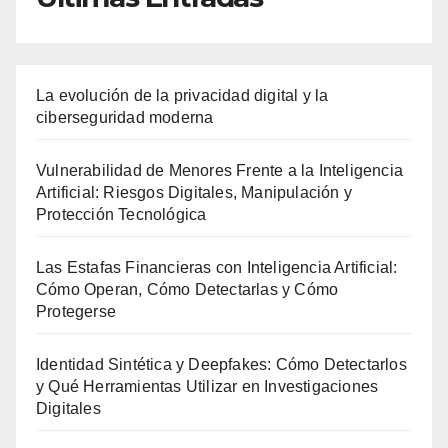
La evolución de la privacidad digital y la
ciberseguridad moderna
Vulnerabilidad de Menores Frente a la Inteligencia
Artificial: Riesgos Digitales, Manipulación y
Protección Tecnológica
Las Estafas Financieras con Inteligencia Artificial:
Cómo Operan, Cómo Detectarlas y Cómo
Protegerse
Identidad Sintética y Deepfakes: Cómo Detectarlos
y Qué Herramientas Utilizar en Investigaciones
Digitales