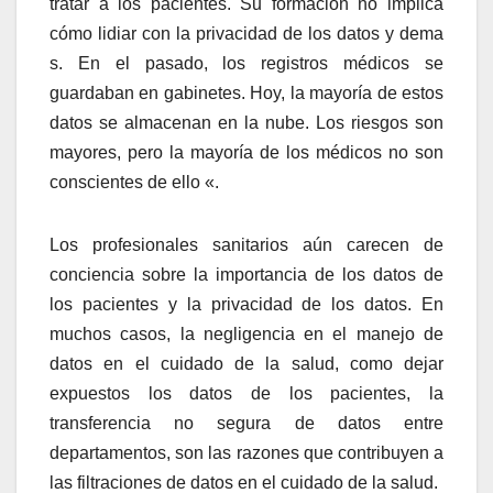
tratar a los pacientes. Su formación no implica
cómo lidiar con la privacidad de los datos y dema
s. En el pasado, los registros médicos se
guardaban en gabinetes. Hoy, la mayoría de estos
datos se almacenan en la nube. Los riesgos son
mayores, pero la mayoría de los médicos no son
conscientes de ello «.
Los profesionales sanitarios aún carecen de
conciencia sobre la importancia de los datos de
los pacientes y la privacidad de los datos.
En
muchos casos, la
negligencia en el
manejo
de
datos
en el cuidado de la salud, como dejar
expuestos los datos de los pacientes, la
transferencia no segura de datos entre
departamentos, son las razones que contribuyen a
las filtraciones de datos en el cuidado de la salud.