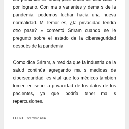
por lograrlo. Con ma s variantes y dema s de la
pandemia, podemos luchar hacia una nueva
normalidad. Mi temor es, ¿la privacidad tendra
otro pase? » comentó Sriram cuando se le
preguntó sobre el estado de la ciberseguridad
después de la pandemia.
Como dice Sriram, a medida que la industria de la
salud continúa agregando ma s medidas de
ciberseguridad, es vital que los médicos también
tomen en serio la privacidad de los datos de los
pacientes, ya que podría tener ma s
repercusiones.
FUENTE: techwire asia