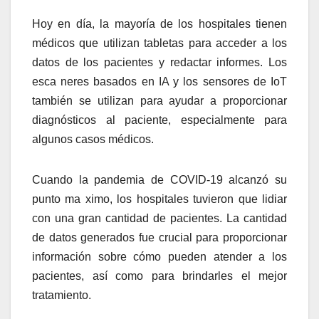
Hoy en día, la mayoría de los hospitales tienen
médicos que utilizan tabletas para acceder a los
datos de los pacientes y redactar informes. Los
esca neres basados ​​en IA y los sensores de IoT
también se utilizan para ayudar a proporcionar
diagnósticos al paciente, especialmente para
algunos casos médicos.
Cuando la pandemia de COVID-19 alcanzó su
punto ma ximo, los hospitales tuvieron que lidiar
con una gran cantidad de pacientes. La cantidad
de datos generados fue crucial para proporcionar
información sobre cómo pueden atender a los
pacientes, así como para brindarles el mejor
tratamiento.