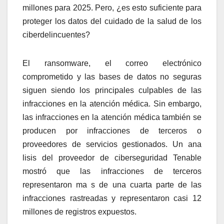
millones para 2025. Pero, ¿es esto suficiente para
proteger los datos del cuidado de la salud de los
ciberdelincuentes?
El ransomware, el correo electrónico
comprometido y las bases de datos no seguras
siguen siendo los principales culpables de las
infracciones en la atención médica. Sin embargo,
las infracciones en la atención médica también se
producen por infracciones de terceros o
proveedores de servicios gestionados. Un ana
lisis del proveedor de ciberseguridad Tenable
mostró que las infracciones de terceros
representaron ma s de una cuarta parte de las
infracciones rastreadas y representaron casi 12
millones de registros expuestos.