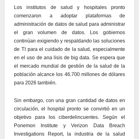
Los institutos de salud y hospitales pronto
comenzaron a adoptar plataformas de
administración de datos de salud para administrar
el gran volumen de datos. Los gobiernos
continúan exigiendo y respaldando las soluciones
de TI para el cuidado de la salud, especialmente
en el uso de ana lisis de big data. Se espera que
el mercado mundial de gestión de la salud de la
población alcance los 46.700 millones de dólares
para 2026 también.
Sin embargo, con una gran cantidad de datos en
circulación, el hospital pronto se convirtió en un
objetivo para los ciberdelincuentes.
Según el
Ponemon Institute y Verizon Data Breach
Investigations Report, la industria de la salud