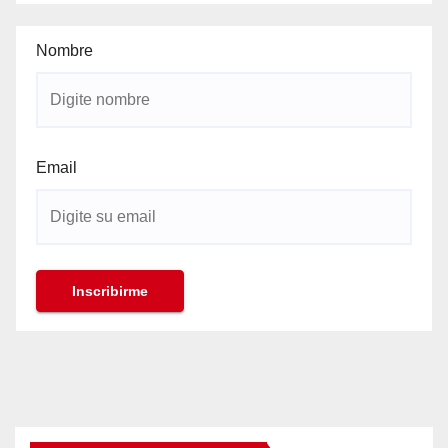
Nombre
Email