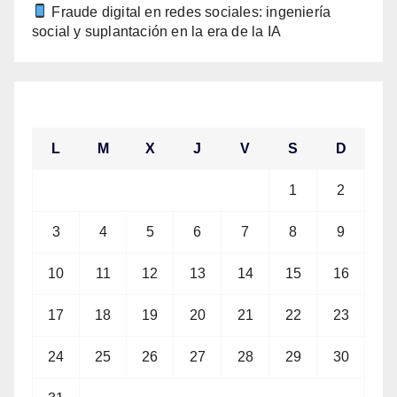
Fraude digital en redes sociales: ingeniería
social y suplantación en la era de la IA
agosto 2026
L
M
X
J
V
S
D
1
2
3
4
5
6
7
8
9
10
11
12
13
14
15
16
17
18
19
20
21
22
23
24
25
26
27
28
29
30