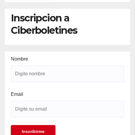
Inscripcion a
Ciberboletines
Nombre
Email