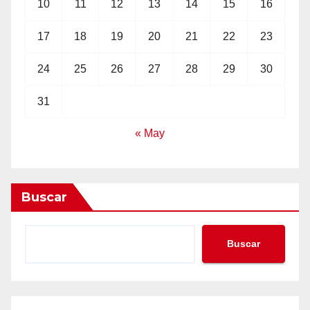
10
11
12
13
14
15
16
17
18
19
20
21
22
23
24
25
26
27
28
29
30
31
« May
Buscar
Buscar