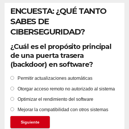
ENCUESTA: ¿QUÉ TANTO
SABES DE
CIBERSEGURIDAD?
¿Cuál es el propósito principal
de una puerta trasera
(backdoor) en software?
Permitir actualizaciones automáticas
Otorgar acceso remoto no autorizado al sistema
Optimizar el rendimiento del software
Mejorar la compatibilidad con otros sistemas
Siguiente