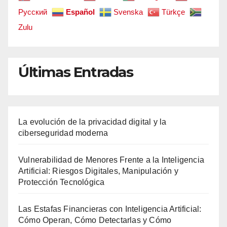
Русский
Español
Svenska
Türkçe
Zulu
Últimas Entradas
La evolución de la privacidad digital y la
ciberseguridad moderna
Vulnerabilidad de Menores Frente a la Inteligencia
Artificial: Riesgos Digitales, Manipulación y
Protección Tecnológica
Las Estafas Financieras con Inteligencia Artificial:
Cómo Operan, Cómo Detectarlas y Cómo