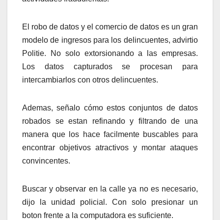
El robo de datos y el comercio de datos es un gran
modelo de ingresos para los delincuentes, advirtio
Politie. No solo extorsionando a las empresas.
Los datos capturados se procesan para
intercambiarlos con otros delincuentes.
Ademas, señalo cómo estos conjuntos de datos
robados se estan refinando y filtrando de una
manera que los hace facilmente buscables para
encontrar objetivos atractivos y montar ataques
convincentes.
Buscar y observar en la calle ya no es necesario,
dijo la unidad policial. Con solo presionar un
boton frente a la computadora es suficiente.