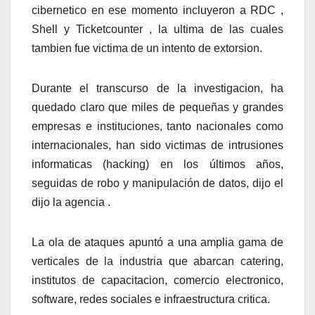
cibernetico en ese momento incluyeron a RDC ,
Shell y Ticketcounter , la ultima de las cuales
tambien fue victima de un intento de extorsion.
Durante el transcurso de la investigacion, ha
quedado claro que miles de pequeñas y grandes
empresas e instituciones, tanto nacionales como
internacionales, han sido victimas de intrusiones
informaticas (hacking) en los últimos años,
seguidas de robo y manipulación de datos, dijo el
dijo la agencia .
La ola de ataques apuntó a una amplia gama de
verticales de la industria que abarcan catering,
institutos de capacitacion, comercio electronico,
software, redes sociales e infraestructura critica.