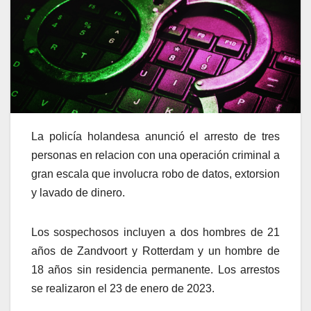
La policía holandesa anunció el arresto de tres
personas en relacion con una operación criminal a
gran escala que involucra robo de datos, extorsion
y lavado de dinero.
Los sospechosos incluyen a dos hombres de 21
años de Zandvoort y Rotterdam y un hombre de
18 años sin residencia permanente. Los arrestos
se realizaron el 23 de enero de 2023.