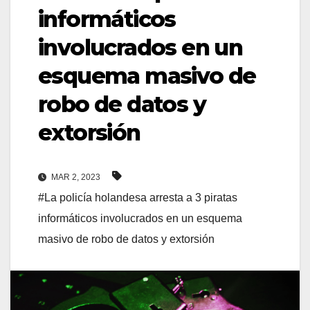
informáticos
involucrados en un
esquema masivo de
robo de datos y
extorsión
MAR 2, 2023
#La policía holandesa arresta a 3 piratas
informáticos involucrados en un esquema
masivo de robo de datos y extorsión