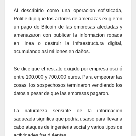
Al describirlo como una operacion sofisticada,
Politie dijo que los actores de amenazas exigieron
un pago de Bitcoin de las empresas afectadas y
amenazaron con publicar la informacion robada
en linea o destruir la infraestructura digital,
acumulando asi millones en daños.
Se dice que el rescate exigido por empresa osciló
entre 100.000 y 700.000 euros. Para empeorar las
cosas, los sospechosos terminaron vendiendo los
datos a pesar de que las empresas pagaron.
La naturaleza sensible de la informacion
saqueada significa que podria usarse para llevar a
cabo ataques de ingenieria social y varios tipos de
actividades fraudulentas.