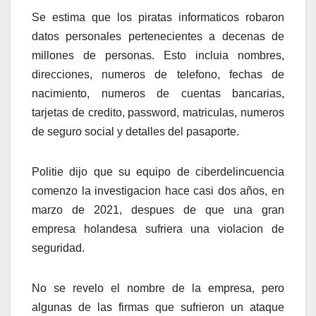
Se estima que los piratas informaticos robaron
datos personales pertenecientes a decenas de
millones de personas. Esto incluia nombres,
direcciones, numeros de telefono, fechas de
nacimiento, numeros de cuentas bancarias,
tarjetas de credito, password, matriculas, numeros
de seguro social y detalles del pasaporte.
Politie dijo que su equipo de ciberdelincuencia
comenzo la investigacion hace casi dos años, en
marzo de 2021, despues de que una gran
empresa holandesa sufriera una violacion de
seguridad.
No se revelo el nombre de la empresa, pero
algunas de las firmas que sufrieron un ataque