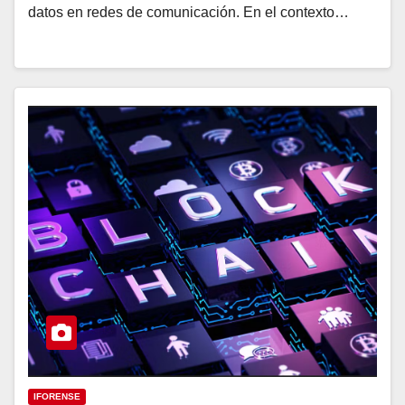
datos en redes de comunicación. En el contexto…
IFORENSE