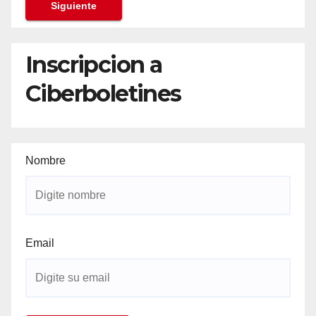
Siguiente
Inscripcion a
Ciberboletines
Nombre
Email