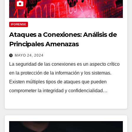
IFORENSE
Ataques a Conexiones: Análisis de
Principales Amenazas
MAYO 24, 2024
La seguridad de las conexiones es un aspecto crítico
en la protección de la información y los sistemas.
Existen múltiples tipos de ataques que pueden
comprometer la integridad y confidencialidad…