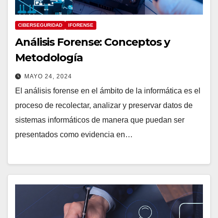
CIBERSEGURIDAD
IFORENSE
Análisis Forense: Conceptos y
Metodología
MAYO 24, 2024
El análisis forense en el ámbito de la informática es el
proceso de recolectar, analizar y preservar datos de
sistemas informáticos de manera que puedan ser
presentados como evidencia en…