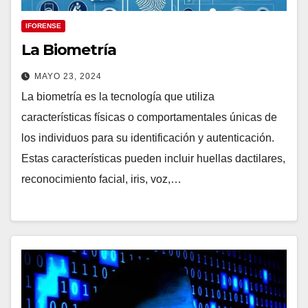
IFORENSE
La Biometría
MAYO 23, 2024
La biometría es la tecnología que utiliza
características físicas o comportamentales únicas de
los individuos para su identificación y autenticación.
Estas características pueden incluir huellas dactilares,
reconocimiento facial, iris, voz,…