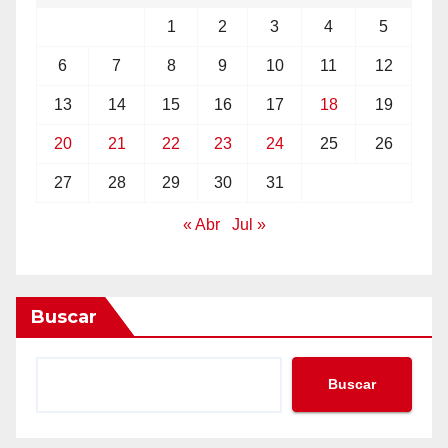
1
2
3
4
5
6
7
8
9
10
11
12
13
14
15
16
17
18
19
20
21
22
23
24
25
26
27
28
29
30
31
« Abr
Jul »
Buscar
Buscar