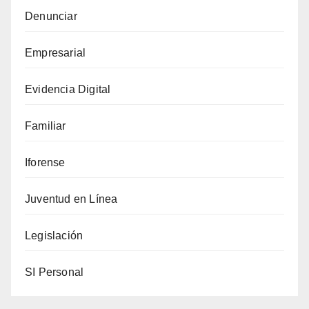
Denunciar
Empresarial
Evidencia Digital
Familiar
Iforense
Juventud en Línea
Legislación
SI Personal