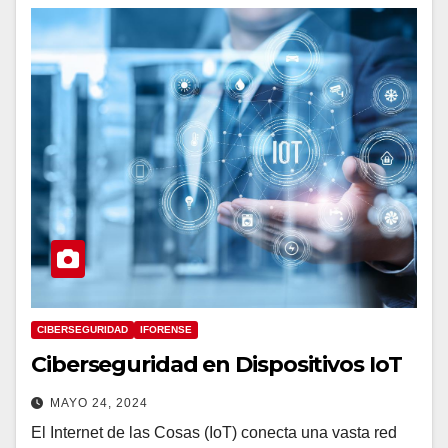
CIBERSEGURIDAD
IFORENSE
Ciberseguridad en Dispositivos IoT
MAYO 24, 2024
El Internet de las Cosas (IoT) conecta una vasta red