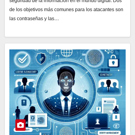
seguridad de la información en el mundo digital. Dos
de los objetivos más comunes para los atacantes son
las contraseñas y las…