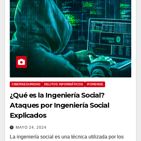
CIBERSEGURIDAD
DELITOS INFORMÁTICOS
IFORENSE
¿Qué es la Ingeniería Social?
Ataques por Ingeniería Social
Explicados
MAYO 24, 2024
La ingeniería social es una técnica utilizada por los