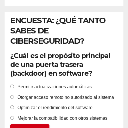
ENCUESTA: ¿QUÉ TANTO
SABES DE
CIBERSEGURIDAD?
¿Cuál es el propósito principal
de una puerta trasera
(backdoor) en software?
Permitir actualizaciones automáticas
Otorgar acceso remoto no autorizado al sistema
Optimizar el rendimiento del software
Mejorar la compatibilidad con otros sistemas