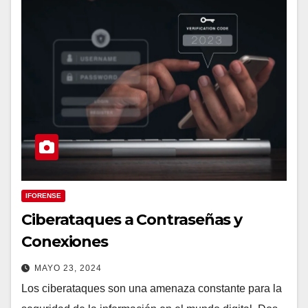
IFORENSE
Ciberataques a Contraseñas y
Conexiones
MAYO 23, 2024
Los ciberataques son una amenaza constante para la