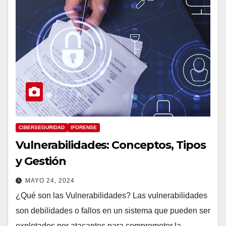
CIBERSEGURIDAD
IFORENSE
Vulnerabilidades: Conceptos, Tipos
y Gestión
MAYO 24, 2024
¿Qué son las Vulnerabilidades? Las vulnerabilidades
son debilidades o fallos en un sistema que pueden ser
explotados por atacantes para comprometer la