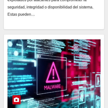
seguridad, integridad o disponibilidad del sistema.
Estas pueden…