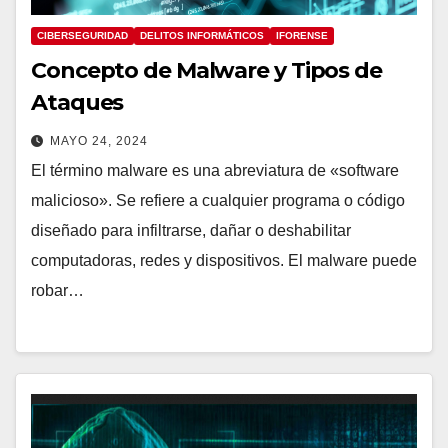
CIBERSEGURIDAD
DELITOS INFORMÁTICOS
IFORENSE
Concepto de Malware y Tipos de
Ataques
MAYO 24, 2024
El término malware es una abreviatura de «software
malicioso». Se refiere a cualquier programa o código
diseñado para infiltrarse, dañar o deshabilitar
computadoras, redes y dispositivos. El malware puede
robar…