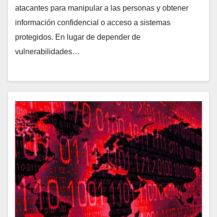
atacantes para manipular a las personas y obtener
información confidencial o acceso a sistemas
protegidos. En lugar de depender de
vulnerabilidades…