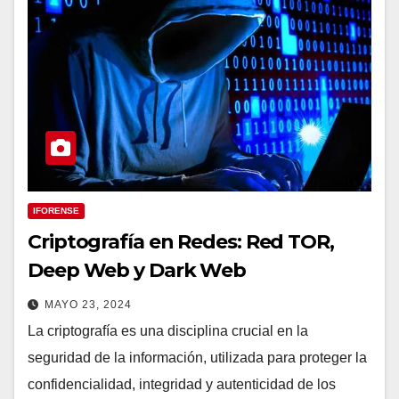
IFORENSE
Criptografía en Redes: Red TOR,
Deep Web y Dark Web
MAYO 23, 2024
La criptografía es una disciplina crucial en la
seguridad de la información, utilizada para proteger la
confidencialidad, integridad y autenticidad de los