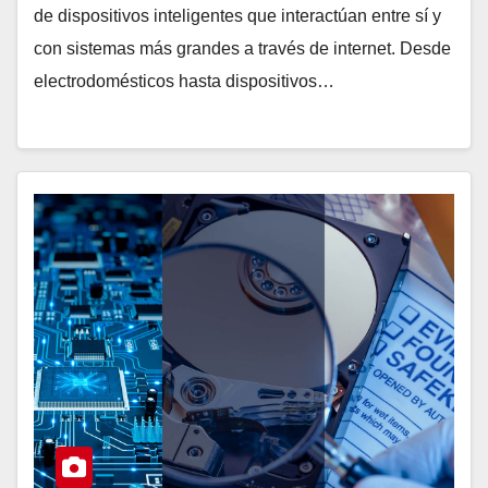
de dispositivos inteligentes que interactúan entre sí y
con sistemas más grandes a través de internet. Desde
electrodomésticos hasta dispositivos…