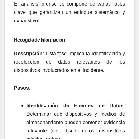
El análisis forense se compone de varias fases
clave que garantizan un enfoque sistemático y
exhaustivo:
Recogida de Información
Descripción:
Esta fase implica la identificación y
recolección de datos relevantes de los
dispositivos involucrados en el incidente.
Pasos:
Identificación de Fuentes de Datos:
Determinar qué dispositivos y medios de
almacenamiento pueden contener evidencia
relevante (e.g., discos duros, dispositivos