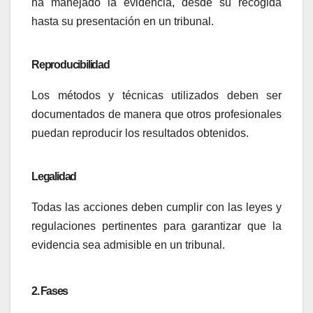
ha manejado la evidencia, desde su recogida
hasta su presentación en un tribunal.
Reproducibilidad
Los métodos y técnicas utilizados deben ser
documentados de manera que otros profesionales
puedan reproducir los resultados obtenidos.
Legalidad
Todas las acciones deben cumplir con las leyes y
regulaciones pertinentes para garantizar que la
evidencia sea admisible en un tribunal.
2. Fases