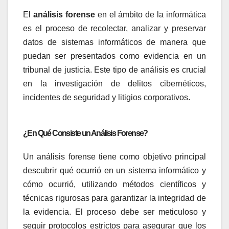
El
análisis forense
en el ámbito de la informática
es el proceso de recolectar, analizar y preservar
datos de sistemas informáticos de manera que
puedan ser presentados como evidencia en un
tribunal de justicia. Este tipo de análisis es crucial
en la investigación de delitos cibernéticos,
incidentes de seguridad y litigios corporativos.
¿En Qué Consiste un Análisis Forense?
Un análisis forense tiene como objetivo principal
descubrir qué ocurrió en un sistema informático y
cómo ocurrió, utilizando métodos científicos y
técnicas rigurosas para garantizar la integridad de
la evidencia. El proceso debe ser meticuloso y
seguir protocolos estrictos para asegurar que los