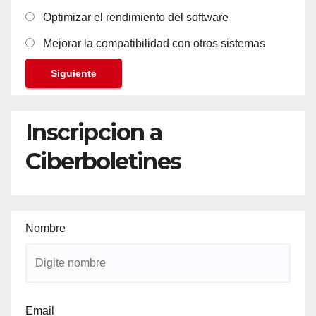
Optimizar el rendimiento del software
Mejorar la compatibilidad con otros sistemas
Siguiente
Inscripcion a
Ciberboletines
Nombre
Email