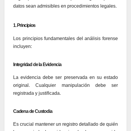
datos sean admisibles en procedimientos legales.
1. Principios
Los principios fundamentales del análisis forense
incluyen:
Integridad de la Evidencia
La evidencia debe ser preservada en su estado
original. Cualquier manipulación debe ser
registrada y justificada.
Cadena de Custodia
Es crucial mantener un registro detallado de quién