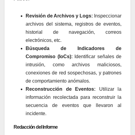
Revisión de Archivos y Logs:
Inspeccionar
archivos del sistema, registros de eventos,
historial de navegación, correos
electrónicos, etc.
Búsqueda de Indicadores de
Compromiso (IoCs):
Identificar señales de
intrusión, como archivos maliciosos,
conexiones de red sospechosas, y patrones
de comportamiento anómalos.
Reconstrucción de Eventos:
Utilizar la
información recolectada para reconstruir la
secuencia de eventos que llevaron al
incidente.
Redacción del Informe