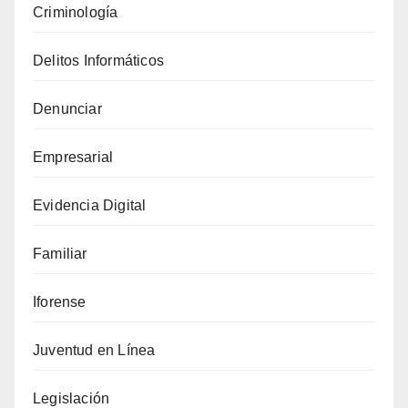
Criminología
Delitos Informáticos
Denunciar
Empresarial
Evidencia Digital
Familiar
Iforense
Juventud en Línea
Legislación