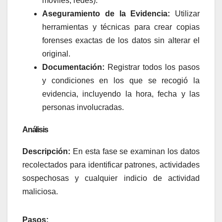
móviles, redes).
Aseguramiento de la Evidencia:
Utilizar
herramientas y técnicas para crear copias
forenses exactas de los datos sin alterar el
original.
Documentación:
Registrar todos los pasos
y condiciones en los que se recogió la
evidencia, incluyendo la hora, fecha y las
personas involucradas.
Análisis
Descripción:
En esta fase se examinan los datos
recolectados para identificar patrones, actividades
sospechosas y cualquier indicio de actividad
maliciosa.
Pasos: