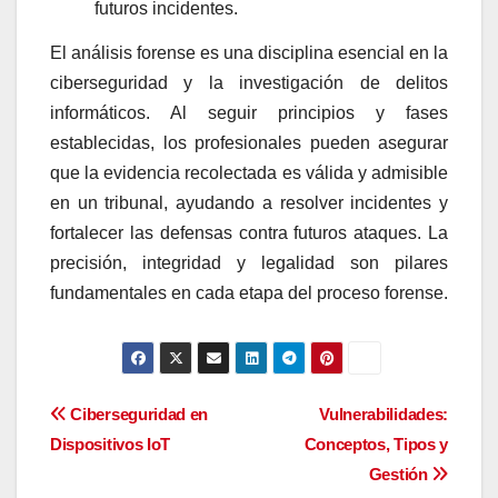
futuros incidentes.
El análisis forense es una disciplina esencial en la
ciberseguridad y la investigación de delitos
informáticos. Al seguir principios y fases
establecidas, los profesionales pueden asegurar
que la evidencia recolectada es válida y admisible
en un tribunal, ayudando a resolver incidentes y
fortalecer las defensas contra futuros ataques. La
precisión, integridad y legalidad son pilares
fundamentales en cada etapa del proceso forense.
Navegación
Ciberseguridad en
Vulnerabilidades:
Dispositivos IoT
Conceptos, Tipos y
de
Gestión