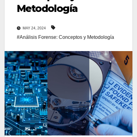
Metodología
MAY 24, 2024
#Análisis Forense: Conceptos y Metodología