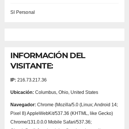
SI Personal
INFORMACIÓN DEL
VISITANTE:
IP:
216.73.217.36
Ubicación:
Columbus, Ohio, United States
Navegador:
Chrome (Mozilla/5.0 (Linux; Android 14;
Pixel 8) AppleWebKit/537.36 (KHTML, like Gecko)
Chrome/131.0.0.0 Mobile Safari/537.36;