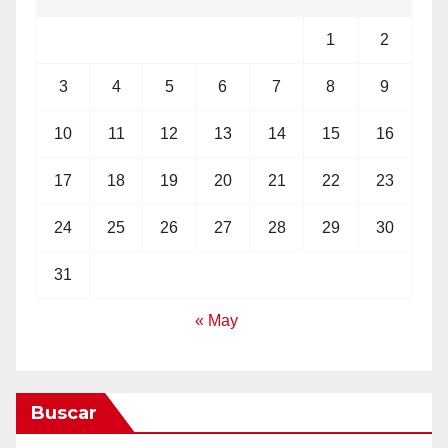
1
2
3
4
5
6
7
8
9
10
11
12
13
14
15
16
17
18
19
20
21
22
23
24
25
26
27
28
29
30
31
« May
Buscar