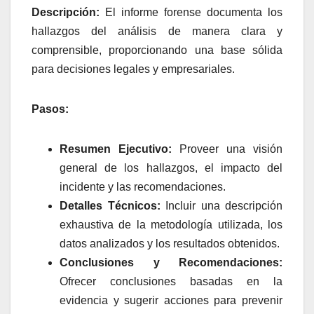
Descripción:
El informe forense documenta los
hallazgos del análisis de manera clara y
comprensible, proporcionando una base sólida
para decisiones legales y empresariales.
Pasos:
Resumen Ejecutivo:
Proveer una visión
general de los hallazgos, el impacto del
incidente y las recomendaciones.
Detalles Técnicos:
Incluir una descripción
exhaustiva de la metodología utilizada, los
datos analizados y los resultados obtenidos.
Conclusiones y Recomendaciones:
Ofrecer conclusiones basadas en la
evidencia y sugerir acciones para prevenir