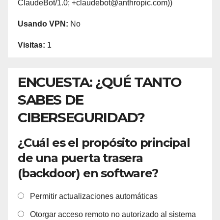
ClaudeBot/1.0; +claudebot@anthropic.com))
Usando VPN:
No
Visitas:
1
ENCUESTA: ¿QUÉ TANTO
SABES DE
CIBERSEGURIDAD?
¿Cuál es el propósito principal
de una puerta trasera
(backdoor) en software?
Permitir actualizaciones automáticas
Otorgar acceso remoto no autorizado al sistema