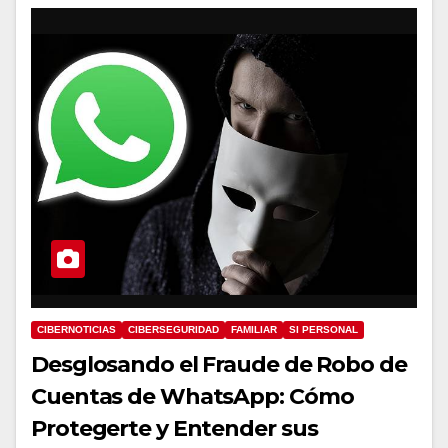
CIBERNOTICIAS
CIBERSEGURIDAD
FAMILIAR
SI PERSONAL
Desglosando el Fraude de Robo de
Cuentas de WhatsApp: Cómo
Protegerte y Entender sus