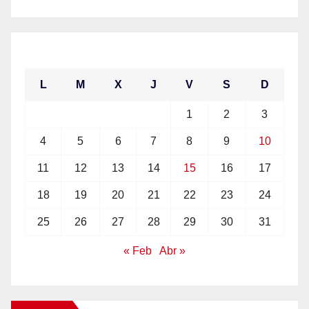
marzo 2024
L
M
X
J
V
S
D
1
2
3
4
5
6
7
8
9
10
11
12
13
14
15
16
17
18
19
20
21
22
23
24
25
26
27
28
29
30
31
« Feb
Abr »