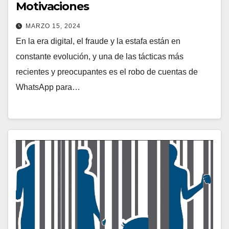
Motivaciones
MARZO 15, 2024
En la era digital, el fraude y la estafa están en
constante evolución, y una de las tácticas más
recientes y preocupantes es el robo de cuentas de
WhatsApp para…