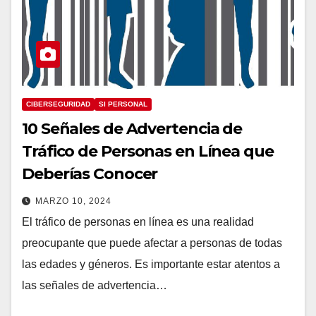
CIBERSEGURIDAD
SI PERSONAL
10 Señales de Advertencia de
Tráfico de Personas en Línea que
Deberías Conocer
MARZO 10, 2024
El tráfico de personas en línea es una realidad
preocupante que puede afectar a personas de todas
las edades y géneros. Es importante estar atentos a
las señales de advertencia…