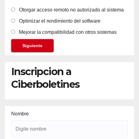
Otorgar acceso remoto no autorizado al sistema
Optimizar el rendimiento del software
Mejorar la compatibilidad con otros sistemas
Siguiente
Inscripcion a
Ciberboletines
Nombre