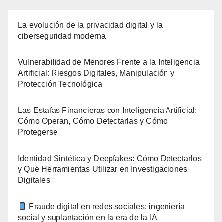
La evolución de la privacidad digital y la
ciberseguridad moderna
Vulnerabilidad de Menores Frente a la Inteligencia
Artificial: Riesgos Digitales, Manipulación y
Protección Tecnológica
Las Estafas Financieras con Inteligencia Artificial:
Cómo Operan, Cómo Detectarlas y Cómo
Protegerse
Identidad Sintética y Deepfakes: Cómo Detectarlos
y Qué Herramientas Utilizar en Investigaciones
Digitales
Fraude digital en redes sociales: ingeniería
social y suplantación en la era de la IA