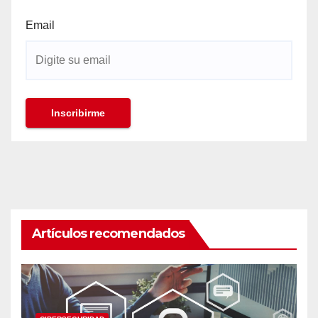
Email
Artículos recomendados