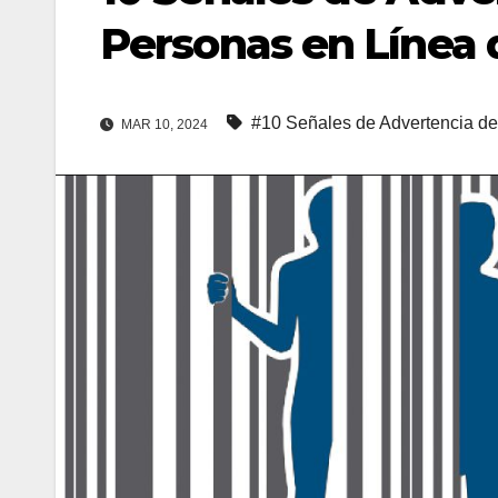
Personas en Línea
#10 Señales de Advertencia de
MAR 10, 2024