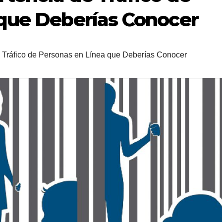
 que Deberías Conocer
 Tráfico de Personas en Línea que Deberías Conocer