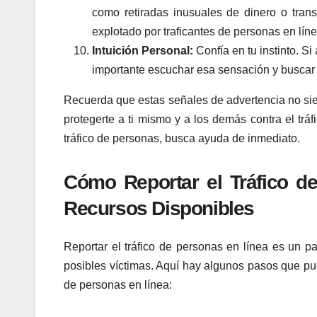
como retiradas inusuales de dinero o tran
explotado por traficantes de personas en líne
Intuición Personal:
Confía en tu instinto. Si
importante escuchar esa sensación y buscar 
Recuerda que estas señales de advertencia no sie
protegerte a ti mismo y a los demás contra el trá
tráfico de personas, busca ayuda de inmediato.
Cómo Reportar el Tráfico d
Recursos Disponibles
Reportar el tráfico de personas en línea es un pa
posibles víctimas. Aquí hay algunos pasos que pue
de personas en línea: