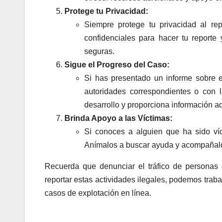
Protege tu Privacidad:
Siempre protege tu privacidad al rep
confidenciales para hacer tu reporte 
seguras.
Sigue el Progreso del Caso:
Si has presentado un informe sobre el
autoridades correspondientes o con 
desarrollo y proporciona información ad
Brinda Apoyo a las Víctimas:
Si conoces a alguien que ha sido víct
Anímalos a buscar ayuda y acompañalo
Recuerda que denunciar el tráfico de personas 
reportar estas actividades ilegales, podemos traba
casos de explotación en línea.