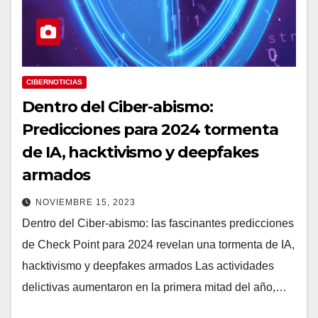
CIBERNOTICIAS
Dentro del Ciber-abismo:
Predicciones para 2024 tormenta
de IA, hacktivismo y deepfakes
armados
NOVIEMBRE 15, 2023
Dentro del Ciber-abismo: las fascinantes predicciones
de Check Point para 2024 revelan una tormenta de IA,
hacktivismo y deepfakes armados Las actividades
delictivas aumentaron en la primera mitad del año,…