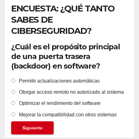
ENCUESTA: ¿QUÉ TANTO
SABES DE
CIBERSEGURIDAD?
¿Cuál es el propósito principal
de una puerta trasera
(backdoor) en software?
Permitir actualizaciones automáticas
Otorgar acceso remoto no autorizado al sistema
Optimizar el rendimiento del software
Mejorar la compatibilidad con otros sistemas
Siguiente