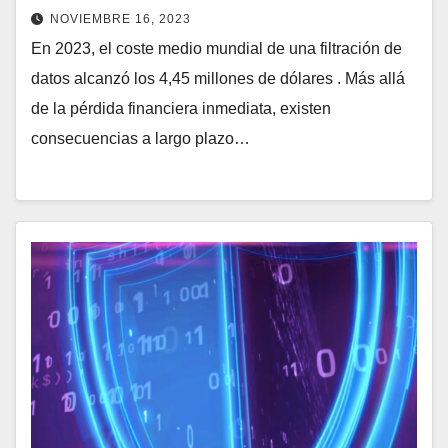
NOVIEMBRE 16, 2023
En 2023, el coste medio mundial de una filtración de
datos alcanzó los 4,45 millones de dólares . Más allá
de la pérdida financiera inmediata, existen
consecuencias a largo plazo…