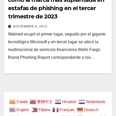
estafas de phishing en el tercer
trimestre de 2023
NOVIEMBRE 9, 2023
Walmart ocupó el primer lugar, seguido por el gigante
tecnológico Microsoft y en tercer lugar se ubicó la
multinacional de servicios financieros Wells Fargo
Brand Phishing Report correspondiente a los…
Català
繁體中文
Hrvatski
Nederlands
English
Filipino
Français
Deutsch