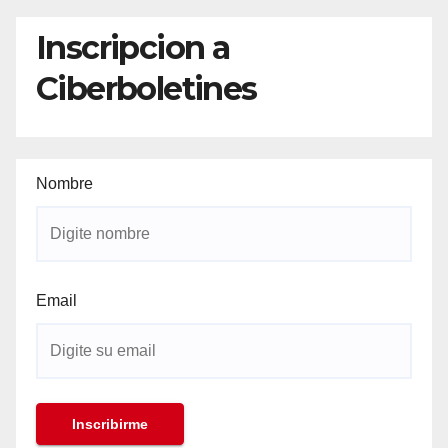
Inscripcion a
Ciberboletines
Nombre
Email