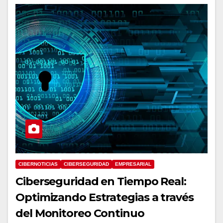
CIBERNOTICIAS
CIBERSEGURIDAD
EMPRESARIAL
Ciberseguridad en Tiempo Real:
Optimizando Estrategias a través
del Monitoreo Continuo