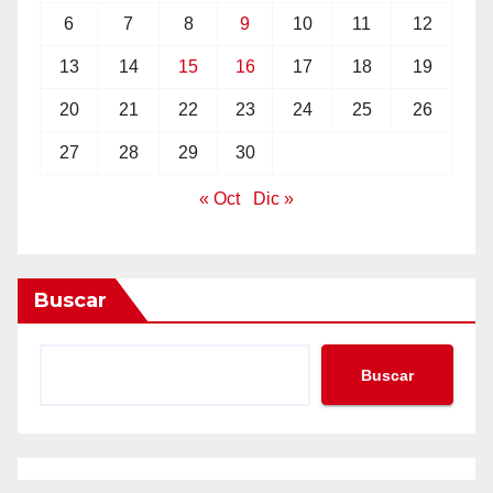
6
7
8
9
10
11
12
13
14
15
16
17
18
19
20
21
22
23
24
25
26
27
28
29
30
« Oct
Dic »
Buscar
Buscar