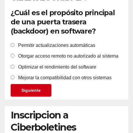
¿Cuál es el propósito principal
de una puerta trasera
(backdoor) en software?
Permitir actualizaciones automáticas
Otorgar acceso remoto no autorizado al sistema
Optimizar el rendimiento del software
Mejorar la compatibilidad con otros sistemas
Siguiente
Inscripcion a
Ciberboletines