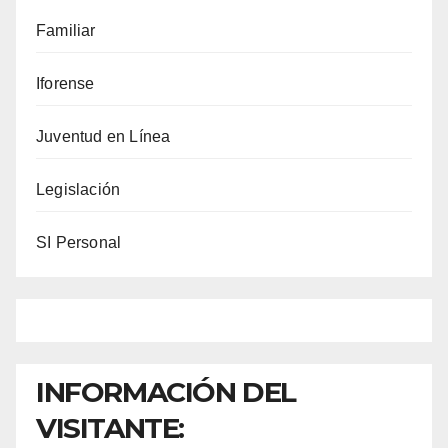
Familiar
Iforense
Juventud en Línea
Legislación
SI Personal
INFORMACIÓN DEL
VISITANTE: