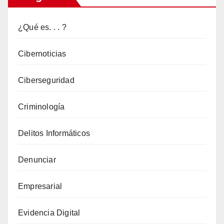
Digital
¿Qué es. . . ?
Cibernoticias
Ciberseguridad
Criminología
Delitos Informáticos
Denunciar
Empresarial
Evidencia Digital