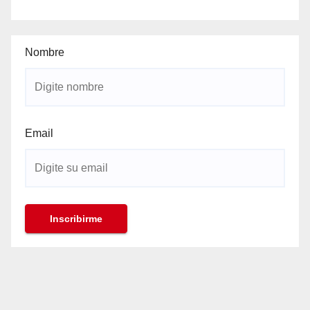
Nombre
Email