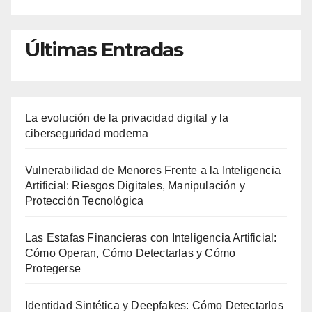
Últimas Entradas
La evolución de la privacidad digital y la
ciberseguridad moderna
Vulnerabilidad de Menores Frente a la Inteligencia
Artificial: Riesgos Digitales, Manipulación y
Protección Tecnológica
Las Estafas Financieras con Inteligencia Artificial:
Cómo Operan, Cómo Detectarlas y Cómo
Protegerse
Identidad Sintética y Deepfakes: Cómo Detectarlos