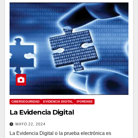
CIBERSEGURIDAD
EVIDENCIA DIGITAL
IFORENSE
La Evidencia Digital
MAYO 22, 2024
La Evidencia Digital o la prueba electrónica es