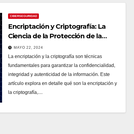
CIBERSEGURIDAD
Encriptación y Criptografía: La
Ciencia de la Protección de la
Información
MAYO 22, 2024
La encriptación y la criptografía son técnicas
fundamentales para garantizar la confidencialidad,
integridad y autenticidad de la información. Este
artículo explora en detalle qué son la encriptación y
la criptografía,…