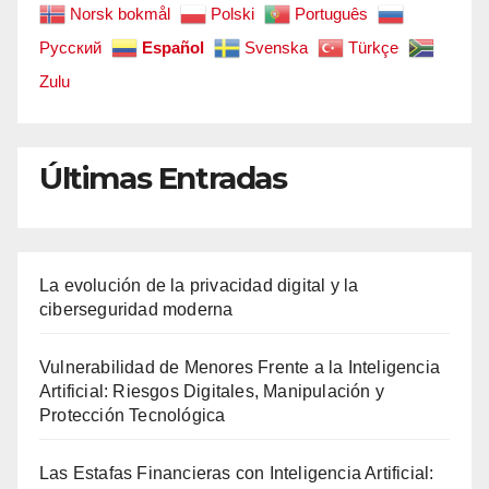
Norsk bokmål
Polski
Português
Русский
Español
Svenska
Türkçe
Zulu
Últimas Entradas
La evolución de la privacidad digital y la
ciberseguridad moderna
Vulnerabilidad de Menores Frente a la Inteligencia
Artificial: Riesgos Digitales, Manipulación y
Protección Tecnológica
Las Estafas Financieras con Inteligencia Artificial: