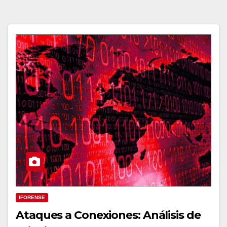
IFORENSE
Ataques a Conexiones: Análisis de