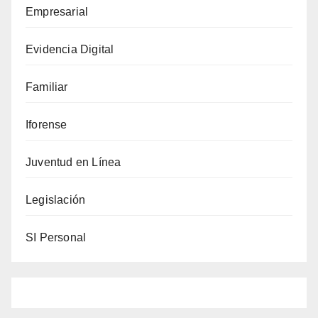
Empresarial
Evidencia Digital
Familiar
Iforense
Juventud en Línea
Legislación
SI Personal