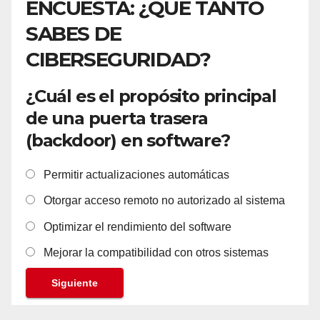
ENCUESTA: ¿QUÉ TANTO
SABES DE
CIBERSEGURIDAD?
¿Cuál es el propósito principal
de una puerta trasera
(backdoor) en software?
Permitir actualizaciones automáticas
Otorgar acceso remoto no autorizado al sistema
Optimizar el rendimiento del software
Mejorar la compatibilidad con otros sistemas
Siguiente