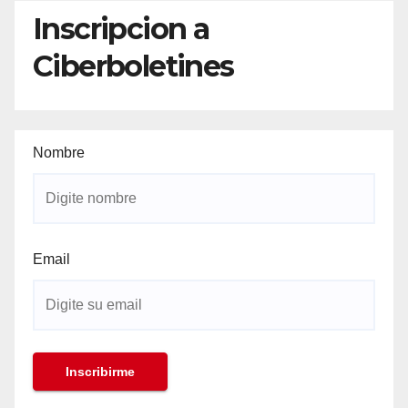
Inscripcion a
Ciberboletines
Nombre
Email