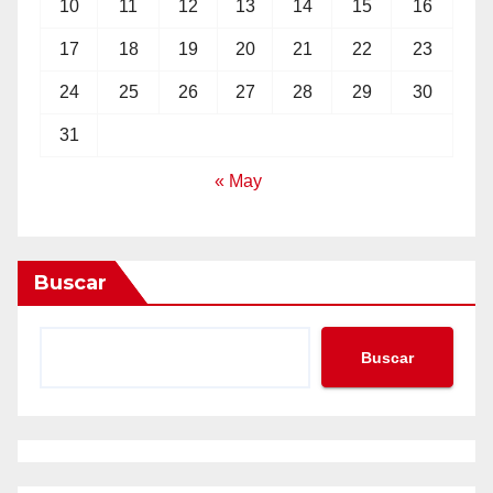
10
11
12
13
14
15
16
17
18
19
20
21
22
23
24
25
26
27
28
29
30
31
« May
Buscar
Buscar