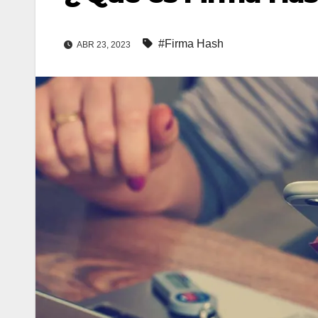
#Firma Hash
ABR 23, 2023