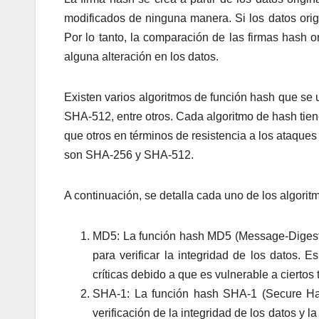
modificados de ninguna manera. Si los datos orig
Por lo tanto, la comparación de las firmas hash o
alguna alteración en los datos.
Existen varios algoritmos de función hash que se
SHA-512, entre otros. Cada algoritmo de hash tien
que otros en términos de resistencia a los ataques
son SHA-256 y SHA-512.
A continuación, se detalla cada uno de los algori
MD5: La función hash MD5 (Message-Digest A
para verificar la integridad de los datos. 
críticas debido a que es vulnerable a ciertos 
SHA-1: La función hash SHA-1 (Secure Hash
verificación de la integridad de los datos y 