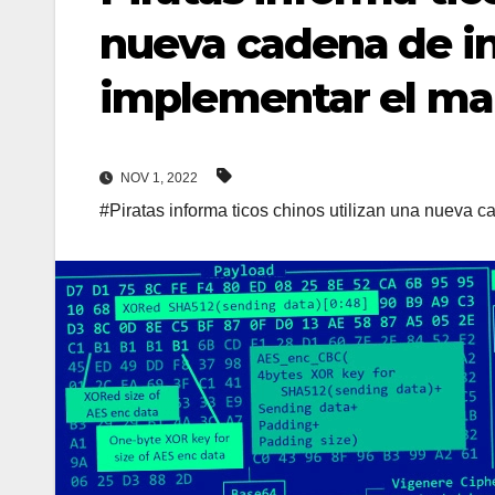
nueva cadena de in
implementar el m
NOV 1, 2022
#Piratas informa ticos chinos utilizan una nueva