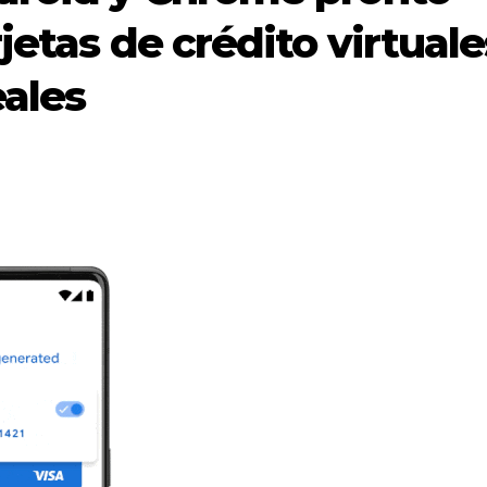
jetas de crédito virtuale
eales