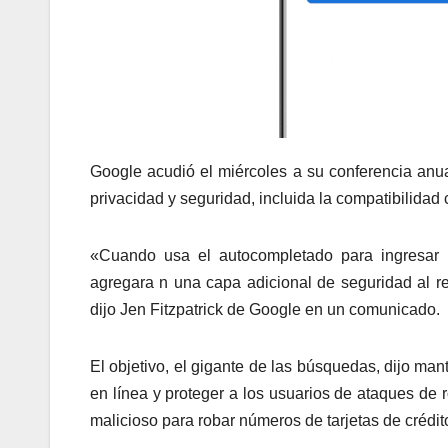
Google acudió el miércoles a su conferencia anua
privacidad y seguridad, incluida la compatibilidad 
«Cuando usa el autocompletado para ingresar su
agregara n una capa adicional de seguridad al re
dijo Jen Fitzpatrick de Google en un comunicado.
El objetivo, el gigante de las búsquedas, dijo ma
en línea y proteger a los usuarios de ataques de
malicioso para robar números de tarjetas de crédi