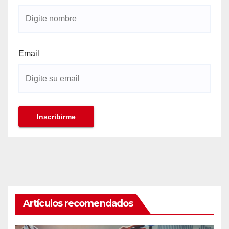
Email
Artículos recomendados