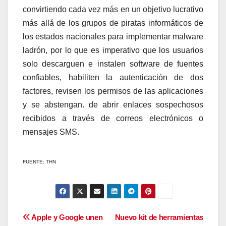
convirtiendo cada vez más en un objetivo lucrativo
más allá de los grupos de piratas informáticos de
los estados nacionales para implementar malware
ladrón, por lo que es imperativo que los usuarios
solo descarguen e instalen software de fuentes
confiables, habiliten la autenticación de dos
factores, revisen los permisos de las aplicaciones
y se abstengan. de abrir enlaces sospechosos
recibidos a través de correos electrónicos o
mensajes SMS.
FUENTE: THN
Navegación
Apple y Google unen
Nuevo kit de herramientas