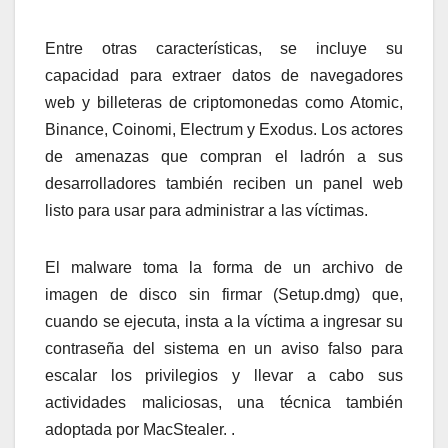
Entre otras características, se incluye su
capacidad para extraer datos de navegadores
web y billeteras de criptomonedas como Atomic,
Binance, Coinomi, Electrum y Exodus. Los actores
de amenazas que compran el ladrón a sus
desarrolladores también reciben un panel web
listo para usar para administrar a las víctimas.
El malware toma la forma de un archivo de
imagen de disco sin firmar (Setup.dmg) que,
cuando se ejecuta, insta a la víctima a ingresar su
contraseña del sistema en un aviso falso para
escalar los privilegios y llevar a cabo sus
actividades maliciosas, una técnica también
adoptada por MacStealer. .