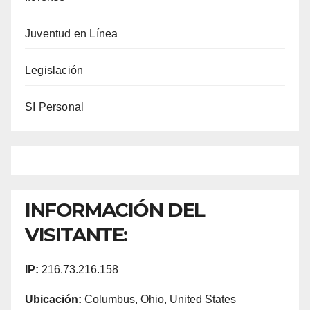
Juventud en Línea
Legislación
SI Personal
INFORMACIÓN DEL
VISITANTE:
IP:
216.73.216.158
Ubicación:
Columbus, Ohio, United States