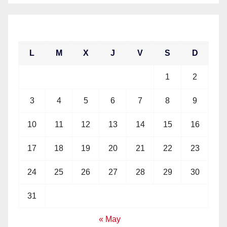
agosto 2026
L
M
X
J
V
S
D
1
2
3
4
5
6
7
8
9
10
11
12
13
14
15
16
17
18
19
20
21
22
23
24
25
26
27
28
29
30
31
« May