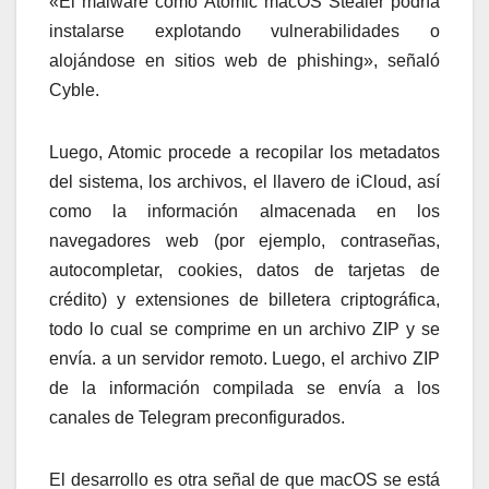
«El malware como Atomic macOS Stealer podría
instalarse explotando vulnerabilidades o
alojándose en sitios web de phishing», señaló
Cyble.
Luego, Atomic procede a recopilar los metadatos
del sistema, los archivos, el llavero de iCloud, así
como la información almacenada en los
navegadores web (por ejemplo, contraseñas,
autocompletar, cookies, datos de tarjetas de
crédito) y extensiones de billetera criptográfica,
todo lo cual se comprime en un archivo ZIP y se
envía. a un servidor remoto. Luego, el archivo ZIP
de la información compilada se envía a los
canales de Telegram preconfigurados.
El desarrollo es otra señal de que macOS se está