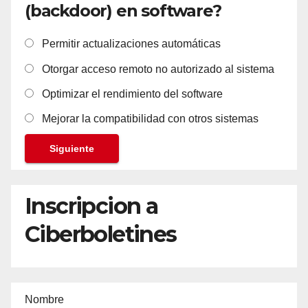
(backdoor) en software?
Permitir actualizaciones automáticas
Otorgar acceso remoto no autorizado al sistema
Optimizar el rendimiento del software
Mejorar la compatibilidad con otros sistemas
Siguiente
Inscripcion a
Ciberboletines
Nombre