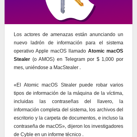
Los actores de amenazas están anunciando un
nuevo ladrón de información para el sistema
operativo Apple macOS llamado
Atomic macOS
Stealer
(o AMOS) en Telegram por $ 1,000 por
mes, uniéndose a MacStealer .
«El Atomic macOS Stealer puede robar varios
tipos de información de la máquina de la víctima,
incluidas las contraseñas del llavero, la
información completa del sistema, los archivos del
escritorio y la carpeta de documentos, e incluso la
contraseña de macOS», dijeron los investigadores
de Cyble en un informe técnico .