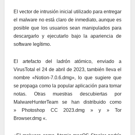
El vector de intrusión inicial utilizado para entregar
el malware no está claro de inmediato, aunque es
posible que los usuarios sean manipulados para
descargarlo y ejecutarlo bajo la apariencia de
software legítimo.
El artefacto del ladrón atómico, enviado a
VirusTotal el 24 de abril de 2023, también lleva el
nombre «Notion-7.0.6.dmg», lo que sugiere que
se propaga como la popular aplicación para tomar
notas. Otras muestras descubiertas por
MalwareHunterTeam se han distribuido como
» Photoshop CC 2023.dmg » y » Tor
Browser.dmg «.