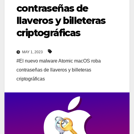
contraseñas de
llaveros y billeteras
criptográficas
MAY 1, 2023
#El nuevo malware Atomic macOS roba
contraseñas de llaveros y billeteras
criptográficas