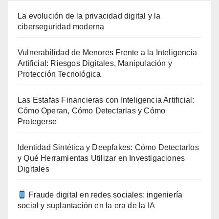
La evolución de la privacidad digital y la
ciberseguridad moderna
Vulnerabilidad de Menores Frente a la Inteligencia
Artificial: Riesgos Digitales, Manipulación y
Protección Tecnológica
Las Estafas Financieras con Inteligencia Artificial:
Cómo Operan, Cómo Detectarlas y Cómo
Protegerse
Identidad Sintética y Deepfakes: Cómo Detectarlos
y Qué Herramientas Utilizar en Investigaciones
Digitales
Fraude digital en redes sociales: ingeniería
social y suplantación en la era de la IA