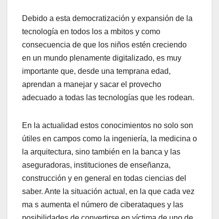
Debido a esta democratización y expansión de la
tecnología en todos los a mbitos y como
consecuencia de que los niños estén creciendo
en un mundo plenamente digitalizado, es muy
importante que, desde una temprana edad,
aprendan a manejar y sacar el provecho
adecuado a todas las tecnologías que les rodean.
En la actualidad estos conocimientos no solo son
útiles en campos como la ingeniería, la medicina o
la arquitectura, sino también en la banca y las
aseguradoras, instituciones de enseñanza,
construcción y en general en todas ciencias del
saber. Ante la situación actual, en la que cada vez
ma s aumenta el número de ciberataques y las
posibilidades de convertirse en víctima de uno de