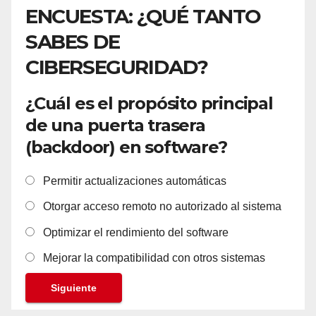
ENCUESTA: ¿QUÉ TANTO
SABES DE
CIBERSEGURIDAD?
¿Cuál es el propósito principal
de una puerta trasera
(backdoor) en software?
Permitir actualizaciones automáticas
Otorgar acceso remoto no autorizado al sistema
Optimizar el rendimiento del software
Mejorar la compatibilidad con otros sistemas
Siguiente