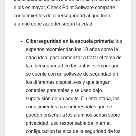
ellos es mayor, Check Point Software comparte
conocimientos de ciberseguridad al que todo
alumno debe acceder según la edad:
Ciberseguridad en la escuela primaria:
los
expertos recomiendan los 10 años como la
edad ideal para comenzar a tratar el tema de
la ciberseguridad en las aulas, siempre que
se cuente con un software de seguridad en
los diferentes dispositivos y que tengan
controles parentales y se usen bajo
supervisión de un adulto. En esta etapa, los
conocimientos ma s interesantes que se
pueden enseñar a los alumnos serían sobre
privacidad, uso responsable de Internet,
configuración ba sica de la seguridad de los