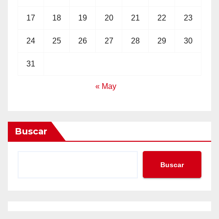
17
18
19
20
21
22
23
24
25
26
27
28
29
30
31
« May
Buscar
Buscar