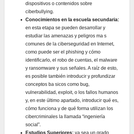
dispositivos o contenidos sobre
ciberbullying.
Conocimientos en la escuela secundaria:
en esta etapa se pueden desarrollar y
estudiar las amenazas y peligros ma s
comunes de la ciberseguridad en Internet,
como puede ser el phishing y cómo
identificarlo, el robo de cuentas, el malware
y ransomware y sus señales. A raíz de esto,
es posible también introducir y profundizar
conceptos ba sicos como bug,
vulnerabilidad, exploit, o los fallos humanos
y, en este último apartado, introducir qué es,
cómo funciona y de qué forma utilizan los
cibercriminales la llamada “ingeniería
social”.
Estudios Superiores:
ya sea un grado