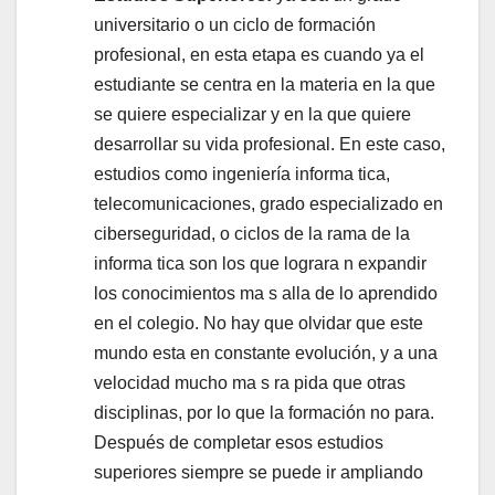
universitario o un ciclo de formación
profesional, en esta etapa es cuando ya el
estudiante se centra en la materia en la que
se quiere especializar y en la que quiere
desarrollar su vida profesional. En este caso,
estudios como ingeniería informa tica,
telecomunicaciones, grado especializado en
ciberseguridad, o ciclos de la rama de la
informa tica son los que lograra n expandir
los conocimientos ma s alla de lo aprendido
en el colegio. No hay que olvidar que este
mundo esta en constante evolución, y a una
velocidad mucho ma s ra pida que otras
disciplinas, por lo que la formación no para.
Después de completar esos estudios
superiores siempre se puede ir ampliando