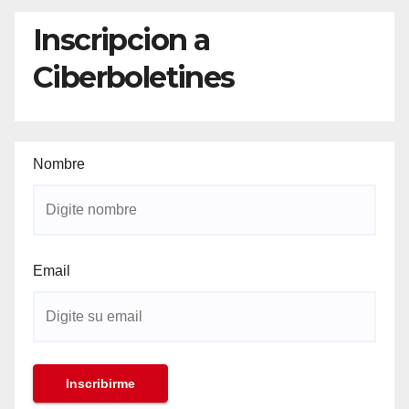
Inscripcion a
Ciberboletines
Nombre
Email