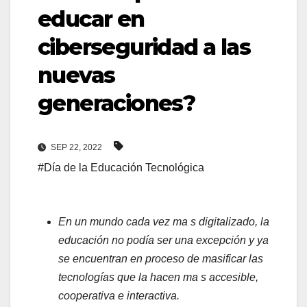
educar en
ciberseguridad a las
nuevas
generaciones?
SEP 22, 2022
#Día de la Educación Tecnológica
En un mundo cada vez ma s digitalizado, la
educación no podía ser una excepción y ya
se encuentran en proceso de masificar las
tecnologías que la hacen ma s accesible,
cooperativa e interactiva.