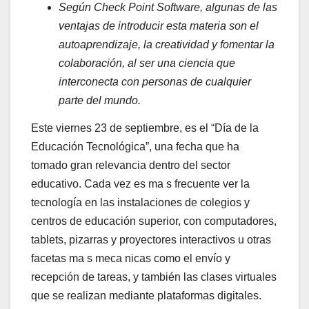
Según Check Point Software, algunas de las
ventajas de introducir esta materia son el
autoaprendizaje, la creatividad y fomentar la
colaboración, al ser una ciencia que
interconecta con personas de cualquier
parte del mundo.
Este viernes 23 de septiembre, es el “Día de la
Educación Tecnológica”, una fecha que ha
tomado gran relevancia dentro del sector
educativo. Cada vez es ma s frecuente ver la
tecnología en las instalaciones de colegios y
centros de educación superior, con computadores,
tablets, pizarras y proyectores interactivos u otras
facetas ma s meca nicas como el envío y
recepción de tareas, y también las clases virtuales
que se realizan mediante plataformas digitales.