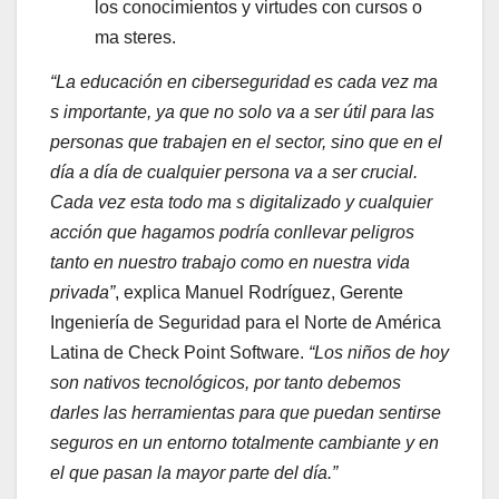
los conocimientos y virtudes con cursos o
ma steres.
“La educación en ciberseguridad es cada vez ma
s importante, ya que no solo va a ser útil para las
personas que trabajen en el sector, sino que en el
día a día de cualquier persona va a ser crucial.
Cada vez esta todo ma s digitalizado y cualquier
acción que hagamos podría conllevar peligros
tanto en nuestro trabajo como en nuestra vida
privada”
, explica Manuel Rodríguez, Gerente
Ingeniería de Seguridad para el Norte de América
Latina de Check Point Software.
“Los niños de hoy
son nativos tecnológicos, por tanto debemos
darles las herramientas para que puedan sentirse
seguros en un entorno totalmente cambiante y en
el que pasan la mayor parte del día.”