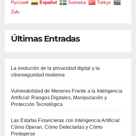
Русский
Español
Svenska
Türkçe
Zulu
Últimas Entradas
La evolución de la privacidad digital y la
ciberseguridad moderna
Vulnerabilidad de Menores Frente a la Inteligencia
Artificial: Riesgos Digitales, Manipulación y
Protección Tecnológica
Las Estafas Financieras con Inteligencia Artificial:
Cómo Operan, Cómo Detectarlas y Cómo
Protegerse