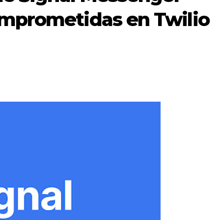
mprometidas en Twilio