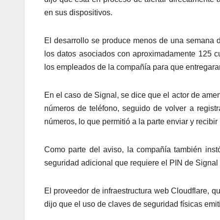
en sus dispositivos.
El desarrollo se produce menos de una semana d
los datos asociados con aproximadamente 125 cu
los empleados de la compañía para que entregaran
En el caso de Signal, se dice que el actor de am
números de teléfono, seguido de volver a regis
números, lo que permitió a la parte enviar y recib
Como parte del aviso, la compañía también instó
seguridad adicional que requiere el PIN de Signal 
El proveedor de infraestructura web Cloudflare, qu
dijo que el uso de claves de seguridad físicas em