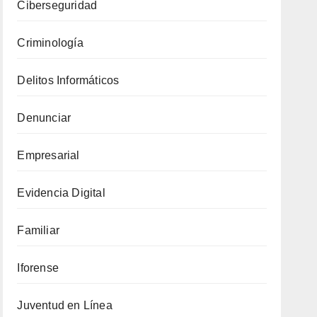
Ciberseguridad
Criminología
Delitos Informáticos
Denunciar
Empresarial
Evidencia Digital
Familiar
Iforense
Juventud en Línea