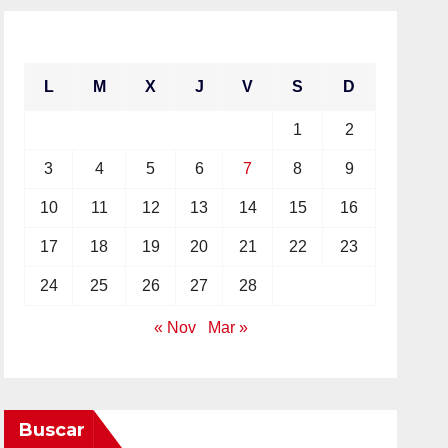
febrero 2025
L
M
X
J
V
S
D
1
2
3
4
5
6
7
8
9
10
11
12
13
14
15
16
17
18
19
20
21
22
23
24
25
26
27
28
« Nov
Mar »
Buscar