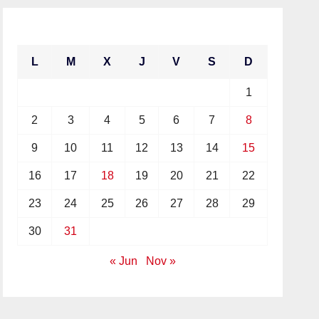
octubre 2017
L
M
X
J
V
S
D
1
2
3
4
5
6
7
8
9
10
11
12
13
14
15
16
17
18
19
20
21
22
23
24
25
26
27
28
29
30
31
« Jun
Nov »