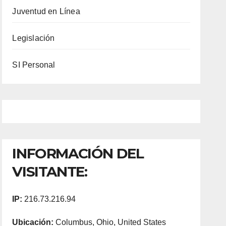
Juventud en Línea
Legislación
SI Personal
INFORMACIÓN DEL
VISITANTE:
IP:
216.73.216.94
Ubicación:
Columbus, Ohio, United States