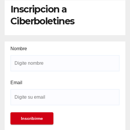
Inscripcion a
Ciberboletines
Nombre
Email