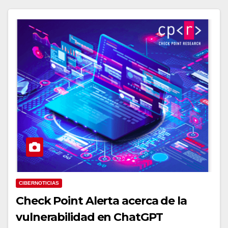
CIBERNOTICIAS
Check Point Alerta acerca de la
vulnerabilidad en ChatGPT