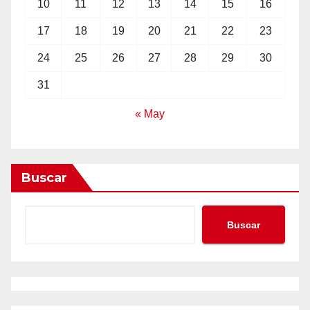
10
11
12
13
14
15
16
17
18
19
20
21
22
23
24
25
26
27
28
29
30
31
« May
Buscar
Buscar