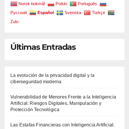
Norsk bokmål
Polski
Português
Русский
Español
Svenska
Türkçe
Zulu
Últimas Entradas
La evolución de la privacidad digital y la
ciberseguridad moderna
Vulnerabilidad de Menores Frente a la Inteligencia
Artificial: Riesgos Digitales, Manipulación y
Protección Tecnológica
Las Estafas Financieras con Inteligencia Artificial: