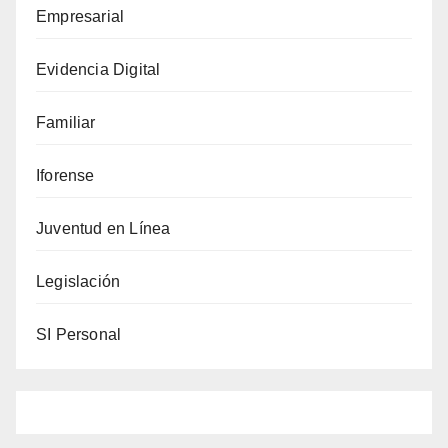
Empresarial
Evidencia Digital
Familiar
Iforense
Juventud en Línea
Legislación
SI Personal