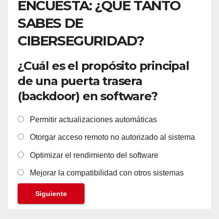
ENCUESTA: ¿QUÉ TANTO
SABES DE
CIBERSEGURIDAD?
¿Cuál es el propósito principal
de una puerta trasera
(backdoor) en software?
Permitir actualizaciones automáticas
Otorgar acceso remoto no autorizado al sistema
Optimizar el rendimiento del software
Mejorar la compatibilidad con otros sistemas
Siguiente