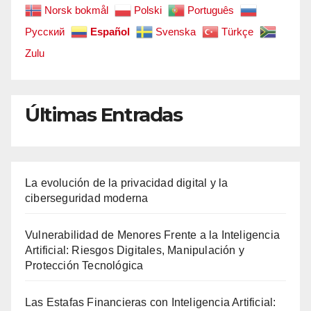
Norsk bokmål
Polski
Português
Русский
Español
Svenska
Türkçe
Zulu
Últimas Entradas
La evolución de la privacidad digital y la
ciberseguridad moderna
Vulnerabilidad de Menores Frente a la Inteligencia
Artificial: Riesgos Digitales, Manipulación y
Protección Tecnológica
Las Estafas Financieras con Inteligencia Artificial: