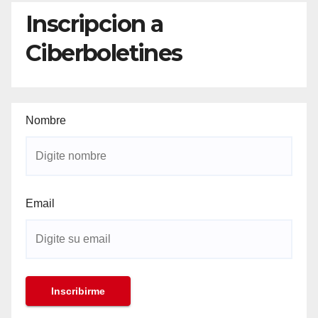
Inscripcion a
Ciberboletines
Nombre
Email