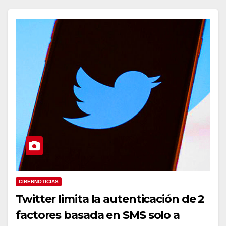
CIBERNOTICIAS
Twitter limita la autenticación de 2
factores basada en SMS solo a