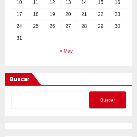
10
11
12
13
14
15
16
17
18
19
20
21
22
23
24
25
26
27
28
29
30
31
« May
Buscar
Buscar