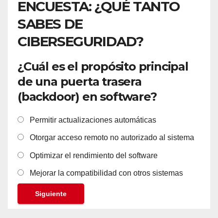
ENCUESTA: ¿QUÉ TANTO
SABES DE
CIBERSEGURIDAD?
¿Cuál es el propósito principal
de una puerta trasera
(backdoor) en software?
Permitir actualizaciones automáticas
Otorgar acceso remoto no autorizado al sistema
Optimizar el rendimiento del software
Mejorar la compatibilidad con otros sistemas
Siguiente