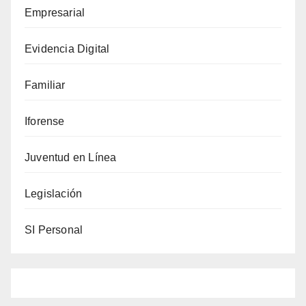
Empresarial
Evidencia Digital
Familiar
Iforense
Juventud en Línea
Legislación
SI Personal