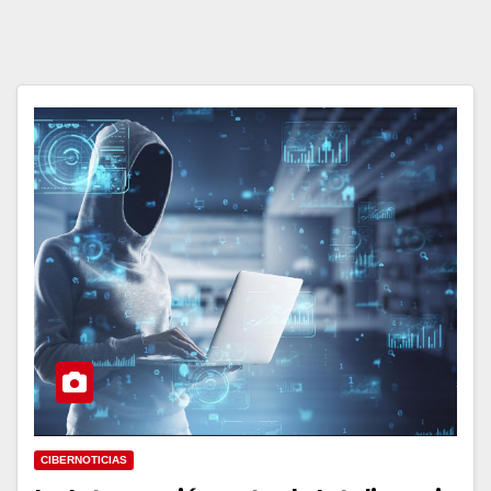
CIBERNOTICIAS