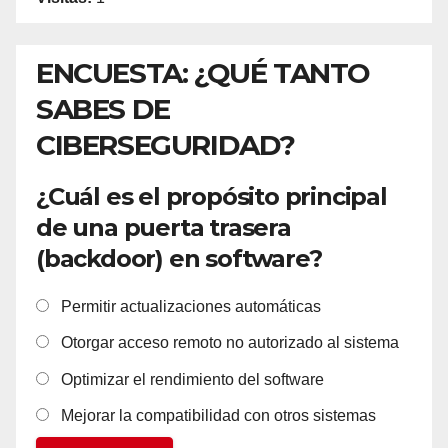
ENCUESTA: ¿QUÉ TANTO
SABES DE
CIBERSEGURIDAD?
¿Cuál es el propósito principal
de una puerta trasera
(backdoor) en software?
Permitir actualizaciones automáticas
Otorgar acceso remoto no autorizado al sistema
Optimizar el rendimiento del software
Mejorar la compatibilidad con otros sistemas