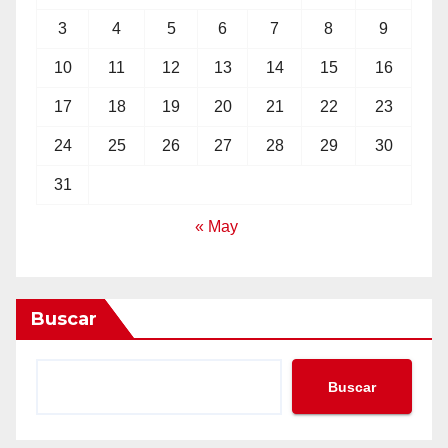
3
4
5
6
7
8
9
10
11
12
13
14
15
16
17
18
19
20
21
22
23
24
25
26
27
28
29
30
31
« May
Buscar
Buscar