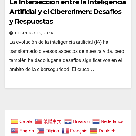
La Intersección entre la Inteligencia
Artificial y el Cibercrimen: Desafíos
y Respuestas
FEBRERO 13, 2024
La evolución de la inteligencia artificial (IA) ha
transformado diversos aspectos de nuestra vida, pero
también ha dado lugar a desafíos significativos en el
ámbito de la ciberseguridad. El cruce…
Català
繁體中文
Hrvatski
Nederlands
English
Filipino
Français
Deutsch