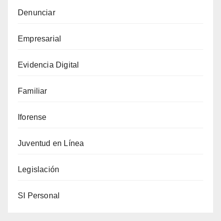
Denunciar
Empresarial
Evidencia Digital
Familiar
Iforense
Juventud en Línea
Legislación
SI Personal