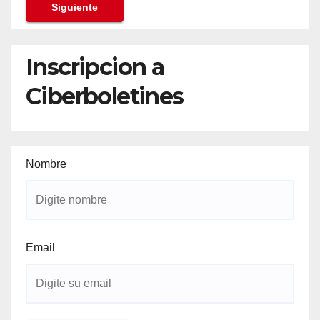
Siguiente
Inscripcion a
Ciberboletines
Nombre
Email