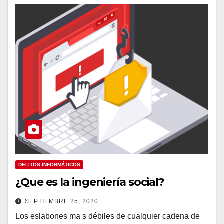
DELITOS INFORMÁTICOS
¿Que es la ingeniería social?
SEPTIEMBRE 25, 2020
Los eslabones ma s débiles de cualquier cadena de