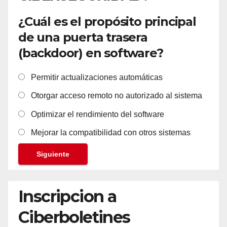
¿Cuál es el propósito principal
de una puerta trasera
(backdoor) en software?
Permitir actualizaciones automáticas
Otorgar acceso remoto no autorizado al sistema
Optimizar el rendimiento del software
Mejorar la compatibilidad con otros sistemas
Siguiente
Inscripcion a
Ciberboletines