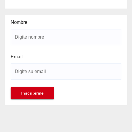
Nombre
Email