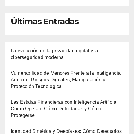
Últimas Entradas
La evolución de la privacidad digital y la
ciberseguridad moderna
Vulnerabilidad de Menores Frente a la Inteligencia
Artificial: Riesgos Digitales, Manipulación y
Protección Tecnológica
Las Estafas Financieras con Inteligencia Artificial:
Cómo Operan, Cómo Detectarlas y Cómo
Protegerse
Identidad Sintética y Deepfakes: Cómo Detectarlos