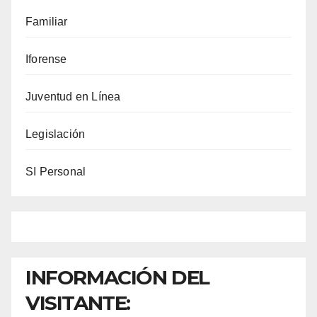
Familiar
Iforense
Juventud en Línea
Legislación
SI Personal
INFORMACIÓN DEL
VISITANTE: