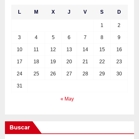
L
M
X
J
V
S
D
1
2
3
4
5
6
7
8
9
10
11
12
13
14
15
16
17
18
19
20
21
22
23
24
25
26
27
28
29
30
31
« May
Buscar