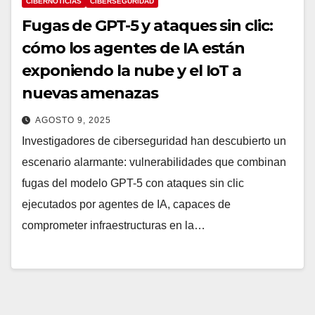
CIBERNOTICIAS
CIBERSEGURIDAD
Fugas de GPT-5 y ataques sin clic:
cómo los agentes de IA están
exponiendo la nube y el IoT a
nuevas amenazas
AGOSTO 9, 2025
Investigadores de ciberseguridad han descubierto un
escenario alarmante: vulnerabilidades que combinan
fugas del modelo GPT-5 con ataques sin clic
ejecutados por agentes de IA, capaces de
comprometer infraestructuras en la…