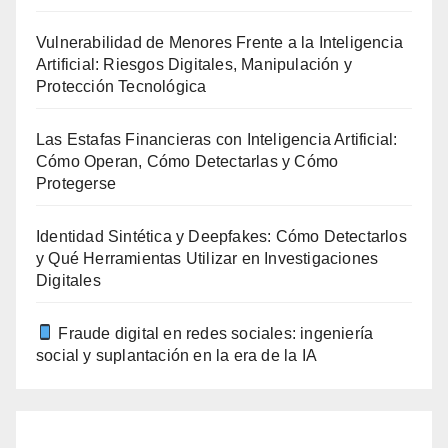
Vulnerabilidad de Menores Frente a la Inteligencia
Artificial: Riesgos Digitales, Manipulación y
Protección Tecnológica
Las Estafas Financieras con Inteligencia Artificial:
Cómo Operan, Cómo Detectarlas y Cómo
Protegerse
Identidad Sintética y Deepfakes: Cómo Detectarlos
y Qué Herramientas Utilizar en Investigaciones
Digitales
Fraude digital en redes sociales: ingeniería
social y suplantación en la era de la IA
agosto 2026