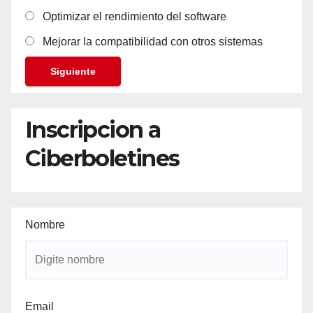
Optimizar el rendimiento del software
Mejorar la compatibilidad con otros sistemas
Siguiente
Inscripcion a
Ciberboletines
Nombre
Email