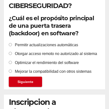
CIBERSEGURIDAD?
¿Cuál es el propósito principal
de una puerta trasera
(backdoor) en software?
Permitir actualizaciones automáticas
Otorgar acceso remoto no autorizado al sistema
Optimizar el rendimiento del software
Mejorar la compatibilidad con otros sistemas
Siguiente
Inscripcion a