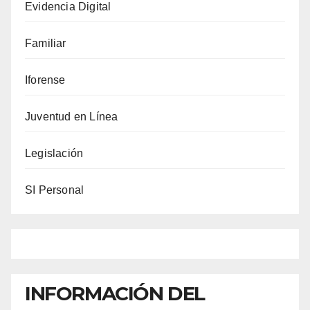
Evidencia Digital
Familiar
Iforense
Juventud en Línea
Legislación
SI Personal
INFORMACIÓN DEL