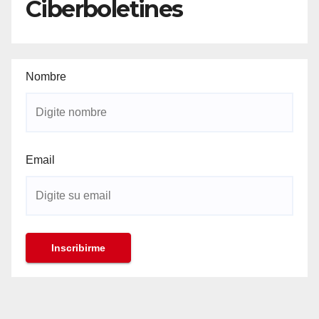
Ciberboletines
Nombre
Email