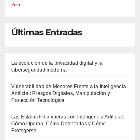
Zulu
Últimas Entradas
La evolución de la privacidad digital y la
ciberseguridad moderna
Vulnerabilidad de Menores Frente a la Inteligencia
Artificial: Riesgos Digitales, Manipulación y
Protección Tecnológica
Las Estafas Financieras con Inteligencia Artificial:
Cómo Operan, Cómo Detectarlas y Cómo
Protegerse