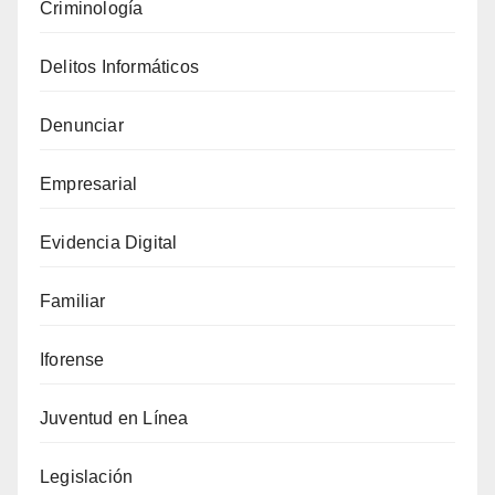
Criminología
Delitos Informáticos
Denunciar
Empresarial
Evidencia Digital
Familiar
Iforense
Juventud en Línea
Legislación