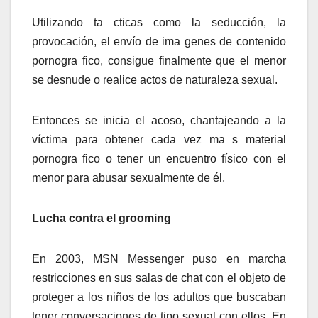
Utilizando ta cticas como la seducción, la
provocación, el envío de ima genes de contenido
pornogra fico, consigue finalmente que el menor
se desnude o realice actos de naturaleza sexual.
Entonces se inicia el acoso, chantajeando a la
víctima para obtener cada vez ma s material
pornogra fico o tener un encuentro físico con el
menor para abusar sexualmente de él.
Lucha contra el grooming
En 2003, MSN Messenger puso en marcha
restricciones en sus salas de chat con el objeto de
proteger a los niños de los adultos que buscaban
tener conversaciones de tipo sexual con ellos. En