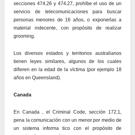
secciones 474.26 y 474.27, prohíbe el uso de un
servicio de telecomunicaciones para buscar
personas menores de 16 años, o exponerlas a
material indecente, con propósito de realizar
grooming.
Los diversos estados y territorios australianos
tienen leyes similares, algunos de los cuales
difieren en la edad de la víctima (por ejemplo 18
años en Queensland).
Canada
En Canada , el Criminal Code, sección 172.1,
pena la comunicación con un menor por medio de
un sistema informa tico con el propósito de