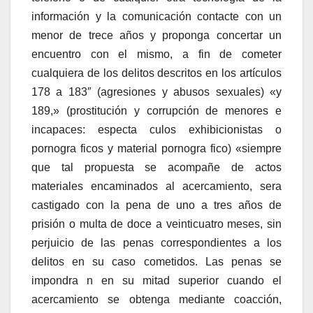
información y la comunicación contacte con un
menor de trece años y proponga concertar un
encuentro con el mismo, a fin de cometer
cualquiera de los delitos descritos en los artículos
178 a 183″ (agresiones y abusos sexuales) «y
189,» (prostitución y corrupción de menores e
incapaces: especta culos exhibicionistas o
pornogra ficos y material pornogra fico) «siempre
que tal propuesta se acompañe de actos
materiales encaminados al acercamiento, sera
castigado con la pena de uno a tres años de
prisión o multa de doce a veinticuatro meses, sin
perjuicio de las penas correspondientes a los
delitos en su caso cometidos. Las penas se
impondra n en su mitad superior cuando el
acercamiento se obtenga mediante coacción,