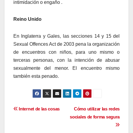
intimidación o engaño .
Reino Unido
En Inglaterra y Gales, las secciones 14 y 15 del
Sexual Offences Act de 2003 pena la organización
de encuentros con niños, para uno mismo o
terceras personas, con la intención de abusar
sexualmente del menor. El encuentro mismo
también esta penado.
Navegación
Internet de las cosas
Cómo utilizar las redes
sociales de forma segura
de