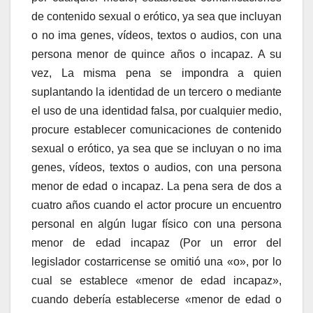
de contenido sexual o erótico, ya sea que incluyan
o no ima genes, vídeos, textos o audios, con una
persona menor de quince años o incapaz. A su
vez, La misma pena se impondra a quien
suplantando la identidad de un tercero o mediante
el uso de una identidad falsa, por cualquier medio,
procure establecer comunicaciones de contenido
sexual o erótico, ya sea que se incluyan o no ima
genes, vídeos, textos o audios, con una persona
menor de edad o incapaz. La pena sera de dos a
cuatro años cuando el actor procure un encuentro
personal en algún lugar físico con una persona
menor de edad incapaz (Por un error del
legislador costarricense se omitió una «o», por lo
cual se establece «menor de edad incapaz»,
cuando debería establecerse «menor de edad o