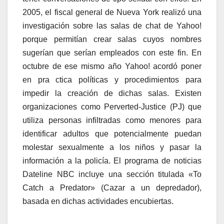
2005, el fiscal general de Nueva York realizó una
investigación sobre las salas de chat de Yahoo!
porque permitían crear salas cuyos nombres
sugerían que serían empleados con este fin. En
octubre de ese mismo año Yahoo! acordó poner
en pra ctica políticas y procedimientos para
impedir la creación de dichas salas. Existen
organizaciones como Perverted-Justice (PJ) que
utiliza personas infiltradas como menores para
identificar adultos que potencialmente puedan
molestar sexualmente a los niños y pasar la
información a la policía. El programa de noticias
Dateline NBC incluye una sección titulada «To
Catch a Predator» (Cazar a un depredador),
basada en dichas actividades encubiertas.