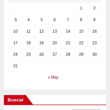
1
2
3
4
5
6
7
8
9
10
11
12
13
14
15
16
17
18
19
20
21
22
23
24
25
26
27
28
29
30
31
« May
Buscar