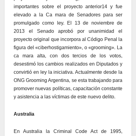
importantes sobre el proyecto anterior14 y fue
elevado a la Ca mara de Senadores para ser
promulgado como ley. El 13 de noviembre de
2013 el Senado aprobó por unanimidad el
proyecto original que incorpora al Código Penal la
figura del «ciberhostigamiento», o «grooming». La
ca mara alta, con dos tercios de los votos,
desestimó los cambios realizados en Diputados y
convirtió en ley la iniciativa. Actualmente desde la
ONG Grooming Argentina, se esta trabajando para
promover nuevas políticas, capacitación constante
y asistencia a las víctimas de este nuevo delito.
Australia
En Australia la Criminal Code Act de 1995,