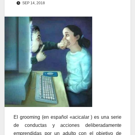
SEP 14, 2018
El grooming (en español «acicalar ) es una serie
de conductas y acciones deliberadamente
emprendidas por un adulto con el objetivo de