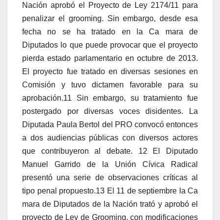
Nación aprobó el Proyecto de Ley 2174/11 para
penalizar el grooming. Sin embargo, desde esa
fecha no se ha tratado en la Ca mara de
Diputados lo que puede provocar que el proyecto
pierda estado parlamentario en octubre de 2013.
El proyecto fue tratado en diversas sesiones en
Comisión y tuvo dictamen favorable para su
aprobación.11 Sin embargo, su tratamiento fue
postergado por diversas voces disidentes. La
Diputada Paula Bertol del PRO convocó entonces
a dos audiencias públicas con diversos actores
que contribuyeron al debate. 12 El Diputado
Manuel Garrido de la Unión Cívica Radical
presentó una serie de observaciones críticas al
tipo penal propuesto.13 El 11 de septiembre la Ca
mara de Diputados de la Nación trató y aprobó el
proyecto de Ley de Grooming, con modificaciones