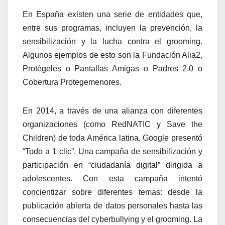
En España existen una serie de entidades que,
entre sus programas, incluyen la prevención, la
sensibilización y la lucha contra el grooming.
Algunos ejemplos de esto son la Fundación Alia2,
Protégeles o Pantallas Amigas o Padres 2.0 o
Cobertura Protegemenores.
En 2014, a través de una alianza con diferentes
organizaciones (como RedNATIC y Save the
Children) de toda América latina, Google presentó
“Todo a 1 clic”. Una campaña de sensibilización y
participación en “ciudadanía digital” dirigida a
adolescentes. Con esta campaña intentó
concientizar sobre diferentes temas: desde la
publicación abierta de datos personales hasta las
consecuencias del cyberbullying y el grooming. La