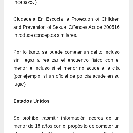
incapaz». ).
Ciudadela En Escocia la Protection of Children
and Prevention of Sexual Offences Act de 200516
introduce conceptos similares.
Por lo tanto, se puede cometer un delito incluso
sin llegar a realizar el encuentro físico con el
menor, e incluso si el menor no acude a la cita
(por ejemplo, si un oficial de policía acude en su
lugar).
Estados Unidos
Se prohíbe trasmitir información acerca de un
menor de 18 años con el propósito de cometer un