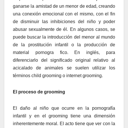
ganarse la amistad de un menor de edad, creando
una conexión emocional con el mismo, con el fin
de disminuir las inhibiciones del niño y poder
abusar sexualmente de él. En algunos casos, se
puede buscar la introducción del menor al mundo
de la prostitución infantil o la producción de
material pornogra fico. En inglés, para
diferenciarlo del significado original relativo al
acicalado de animales se suelen utilizar los
términos child grooming o internet grooming.
El proceso de grooming
El daño al niño que ocurre en la pornografía
infantil y en el grooming tiene una dimensión
inherentemente moral. El acto tiene que ver con la