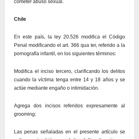
cometer abuso sexual.
Chile
En este país, la ley 20.526 modifica el Código
Penal modificando el art. 366 qua ter, referido a la
pornografía infantil, en los siguientes términos:
Modifica el inciso tercero, clarificando los delitos
cuando la víctima tenga entre 14 y 18 años y se
actúe mediante engaño o intimidación.
Agrega dos incisos referidos expresamente al
grooming:
Las penas señaladas en el presente artículo se