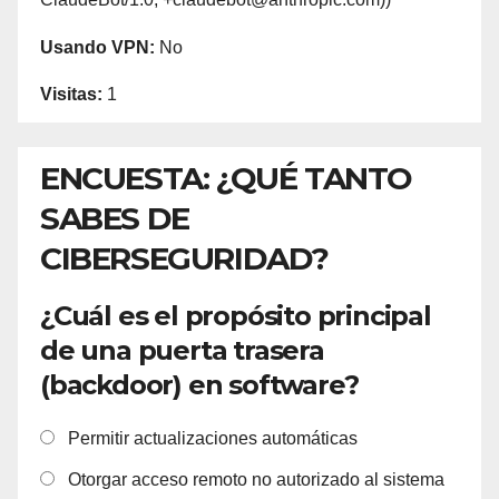
Usando VPN:
No
Visitas:
1
ENCUESTA: ¿QUÉ TANTO
SABES DE
CIBERSEGURIDAD?
¿Cuál es el propósito principal
de una puerta trasera
(backdoor) en software?
Permitir actualizaciones automáticas
Otorgar acceso remoto no autorizado al sistema