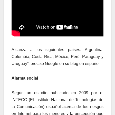
Alcanza a los siguientes países: Argentina,
Colombia, Costa Rica, México, Perú, Paraguay y
Uruguay”, precisó Google en su blog en español.
Alarma social
Según un estudio publicado en 2009 por el
INTECO (El Instituto Nacional de Tecnologías de
la Comunicación) español acerca de los riesgos
en Internet para los menores y la percepción que