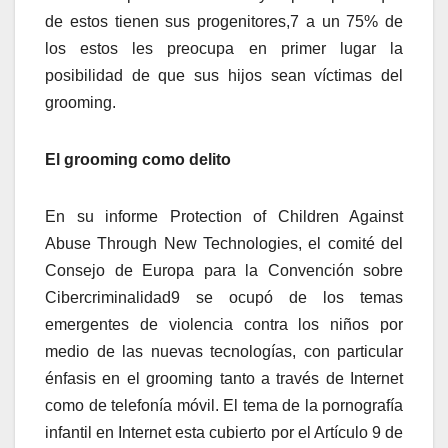
de estos tienen sus progenitores,7 a un 75% de
los estos les preocupa en primer lugar la
posibilidad de que sus hijos sean víctimas del
grooming.
El grooming como delito
En su informe Protection of Children Against
Abuse Through New Technologies, el comité del
Consejo de Europa para la Convención sobre
Cibercriminalidad9 se ocupó de los temas
emergentes de violencia contra los niños por
medio de las nuevas tecnologías, con particular
énfasis en el grooming tanto a través de Internet
como de telefonía móvil. El tema de la pornografía
infantil en Internet esta cubierto por el Artículo 9 de