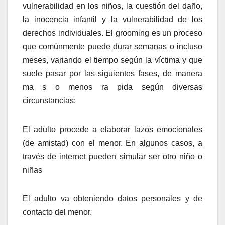
vulnerabilidad en los niños, la cuestión del daño,
la inocencia infantil y la vulnerabilidad de los
derechos individuales. El grooming es un proceso
que comúnmente puede durar semanas o incluso
meses, variando el tiempo según la víctima y que
suele pasar por las siguientes fases, de manera
ma s o menos ra pida según diversas
circunstancias:
El adulto procede a elaborar lazos emocionales
(de amistad) con el menor. En algunos casos, a
través de internet pueden simular ser otro niño o
niñas
El adulto va obteniendo datos personales y de
contacto del menor.