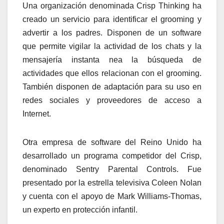
Una organización denominada Crisp Thinking ha
creado un servicio para identificar el grooming y
advertir a los padres. Disponen de un software
que permite vigilar la actividad de los chats y la
mensajería instanta nea la búsqueda de
actividades que ellos relacionan con el grooming.
También disponen de adaptación para su uso en
redes sociales y proveedores de acceso a
Internet.
Otra empresa de software del Reino Unido ha
desarrollado un programa competidor del Crisp,
denominado Sentry Parental Controls. Fue
presentado por la estrella televisiva Coleen Nolan
y cuenta con el apoyo de Mark Williams-Thomas,
un experto en protección infantil.