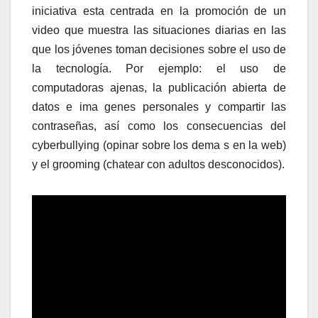
iniciativa esta centrada en la promoción de un
video que muestra las situaciones diarias en las
que los jóvenes toman decisiones sobre el uso de
la tecnología. Por ejemplo: el uso de
computadoras ajenas, la publicación abierta de
datos e ima genes personales y compartir las
contraseñas, así como los consecuencias del
cyberbullying (opinar sobre los dema s en la web)
y el grooming (chatear con adultos desconocidos).