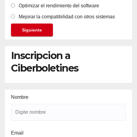
Optimizar el rendimiento del software
Mejorar la compatibilidad con otros sistemas
Siguiente
Inscripcion a
Ciberboletines
Nombre
Email