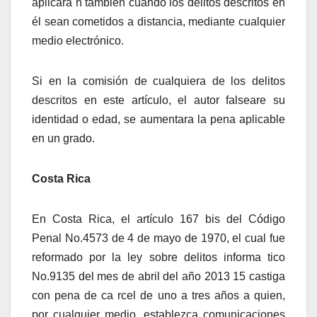
aplicara n también cuando los delitos descritos en
él sean cometidos a distancia, mediante cualquier
medio electrónico.
Si en la comisión de cualquiera de los delitos
descritos en este artículo, el autor falseare su
identidad o edad, se aumentara la pena aplicable
en un grado.
Costa Rica
En Costa Rica, el artículo 167 bis del Código
Penal No.4573 de 4 de mayo de 1970, el cual fue
reformado por la ley sobre delitos informa tico
No.9135 del mes de abril del año 2013 15 castiga
con pena de ca rcel de uno a tres años a quien,
por cualquier medio, establezca comunicaciones