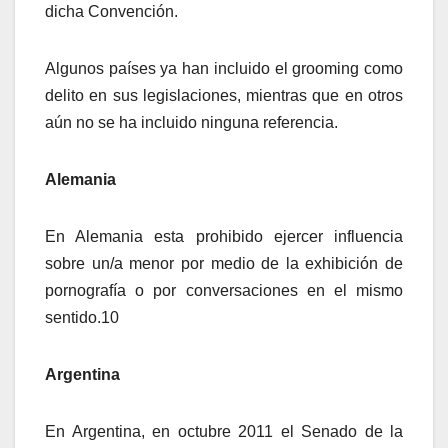
dicha Convención.
Algunos países ya han incluido el grooming como
delito en sus legislaciones, mientras que en otros
aún no se ha incluido ninguna referencia.
Alemania
En Alemania esta prohibido ejercer influencia
sobre un/a menor por medio de la exhibición de
pornografía o por conversaciones en el mismo
sentido.10
Argentina
En Argentina, en octubre 2011 el Senado de la