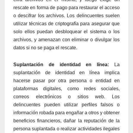
rescate en forma de pago para restaurar el acceso
o descifrar los archivos. Los delincuentes suelen
utilizar técnicas de criptografía para asegurar que
solo ellos puedan desbloquear el sistema o los
archivos, y amenazan con eliminar o divulgar los
datos si no se paga el rescate.
Suplantación de identidad en línea:
La
suplantación de identidad en línea implica
hacerse pasar por otra persona o entidad en
plataformas digitales, como redes sociales,
correos electrónicos o sitios web. Los
delincuentes pueden utilizar perfiles falsos o
información robada para engañar a otros y obtener
beneficios financieros, dañar la reputación de la
persona suplantada o realizar actividades ilegales