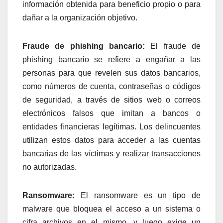
información obtenida para beneficio propio o para
dañar a la organización objetivo.
Fraude de phishing bancario:
El fraude de
phishing bancario se refiere a engañar a las
personas para que revelen sus datos bancarios,
como números de cuenta, contraseñas o códigos
de seguridad, a través de sitios web o correos
electrónicos falsos que imitan a bancos o
entidades financieras legítimas. Los delincuentes
utilizan estos datos para acceder a las cuentas
bancarias de las víctimas y realizar transacciones
no autorizadas.
Ransomware:
El ransomware es un tipo de
malware que bloquea el acceso a un sistema o
cifra archivos en el mismo, y luego exige un