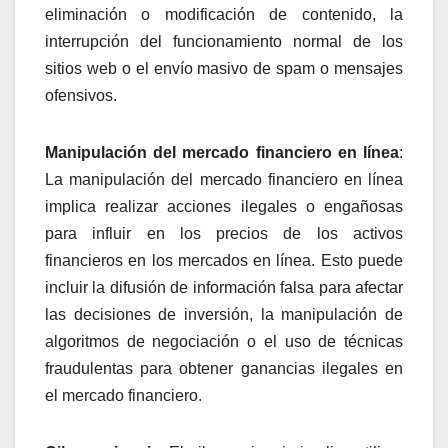
eliminación o modificación de contenido, la
interrupción del funcionamiento normal de los
sitios web o el envío masivo de spam o mensajes
ofensivos.
Manipulación del mercado financiero en línea
:
La manipulación del mercado financiero en línea
implica realizar acciones ilegales o engañosas
para influir en los precios de los activos
financieros en los mercados en línea. Esto puede
incluir la difusión de información falsa para afectar
las decisiones de inversión, la manipulación de
algoritmos de negociación o el uso de técnicas
fraudulentas para obtener ganancias ilegales en
el mercado financiero.