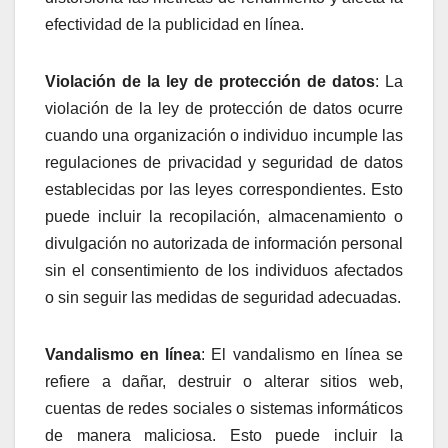
efectividad de la publicidad en línea.
Violación de la ley de protección de datos
: La
violación de la ley de protección de datos ocurre
cuando una organización o individuo incumple las
regulaciones de privacidad y seguridad de datos
establecidas por las leyes correspondientes. Esto
puede incluir la recopilación, almacenamiento o
divulgación no autorizada de información personal
sin el consentimiento de los individuos afectados
o sin seguir las medidas de seguridad adecuadas.
Vandalismo en línea
: El vandalismo en línea se
refiere a dañar, destruir o alterar sitios web,
cuentas de redes sociales o sistemas informáticos
de manera maliciosa. Esto puede incluir la