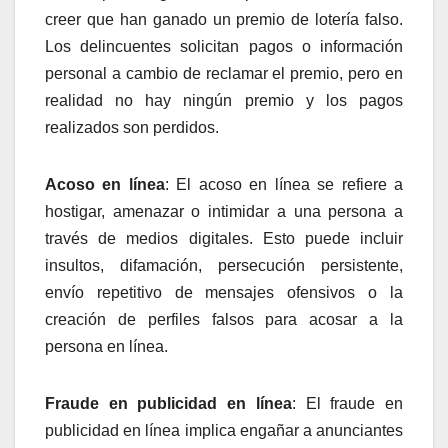
creer que han ganado un premio de lotería falso.
Los delincuentes solicitan pagos o información
personal a cambio de reclamar el premio, pero en
realidad no hay ningún premio y los pagos
realizados son perdidos.
Acoso en línea
: El acoso en línea se refiere a
hostigar, amenazar o intimidar a una persona a
través de medios digitales. Esto puede incluir
insultos, difamación, persecución persistente,
envío repetitivo de mensajes ofensivos o la
creación de perfiles falsos para acosar a la
persona en línea.
Fraude en publicidad en línea
: El fraude en
publicidad en línea implica engañar a anunciantes