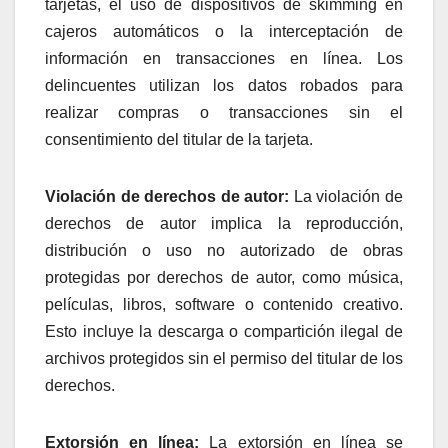
tarjetas, el uso de dispositivos de skimming en
cajeros automáticos o la interceptación de
información en transacciones en línea. Los
delincuentes utilizan los datos robados para
realizar compras o transacciones sin el
consentimiento del titular de la tarjeta.
Violación de derechos de autor:
La violación de
derechos de autor implica la reproducción,
distribución o uso no autorizado de obras
protegidas por derechos de autor, como música,
películas, libros, software o contenido creativo.
Esto incluye la descarga o compartición ilegal de
archivos protegidos sin el permiso del titular de los
derechos.
Extorsión en línea:
La extorsión en línea se