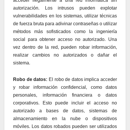
acceder ilegalmente a una red informática sin
autorización. Los intrusos pueden explotar
vulnerabilidades en los sistemas, utilizar técnicas
de fuerza bruta para adivinar contraseñas o utilizar
métodos más sofisticados como la ingeniería
social para obtener acceso no autorizado. Una
vez dentro de la red, pueden robar información,
realizar cambios no autorizados o dañar el
sistema.
Robo de datos:
El robo de datos implica acceder
y robar información confidencial, como datos
personales, información financiera o datos
corporativos. Esto puede incluir el acceso no
autorizado a bases de datos, sistemas de
almacenamiento en la nube o dispositivos
móviles. Los datos robados pueden ser utilizados