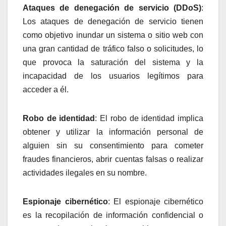
Ataques de denegación de servicio (DDoS)
:
Los ataques de denegación de servicio tienen
como objetivo inundar un sistema o sitio web con
una gran cantidad de tráfico falso o solicitudes, lo
que provoca la saturación del sistema y la
incapacidad de los usuarios legítimos para
acceder a él.
Robo de identidad
: El robo de identidad implica
obtener y utilizar la información personal de
alguien sin su consentimiento para cometer
fraudes financieros, abrir cuentas falsas o realizar
actividades ilegales en su nombre.
Espionaje cibernético
: El espionaje cibernético
es la recopilación de información confidencial o