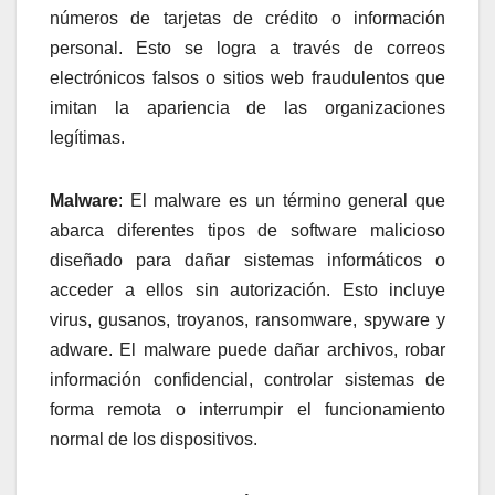
números de tarjetas de crédito o información
personal. Esto se logra a través de correos
electrónicos falsos o sitios web fraudulentos que
imitan la apariencia de las organizaciones
legítimas.
Malware
: El malware es un término general que
abarca diferentes tipos de software malicioso
diseñado para dañar sistemas informáticos o
acceder a ellos sin autorización. Esto incluye
virus, gusanos, troyanos, ransomware, spyware y
adware. El malware puede dañar archivos, robar
información confidencial, controlar sistemas de
forma remota o interrumpir el funcionamiento
normal de los dispositivos.