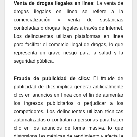
Venta de drogas ilegales en línea
: La venta de
drogas ilegales en línea se refiere a la
comercialización y venta de sustancias
controladas o drogas ilegales a través de Internet.
Los delincuentes utilizan plataformas en línea
para facilitar el comercio ilegal de drogas, lo que
representa un grave riesgo para la salud y la
seguridad pública.
Fraude de publicidad de clics
: El fraude de
publicidad de clics implica generar artificialmente
clics en anuncios en línea con el fin de aumentar
los ingresos publicitarios o perjudicar a los
competidores. Los delincuentes utilizan técnicas
automatizadas o contratan a personas para hacer
clic en los anuncios de forma masiva, lo que
distorsiona las métricas de rendimiento y afecta la