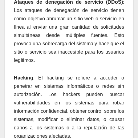
Ataques de denegación de servicio (DDoS)
:
Los ataques de denegación de servicio tienen
como objetivo abrumar un sitio web o servicio en
línea al enviar una gran cantidad de solicitudes
simultáneas desde múltiples fuentes. Esto
provoca una sobrecarga del sistema y hace que el
sitio o servicio sea inaccesible para los usuarios
legítimos.
Hacking
: El hacking se refiere a acceder o
penetrar en sistemas informáticos o redes sin
autorización. Los hackers pueden buscar
vulnerabilidades en los sistemas para robar
información confidencial, obtener control sobre los
sistemas, modificar o eliminar datos, o causar
daños a los sistemas o a la reputación de las
organizaciones afectadas.