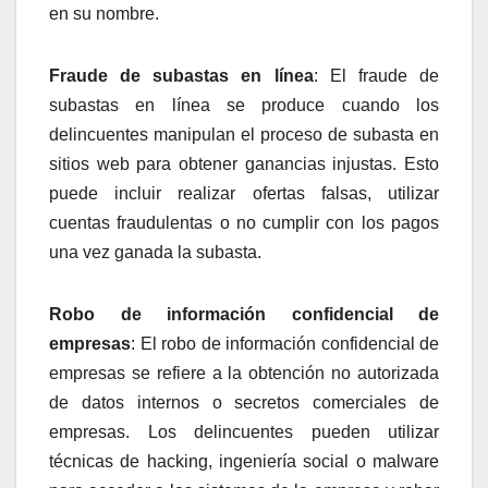
en su nombre.
Fraude de subastas en línea
: El fraude de
subastas en línea se produce cuando los
delincuentes manipulan el proceso de subasta en
sitios web para obtener ganancias injustas. Esto
puede incluir realizar ofertas falsas, utilizar
cuentas fraudulentas o no cumplir con los pagos
una vez ganada la subasta.
Robo de información confidencial de
empresas
: El robo de información confidencial de
empresas se refiere a la obtención no autorizada
de datos internos o secretos comerciales de
empresas. Los delincuentes pueden utilizar
técnicas de hacking, ingeniería social o malware