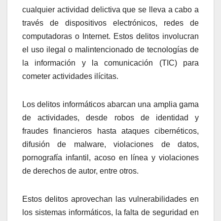
cualquier actividad delictiva que se lleva a cabo a
través de dispositivos electrónicos, redes de
computadoras o Internet. Estos delitos involucran
el uso ilegal o malintencionado de tecnologías de
la información y la comunicación (TIC) para
cometer actividades ilícitas.
Los delitos informáticos abarcan una amplia gama
de actividades, desde robos de identidad y
fraudes financieros hasta ataques cibernéticos,
difusión de malware, violaciones de datos,
pornografía infantil, acoso en línea y violaciones
de derechos de autor, entre otros.
Estos delitos aprovechan las vulnerabilidades en
los sistemas informáticos, la falta de seguridad en