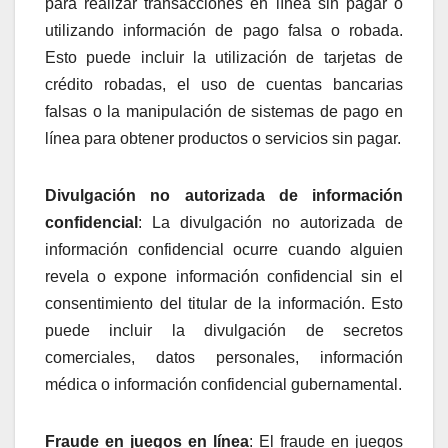
para realizar transacciones en línea sin pagar o
utilizando información de pago falsa o robada.
Esto puede incluir la utilización de tarjetas de
crédito robadas, el uso de cuentas bancarias
falsas o la manipulación de sistemas de pago en
línea para obtener productos o servicios sin pagar.
Divulgación no autorizada de información
confidencial
: La divulgación no autorizada de
información confidencial ocurre cuando alguien
revela o expone información confidencial sin el
consentimiento del titular de la información. Esto
puede incluir la divulgación de secretos
comerciales, datos personales, información
médica o información confidencial gubernamental.
Fraude en juegos en línea
: El fraude en juegos