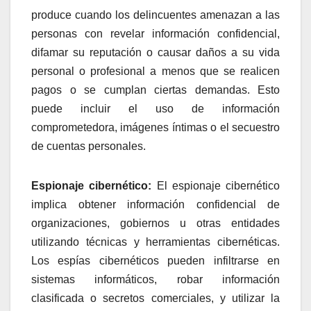
produce cuando los delincuentes amenazan a las
personas con revelar información confidencial,
difamar su reputación o causar daños a su vida
personal o profesional a menos que se realicen
pagos o se cumplan ciertas demandas. Esto
puede incluir el uso de información
comprometedora, imágenes íntimas o el secuestro
de cuentas personales.
Espionaje cibernético:
El espionaje cibernético
implica obtener información confidencial de
organizaciones, gobiernos u otras entidades
utilizando técnicas y herramientas cibernéticas.
Los espías cibernéticos pueden infiltrarse en
sistemas informáticos, robar información
clasificada o secretos comerciales, y utilizar la