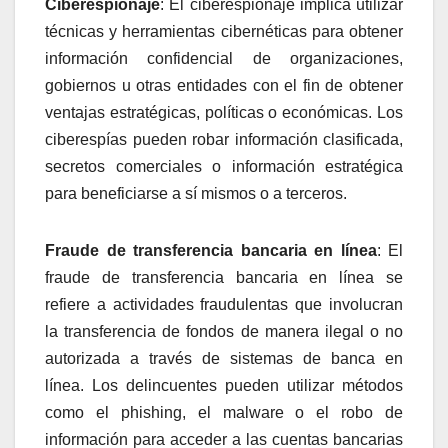
Ciberespionaje
: El ciberespionaje implica utilizar
técnicas y herramientas cibernéticas para obtener
información confidencial de organizaciones,
gobiernos u otras entidades con el fin de obtener
ventajas estratégicas, políticas o económicas. Los
ciberespías pueden robar información clasificada,
secretos comerciales o información estratégica
para beneficiarse a sí mismos o a terceros.
Fraude de transferencia bancaria en línea
: El
fraude de transferencia bancaria en línea se
refiere a actividades fraudulentas que involucran
la transferencia de fondos de manera ilegal o no
autorizada a través de sistemas de banca en
línea. Los delincuentes pueden utilizar métodos
como el phishing, el malware o el robo de
información para acceder a las cuentas bancarias