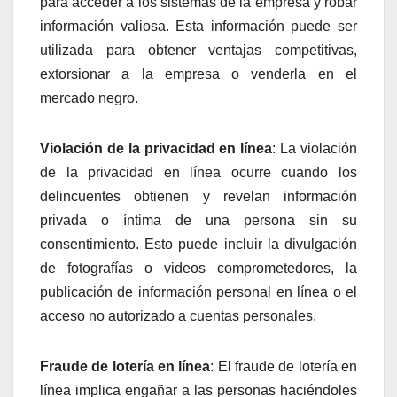
para acceder a los sistemas de la empresa y robar
información valiosa. Esta información puede ser
utilizada para obtener ventajas competitivas,
extorsionar a la empresa o venderla en el
mercado negro.
Violación de la privacidad en línea
: La violación
de la privacidad en línea ocurre cuando los
delincuentes obtienen y revelan información
privada o íntima de una persona sin su
consentimiento. Esto puede incluir la divulgación
de fotografías o videos comprometedores, la
publicación de información personal en línea o el
acceso no autorizado a cuentas personales.
Fraude de lotería en línea
: El fraude de lotería en
línea implica engañar a las personas haciéndoles