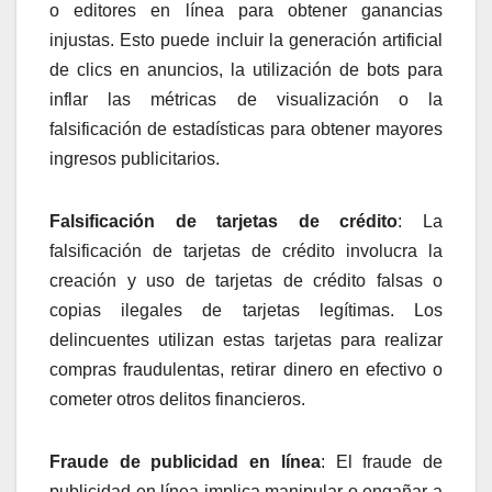
o editores en línea para obtener ganancias
injustas. Esto puede incluir la generación artificial
de clics en anuncios, la utilización de bots para
inflar las métricas de visualización o la
falsificación de estadísticas para obtener mayores
ingresos publicitarios.
Falsificación de tarjetas de crédito
: La
falsificación de tarjetas de crédito involucra la
creación y uso de tarjetas de crédito falsas o
copias ilegales de tarjetas legítimas. Los
delincuentes utilizan estas tarjetas para realizar
compras fraudulentas, retirar dinero en efectivo o
cometer otros delitos financieros.
Fraude de publicidad en línea
: El fraude de
publicidad en línea implica manipular o engañar a