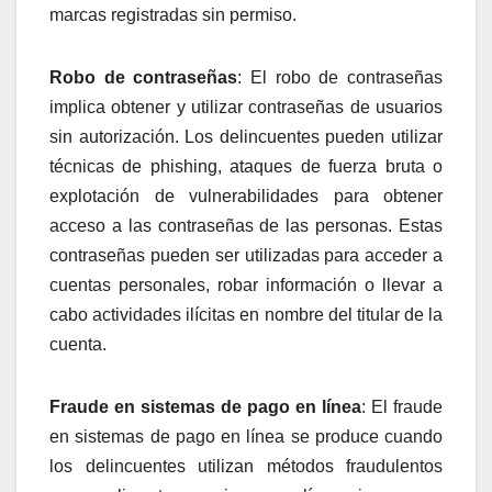
marcas registradas sin permiso.
Robo de contraseñas
: El robo de contraseñas
implica obtener y utilizar contraseñas de usuarios
sin autorización. Los delincuentes pueden utilizar
técnicas de phishing, ataques de fuerza bruta o
explotación de vulnerabilidades para obtener
acceso a las contraseñas de las personas. Estas
contraseñas pueden ser utilizadas para acceder a
cuentas personales, robar información o llevar a
cabo actividades ilícitas en nombre del titular de la
cuenta.
Fraude en sistemas de pago en línea
: El fraude
en sistemas de pago en línea se produce cuando
los delincuentes utilizan métodos fraudulentos