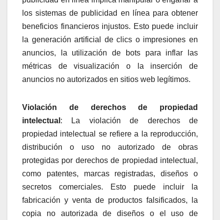
los sistemas de publicidad en línea para obtener
beneficios financieros injustos. Esto puede incluir
la generación artificial de clics o impresiones en
anuncios, la utilización de bots para inflar las
métricas de visualización o la inserción de
anuncios no autorizados en sitios web legítimos.
Violación de derechos de propiedad
intelectual
: La violación de derechos de
propiedad intelectual se refiere a la reproducción,
distribución o uso no autorizado de obras
protegidas por derechos de propiedad intelectual,
como patentes, marcas registradas, diseños o
secretos comerciales. Esto puede incluir la
fabricación y venta de productos falsificados, la
copia no autorizada de diseños o el uso de