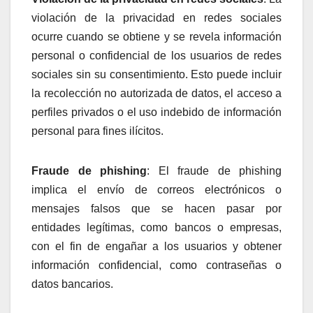
violación de la privacidad en redes sociales
ocurre cuando se obtiene y se revela información
personal o confidencial de los usuarios de redes
sociales sin su consentimiento. Esto puede incluir
la recolección no autorizada de datos, el acceso a
perfiles privados o el uso indebido de información
personal para fines ilícitos.
Fraude de phishing
: El fraude de phishing
implica el envío de correos electrónicos o
mensajes falsos que se hacen pasar por
entidades legítimas, como bancos o empresas,
con el fin de engañar a los usuarios y obtener
información confidencial, como contraseñas o
datos bancarios.