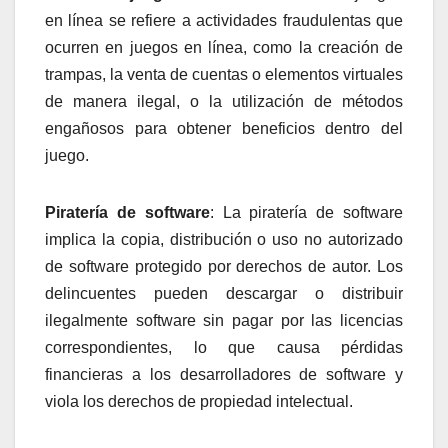
en línea se refiere a actividades fraudulentas que
ocurren en juegos en línea, como la creación de
trampas, la venta de cuentas o elementos virtuales
de manera ilegal, o la utilización de métodos
engañosos para obtener beneficios dentro del
juego.
Piratería de software
: La piratería de software
implica la copia, distribución o uso no autorizado
de software protegido por derechos de autor. Los
delincuentes pueden descargar o distribuir
ilegalmente software sin pagar por las licencias
correspondientes, lo que causa pérdidas
financieras a los desarrolladores de software y
viola los derechos de propiedad intelectual.