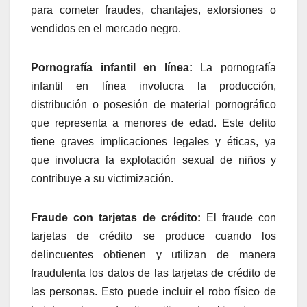
para cometer fraudes, chantajes, extorsiones o
vendidos en el mercado negro.
Pornografía infantil en línea:
La pornografía
infantil en línea involucra la producción,
distribución o posesión de material pornográfico
que representa a menores de edad. Este delito
tiene graves implicaciones legales y éticas, ya
que involucra la explotación sexual de niños y
contribuye a su victimización.
Fraude con tarjetas de crédito:
El fraude con
tarjetas de crédito se produce cuando los
delincuentes obtienen y utilizan de manera
fraudulenta los datos de las tarjetas de crédito de
las personas. Esto puede incluir el robo físico de