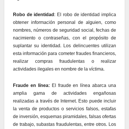
Robo de identidad
: El robo de identidad implica
obtener información personal de alguien, como
nombres, números de seguridad social, fechas de
nacimiento o contraseñas, con el propósito de
suplantar su identidad. Los delincuentes utilizan
esta información para cometer fraudes financieros,
realizar compras fraudulentas o realizar
actividades ilegales en nombre de la víctima.
Fraude en línea:
El fraude en línea abarca una
amplia gama de actividades engañosas
realizadas a través de Internet. Esto puede incluir
la venta de productos o servicios falsos, estafas
de inversión, esquemas piramidales, falsas ofertas
de trabajo, subastas fraudulentas, entre otros. Los