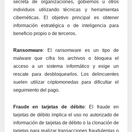
secreta de organizaciones, gobiernos u otros
individuos utilizando técnicas y herramientas
cibernéticas. El objetivo principal es obtener
información estratégica o de inteligencia para
beneficio propio o de terceros.
Ransomware
: El ransomware es un tipo de
malware que cifra los archivos o bloquea el
acceso a un sistema informático y exige un
rescate para desbloquearlos. Los delincuentes
suelen utilizar criptomonedas para dificultar el
seguimiento del pago.
Fraude en tarjetas de débito
: El fraude en
tarjetas de débito implica el uso no autorizado de
información de tarjetas de débito o la clonación de
tarjetas para realizar transacciones fraudulentas o