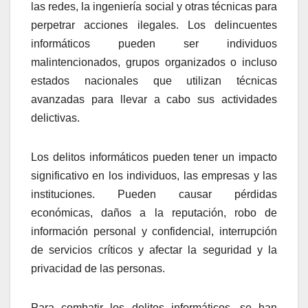
las redes, la ingeniería social y otras técnicas para
perpetrar acciones ilegales. Los delincuentes
informáticos pueden ser individuos
malintencionados, grupos organizados o incluso
estados nacionales que utilizan técnicas
avanzadas para llevar a cabo sus actividades
delictivas.
Los delitos informáticos pueden tener un impacto
significativo en los individuos, las empresas y las
instituciones. Pueden causar pérdidas
económicas, daños a la reputación, robo de
información personal y confidencial, interrupción
de servicios críticos y afectar la seguridad y la
privacidad de las personas.
Para combatir los delitos informáticos, se han