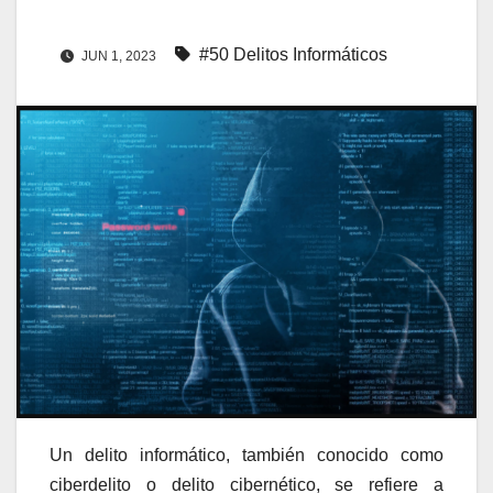
#50 Delitos Informáticos
JUN 1, 2023
Un delito informático, también conocido como
ciberdelito o delito cibernético, se refiere a