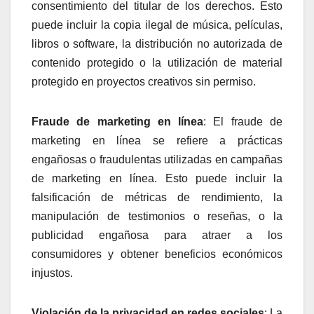
consentimiento del titular de los derechos. Esto
puede incluir la copia ilegal de música, películas,
libros o software, la distribución no autorizada de
contenido protegido o la utilización de material
protegido en proyectos creativos sin permiso.
Fraude de marketing en línea
: El fraude de
marketing en línea se refiere a prácticas
engañosas o fraudulentas utilizadas en campañas
de marketing en línea. Esto puede incluir la
falsificación de métricas de rendimiento, la
manipulación de testimonios o reseñas, o la
publicidad engañosa para atraer a los
consumidores y obtener beneficios económicos
injustos.
Violación de la privacidad en redes sociales
: La