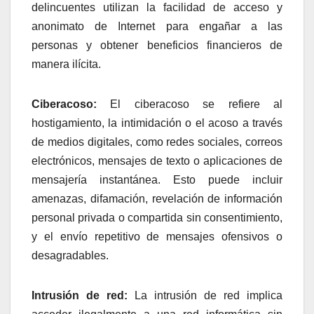
delincuentes utilizan la facilidad de acceso y
anonimato de Internet para engañar a las
personas y obtener beneficios financieros de
manera ilícita.
Ciberacoso:
El ciberacoso se refiere al
hostigamiento, la intimidación o el acoso a través
de medios digitales, como redes sociales, correos
electrónicos, mensajes de texto o aplicaciones de
mensajería instantánea. Esto puede incluir
amenazas, difamación, revelación de información
personal privada o compartida sin consentimiento,
y el envío repetitivo de mensajes ofensivos o
desagradables.
Intrusión de red:
La intrusión de red implica