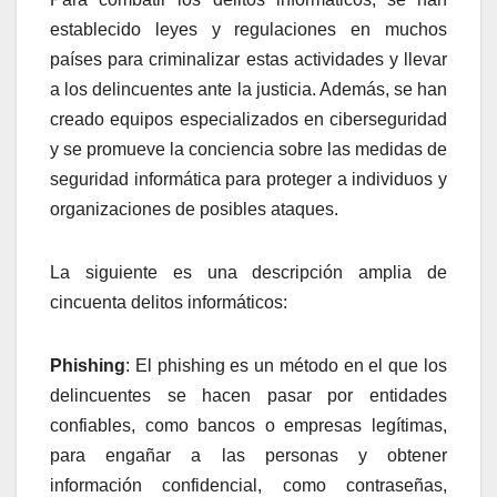
establecido leyes y regulaciones en muchos
países para criminalizar estas actividades y llevar
a los delincuentes ante la justicia. Además, se han
creado equipos especializados en ciberseguridad
y se promueve la conciencia sobre las medidas de
seguridad informática para proteger a individuos y
organizaciones de posibles ataques.
La siguiente es una descripción amplia de
cincuenta delitos informáticos:
Phishing
: El phishing es un método en el que los
delincuentes se hacen pasar por entidades
confiables, como bancos o empresas legítimas,
para engañar a las personas y obtener
información confidencial, como contraseñas,