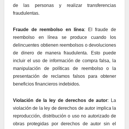
de las personas y realizar transferencias
fraudulentas.
Fraude de reembolso en línea
: El fraude de
reembolso en línea se produce cuando los
delincuentes obtienen reembolsos o devoluciones
de dinero de manera fraudulenta. Esto puede
incluir el uso de información de compra falsa, la
manipulación de políticas de reembolso o la
presentación de reclamos falsos para obtener
beneficios financieros indebidos.
Violación de la ley de derechos de autor
: La
violación de la ley de derechos de autor implica la
reproducción, distribución o uso no autorizado de
obras protegidas por derechos de autor sin el